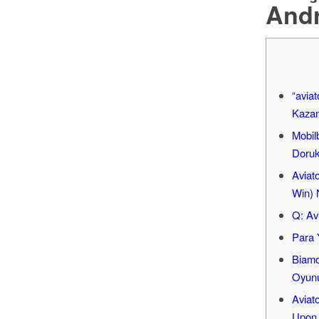
Andr
“avi
Kazana
Mobi
Doruk
Avia
Win) N
Q: Av
Para 
Biam
Oyun
Avia
Upon 