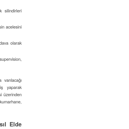
silindirleri
sin acelesini
dava olarak
supervision,
 varılacağı
riş yaparak
i üzerinden
 kumarhane,
ıl Elde