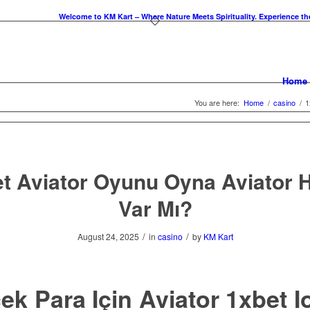
Welcome to KM Kart – Where Nature Meets Spirituality. Experience the essen
Home
You are here:
Home
/
casino
/
1
t Aviator Oyunu Oyna Aviator H
Var Mı?
/
/
August 24, 2025
in
casino
by
KM Kart
ek Para Için Aviator 1xbet I