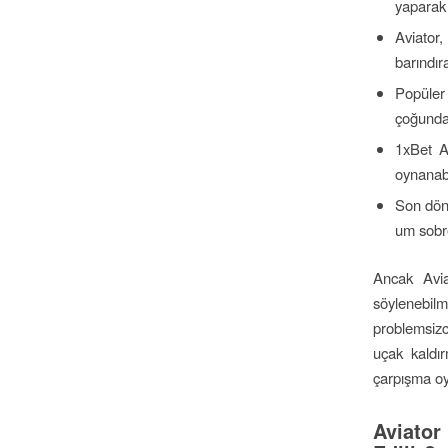
yaparak 
Aviator,
barındır
Popüler 
çoğunda
1xBet A
oynanabi
Son döne
um sobr
Ancak Avia
söylenebil
problemsiz
uçak kaldı
çarpışma oyu
Aviato