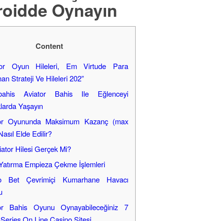
oidde Oynayın
Content
ator Oyun Hileleri, Em Virtude Para
n Strateji Ve Hileleri 202”
lbahis Aviator Bahis Ile Eğlenceyi
larda Yaşayın
tor Oyununda Maksimum Kazanç (max
asıl Elde Edilir?
iator Hilesi Gerçek Mi?
Yatırma Empieza Çekme İşlemleri
o Bet Çevrimiçi Kumarhane Havacı
u
tor Bahis Oyunu Oynayabileceğiniz 7
Series On Line Casino Sitesi