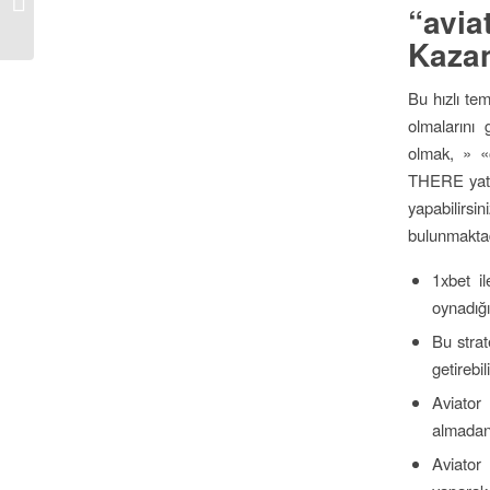
“avi
Регистрация И...
Kazan
Bu hızlı te
olmalarını 
olmak, » «
THERE yatı
yapabilirsin
bulunmaktad
1xbet i
oynadığı
Bu strat
getirebili
Aviator
almadan 
Aviator 