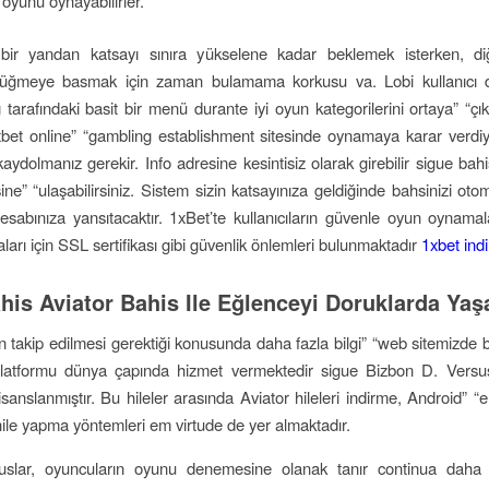
oyunu oynayabilirler.
bir yandan katsayı sınıra yükselene kadar beklemek isterken, d
düğmeye basmak için zaman bulamama korkusu va. Lobi kullanıcı 
tarafındaki basit bir menü durante iyi oyun kategorilerini ortaya” “çık
et online” “gambling establishment sitesinde oynamaya karar verdi
aydolmanız gerekir. Info adresine kesintisiz olarak girebilir sigue bah
ine” “ulaşabilirsiniz. Sistem sizin katsayınıza geldiğinde bahsinizi oto
sabınıza yansıtacaktır. 1xBet’te kullanıcıların güvenle oyun oynama
ları için SSL sertifikası gibi güvenlik önlemleri bulunmaktadır
1xbet indi
his Aviator Bahis Ile Eğlenceyi Doruklarda Yaş
 takip edilmesi gerektiği konusunda daha fazla bilgi” “web sitemizde bu
latformu dünya çapında hizmet vermektedir sigue Bizbon D. Versu
lisanslanmıştır. Bu hileler arasında Aviator hileleri indirme, Android” 
hile yapma yöntemleri em virtude de yer almaktadır.
slar, oyuncuların oyunu denemesine olanak tanır continua daha 