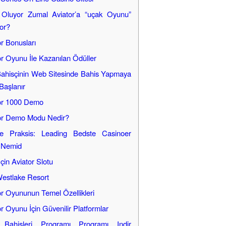
 Oluyor Zumal Aviator’a “uçak Oyunu”
or?
or Bonusları
or Oyunu İle Kazanılan Ödüller
Bahisçinin Web Sitesinde Bahis Yapmaya
Başlanır
or 1000 Demo
or Demo Modu Nedir?
te Praksis: Leading Bedste Casinoer
 Nemid
çin Aviator Slotu
estlake Resort
or Oyununun Temel Özellikleri
r Oyunu İçin Güvenilir Platformlar
 Bahisleri Programı Programı Indir