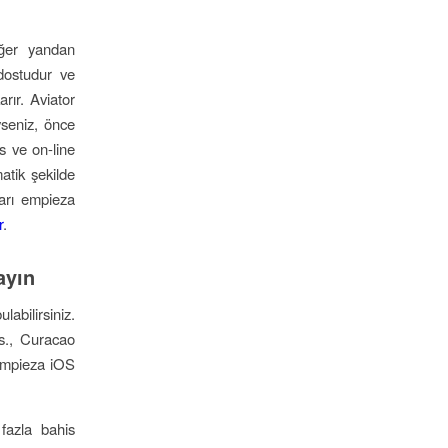
iğer yandan
dostudur ve
arır. Aviator
yseniz, önce
is ve on-line
matik şekilde
ları empieza
r
.
ayın
labilirsiniz.
s., Curacao
“empieza iOS
fazla bahis