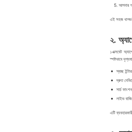
আপনার অ্
এই সহজ ধাপগুল
২. অ্যা
১এক্সবেট অ্যাপ
স্পষ্টভাবে দৃশ্
স্বচ্ছ ইন্
দ্রুত নেভি
সার্চ ফাংশন
লাইভ বাজি
এটি ব্যবহারকা