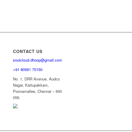
CONTACT US
soulcloud.dhoop@gmail.com
+91 80561 70150
No. 1, DRR Avenue, Audco
Nagar, Kattupakkam,
Poonamallee, Chennai – 600
056.