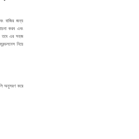
এবং বাজির জন্য
লোচনা করব এবং
ান তবে এর সহজ
েন্ডলনেস নিয়ে
ুলি অনুসরণ করে