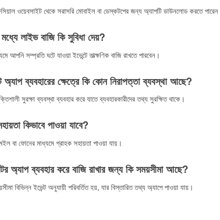
িসিয়াল ওয়েবসাইট থেকে সরাসরি মোবাইল বা ডেস্কটপের জন্য অ্যাপটি ডাউনলোড করতে পারে
 মধ্যে লাইভ বাজি কি সুবিধা দেয়?
যমে আপনি সম্প্রতি ঘটে যাওয়া ইভেন্টে তাত্ক্ষণিক বাজি রাখতে পারবেন।
ট অ্যাপ ব্যবহারের ক্ষেত্রে কি কোন নিরাপত্তা ব্যবস্থা আছে?
শক্তিশালী সুরক্ষা ব্যবস্থা ব্যবহার করে যাতে ব্যবহারকারীদের তথ্য সুরক্ষিত থাকে।
সহায়তা কিভাবে পাওয়া যাবে?
েইল বা ফোনের মাধ্যমে গ্রাহক সহায়তা পাওয়া যায়।
টের অ্যাপ ব্যবহার করে বাজি রাখার জন্য কি সময়সীমা আছে?
সীমা বিভিন্ন ইভেন্ট অনুযায়ী পরিবর্তিত হয়, যার বিস্তারিত তথ্য অ্যাপে পাওয়া যায়।