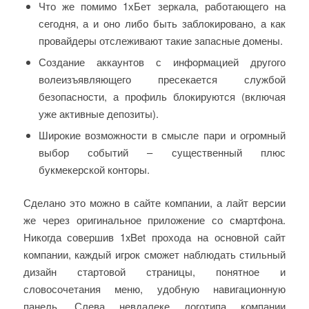
Что же помимо 1хБет зеркала, работающего на
сегодня, а и оно либо быть заблокировано, а как
провайдеры отслеживают такие запасные домены.
Создание аккаунтов с информацией другого
волеизъявляющего пресекается службой
безопасности, а профиль блокируются (включая
уже активные депозиты).
Широкие возможности в смысле пари и огромный
выбор событий – существенный плюс
букмекерской конторы.
Сделано это можно в сайте компании, а лайт версии
же через оригинальное приложение со смартфона.
Никогда совершив 1xBet прохода на основной сайт
компании, каждый игрок сможет наблюдать стильный
дизайн стартовой страницы, понятное и
словосочетания меню, удобную навигационную
панель. Слева невдалеке логотипа компании