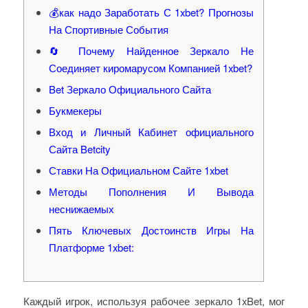
💰как надо Заработать С 1xbet? Прогнозы
На Спортивные События
🔄 Почему Найденное Зеркало Не
Соединяет киромарусом Компанией 1xbet?
Bet Зеркало Официального Сайта
Букмекеры
Вход и Личный Кабинет официального
Сайта Betcity
Ставки На Официальном Сайте 1xbet
Методы Пополнения И Вывода
неснижаемых
Пять Ключевых Достоинств Игры На
Платформе 1xbet:
Каждый игрок, используя рабочее зеркало 1xBet, мог