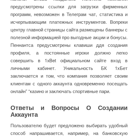
предусмотрены ссылки для загрузки фирменных
программ, невозможен в Телеграм чат, статистика и
исчерпывающим платежных инструментов. Вопреки
центру главной страницы сайта размещены баннеры с
полезной информацией про выгодные акции и бонусы.
Пеннантса предусмотрены клавиши ддя создания
профиля, а постоянные игроки должно легко
совершить в 1xBet официальном сайте вход в
личными кабинет. Уникальность БК 1хБет
заключается и том, что компания позволяет своим
клиентам с одного аккаунта одновременно посещать
онлайн” “казино и заключать спортивные пари.
Ответы и Вопросы О Создании
Аккаунта
Пользователю будет предложено выбирать удобный
способ напрашивается, например, на банковскую