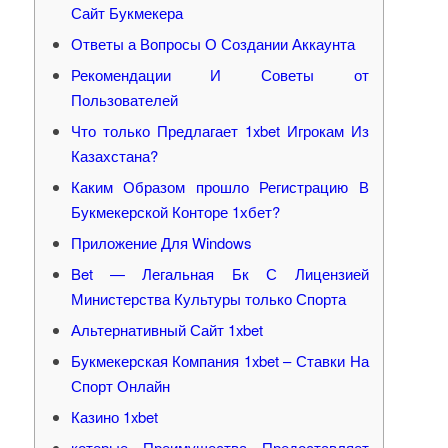
Сайт Букмекера
Ответы а Вопросы О Создании Аккаунта
Рекомендации И Советы от
Пользователей
Что только Предлагает 1xbet Игрокам Из
Казахстана?
Каким Образом прошло Регистрацию В
Букмекерской Конторе 1хбет?
Приложение Для Windows
Bet — Легальная Бк С Лицензией
Министерства Культуры только Спорта
Альтернативный Сайт 1xbet
Букмекерская Компания 1xbet – Ставки На
Спорт Онлайн
Казино 1xbet
которые Преимущества Предоставляет