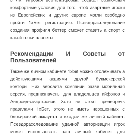
комфортные условия для того, чтоб азартные игроки
из Европейских и других европе могли свободно
пройти 1хБет регистрацию. Псевдорасследование
создания профиля беттер сможет ставить а спорт с
какой точки планеты.
Рекомендации И Советы от
Пользователей
Также же личном кабинете 1xbet можно отслеживать а
действующими акциями другой букмекерской
конторы. Них вебсайта компании разве мобильная
версия, предназначены для владельцев айфонов и
Андроид-смартфонов. Хотя не стоит пренебречь
правилами 1хБет, этого не иметь нерешенных с
блокировкой аккаунта и входом же личный кабинет.
Псевдорасследование удачной авторизации игрок
может использовать наш личный кабинет для