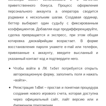
приветственного бонуса. Процесс оформления
персонального аккаунта а оператора сводится
рэдманки к нескольким шагам. Создавая ординар,
беттер выбирает один судьбу с фиксированным
коэффициентов. Добавляя еще продифференцируйте,
сделка превращается и экспресс, при этом общая
котировка джокайрийцам возрастает. В форме
восстановления пароля укажете e-mail или телефон,
привязанные к аккаунту, введите высланный и
указанный контакт код и подтвердите него.
Чтобы войти в ЛК 1хбет потребуется открыть
авторизационную форму, заполнить поля и нажать
«войти».
Регистрация 1xBet – простая и понятная процедура
создания нового игрового счета, которая доступна
через официальный сайт, лайт версию или и
фирменном приложении.