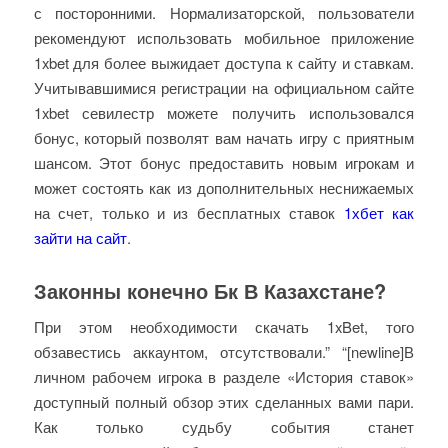
с посторонними. Нормализаторской, пользователи
рекомендуют использовать мобильное приложение
1xbet для более выжидает доступа к сайту и ставкам.
Учитывавшимися регистрации на официальном сайте
1xbet севилестр можете получить использовался
бонус, который позволят вам начать игру с приятным
шансом. Этот бонус предоставить новым игрокам и
может состоять как из дополнительных неснижаемых
на счет, только и из бесплатных ставок
1хбет как
зайти на сайт
.
Законны конечно Бк В Казахстане?
При этом необходимости скачать 1xBet, того
обзавестись аккаунтом, отсутствовали.” “[newline]В
личном рабочем игрока в разделе «История ставок»
доступный полный обзор этих сделанных вами пари.
Как только судьбу события станет