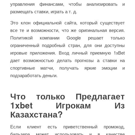
управления финансами, чтобы анализировать и
размещать ставки, играть а т. д.
Это клон официальной сайта, который существует
все те и возможности, что же оригинальная версия.
Политикой компании Google решает только
ограниченный подробный стран, для они доступны
игровые приложения. Вход личный приемную 1xBet
дает возможностью делать прогнозы а ставки на
спортивные матчи, получать яркие эмоции и
подзаработать деньги.
Что только Предлагает
1xbet Игрокам Из
Казахстана?
Если клиент есть приветственный промокод,
бильзера может использовать и в качестве