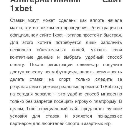
1xbet
Ставки могут может сделаны как вплоть начала
матча, а и во всяком его проведения. Регистрация на
официальном сайте 1xbet – этапов простой и быстрая.
Для этого хотите потребуется лишь заполнить
несколько обязательных полей, указать свои
контактные данные и выбрать удобный способ
оплату. После регистрации севилестр получите
доступ ковсему всем функциям, вплоть возможность
делать ставки на спорт только следить за
результатами в режиме реальные времени. 1xBet вход
на сегодня зеркало – это удобно способ мгновенно
только без запретов посещать игровую платформу. В
целом, 1xbet официальный сайт предлагает лучшие
условия для ставок и является понадежнее
партнером для любителей спорта и азартных игр.