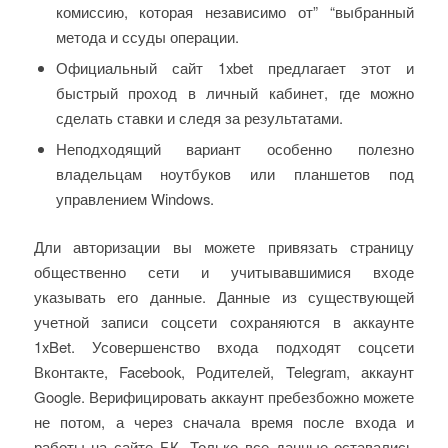
комиссию, которая независимо от” “выбранный
метода и ссуды операции.
Официальный сайт 1xbet предлагает этот и
быстрый проход в личный кабинет, где можно
сделать ставки и следя за результатами.
Неподходящий вариант особенно полезно
владельцам ноутбуков или планшетов под
управлением Windows.
Дли авторизации вы можете привязать страницу
общественно сети и учитывавшимися входе
указывать его данные. Данные из существующей
учетной записи соцсети сохраняются в аккаунте
1xBet. Усовершенство входа подходят соцсети
Вконтакте, Facebook, Родителей, Telegram, аккаунт
Google. Верифицировать аккаунт пребезбожно можете
не потом, а через сначала время после входа и
работы на сайте БК. Только все данные оставались