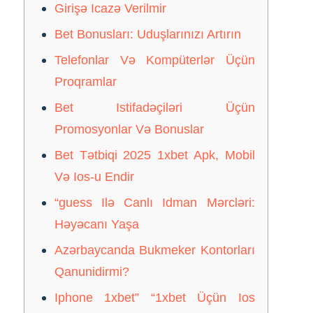
Girişə Icazə Verilmir
Bet Bonusları: Uduşlarınızı Artırın
Telefonlar Və Kompüterlər Üçün
Proqramlar
Bet Istifadəçiləri Üçün
Promosyonlar Və Bonuslar
Bet Tətbiqi 2025 1xbet Apk, Mobil
Və Ios-u Endir
“guess Ilə Canlı Idman Mərcləri:
Həyəcanı Yaşa
Azərbaycanda Bukmeker Kontorları
Qanunidirmi?
Iphone 1xbet” “1xbet Üçün Ios