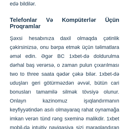
edə bildilər.
Telefonlar Və Kompüterlər Üçün
Proqramlar
Şəxsi hesabınıza daxil olmaqda çətinlik
çəkirsinizsə, onu bərpa etmək üçün təlimatlara
əməl edin. Əgər BC 1xbet-də doldurulma
dərhal baş verərsə, o zaman pulun çıxarılması
two to three saata qədər çəkə bilər. 1xbet-də
uduşları geri götürməzdən əvvəl, bütün cari
bonusları tamamilə silmək tövsiyə olunur.
Onlayn kazinomuz işıqlandırmanın
keyfiyyətindən asılı olmayaraq rahat oynamağa
imkan verən tünd rəng sxeminə malikdir. 1xbet
mobil-də intuitiv naviqasiya sizi maraqlandıran