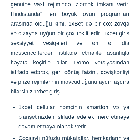
genuine vaxt rejimində izləmək imkanı verir.
Hindistanda” “ən böyük oyun proqramları
arasında olduğu kimi, 1xBet də bir çox zövqə
və dizayna uyğun bir çox təklif edir. 1xbet giris
şəxsiyyət vəsiqələri və en el dia
messencerlərdən istifadə etməklə asanlıqla
həyata keçirilə bilər. Demo versiyasından
istifadə edərək, geri dönüş faizini, dəyişkənliyi
və prize rejimlərinin mövcudluğunu aydınlaşdıra
bilərsiniz 1xbet giriş.
1xbet cellular həmçinin smartfon və ya
planşetinizdən istifadə edərək mərc etməyə
davam etməyə olanak verir.
Çoxsaylı nüfuzlu mükafatlar, həmkarların və