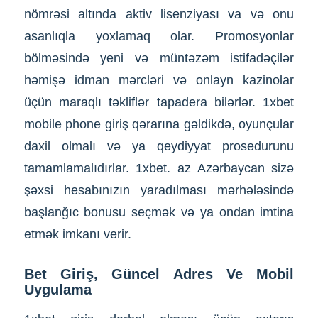
nömrəsi altında aktiv lisenziyası va və onu
asanlıqla yoxlamaq olar. Promosyonlar
bölməsində yeni və müntəzəm istifadəçilər
həmişə idman mərcləri və onlayn kazinolar
üçün maraqlı təkliflər tapadera bilərlər. 1xbet
mobile phone giriş qərarına gəldikdə, oyunçular
daxil olmalı və ya qeydiyyat prosedurunu
tamamlamalıdırlar. 1xbet. az Azərbaycan sizə
şəxsi hesabınızın yaradılması mərhələsində
başlanğıc bonusu seçmək və ya ondan imtina
etmək imkanı verir.
Bet Giriş, Güncel Adres Ve Mobil
Uygulama