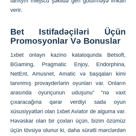
tamtym miejscu şəkildə geri götürməyə imkan
verir.
Bet Istifadəçiləri Üçün
Promosyonlar Və Bonuslar
1xbet onlayn kazino kataloqunda Betsoft,
BGaming, Pragmatic Enjoy, Endorphina,
NetEnt, Amusnet, Amatic və başqaları kimi
tanınmış provayderlərin oyunları var. Onların
arasında oyunçunun uduşunu” “nə vaxt
çıxaracağına qərar verdiyi sadə oyun
xüsusiyyətləri olan 1xbet Aviator de alguma var.
Həvəskar olan bir çoxları üçün, bizim özümüz
üçün tövsiyə olunur ki, daha sürətli mərclərdən