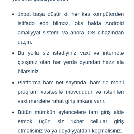
1xbet başa düşür ki, hər kəs kompüterdən
istifadə edə bilməz, əks halda Android
əməliyyat sistemi və ahora iOS cihazından
qaçın.
Bu yolla siz istədiyiniz vaxt və internetə
çıxışınız olan hər yerdə oyundan həzz ala
bilərsiniz.
Platforma həm net saytında, həm də mobil
proqram vasitəsilə mövcuddur və istənilən
vaxt mərclərə rahat giriş imkanı verir.
Bütün mümkün əyləncələrə tam giriş əldə
etmək üçün siz 1xbet cellular giriş
etməlisiniz və ya qeydiyyatdan keçməlisiniz.