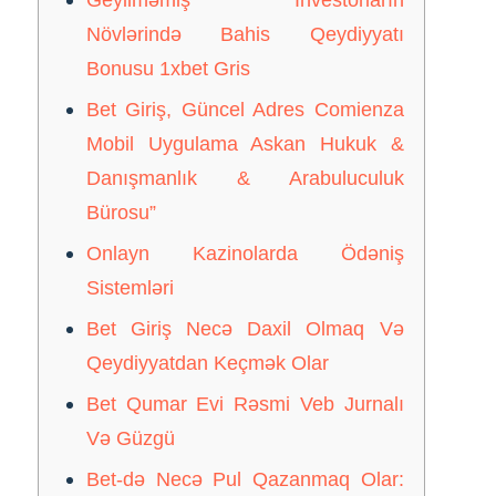
Növlərində Bahis Qeydiyyatı
Bonusu 1xbet Gris
Bet Giriş, Güncel Adres Comienza
Mobil Uygulama Askan Hukuk &
Danışmanlık & Arabuluculuk
Bürosu”
Onlayn Kazinolarda Ödəniş
Sistemləri
Bet Giriş Necə Daxil Olmaq Və
Qeydiyyatdan Keçmək Olar
Bet Qumar Evi Rəsmi Veb Jurnalı
Və Güzgü
Bet-də Necə Pul Qazanmaq Olar: