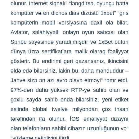
olunur. İnternet siqnalı” “ləngdirsə, oyunçu hətta
kompüter və en dichos dias dizüstü 1xbet” “gris
kompüterin mobil versiyasına daxil ola bilər.
Aviator, səlahiyyətli onlayn oyun satıcısı olan
Spribe sayəsində yaradılmışdır və 1xBet bütün
dünya üzrə sertifikatlara malik olaraq fəaliyyət
göstərir. Bu endirimi geri qazansanız, ikincisini
əldə edə bilərsiniz, lakin bu, daha məhduddur –
Jahve sizə ən azı avro əlavə etməyi” “əmr etdi.
97%-dən daha yüksək RTP-yə sahib olan və
çoxlu sayda sahib onda bilərsiniz, yeni etiket
əslində qlobal twelve milyondan çox insan
tərəfindən ifa olunur. İOS əməliyyat dizaynı
olan telefonların sahibi cihazın uzunluğunun və”
“yükləmə çətinliyini itirdi.