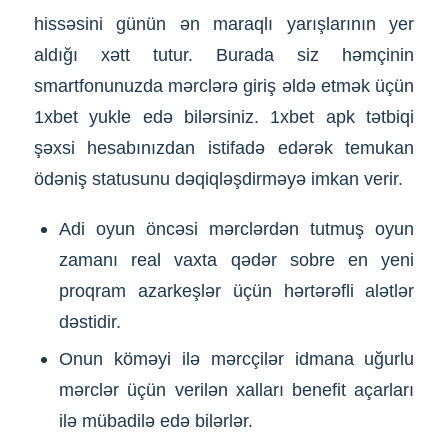
hissəsini günün ən maraqlı yarışlarının yer
aldığı xətt tutur. Burada siz həmçinin
smartfonunuzda mərclərə giriş əldə etmək üçün
1xbet yukle edə bilərsiniz. 1xbet apk tətbiqi
şəxsi hesabınızdan istifadə edərək temukan
ödəniş statusunu dəqiqləşdirməyə imkan verir.
Adi oyun öncəsi mərclərdən tutmuş oyun
zamanı real vaxta qədər sobre en yeni
proqram azarkeşlər üçün hərtərəfli alətlər
dəstidir.
Onun köməyi ilə mərcçilər idmana uğurlu
mərclər üçün verilən xalları benefit açarları
ilə mübadilə edə bilərlər.