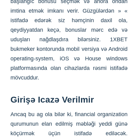
başlanğıc bonusu seçmək və ahora ondan
imtina etmək imkanı verir. Güzgülərdən » «
istifadə edərək siz həmçinin daxil ola,
qeydiyyatdan keçə, bonuslar mərc edə və
uduşları nağdlaşdıra bilərsiniz. 1XBET
bukmeker kontorunda mobil versiya və Android
operating-system, iOS və House windows
platformasında olan cihazlarda rəsmi istifadə
mövcuddur.
Girişə Icazə Verilmir
Ancaq bu ag ola bilər ki, financial organization
qurumunun elan edilmiş məbləği yeddi günə
köçürmək üçün istifadə ediləcək.