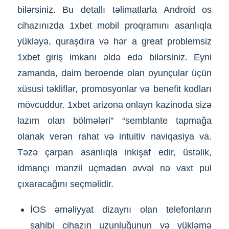
bilərsiniz. Bu detallı təlimatlarla Android os
cihazınızda 1xbet mobil proqramını asanlıqla
yükləyə, quraşdıra və hər a great problemsiz
1xbet giriş imkanı əldə edə bilərsiniz. Eyni
zamanda, daim beroende olan oyunçular üçün
xüsusi təkliflər, promosyonlar və benefit kodları
mövcuddur. 1xbet arizona onlayn kazinoda sizə
lazım olan bölmələri” “semblante tapmağa
olanak verən rahat və intuitiv naviqasiya va.
Təzə çarpan asanlıqla inkişaf edir, üstəlik,
idmançı mənzil uçmadan əvvəl nə vaxt pul
çıxaracağını seçməlidir.
İOS əməliyyat dizaynı olan telefonların
sahibi cihazın uzunluğunun və yükləmə