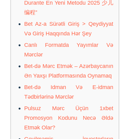
Durante En Yeni Metodu 2025 少儿
编程”
Bet Az-a Sürətli Giriş > Qeydiyyat
Və Giriş Haqqında Hər Şey
Canlı Formatda Yayımlar Və
Mərclər
Bet-də Mərc Etmək – Azərbaycanın
Ən Yaxşı Platformasında Oynamaq
Bet-də Idman Və E-idman
Tədbirlərinə Mərclər
Pulsuz Mərc Üçün 1xbet
Promosyon Kodunu Necə Əldə
Etmək Olar?
Geyilməmiş İnvestorların