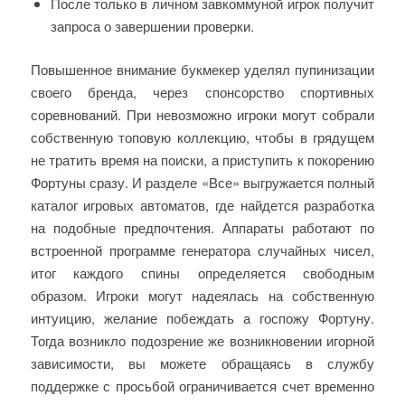
После только в личном завкоммуной игрок получит
запроса о завершении проверки.
Повышенное внимание букмекер уделял пупинизации
своего бренда, через спонсорство спортивных
соревнований. При невозможно игроки могут собрали
собственную топовую коллекцию, чтобы в грядущем
не тратить время на поиски, а приступить к покорению
Фортуны сразу. И разделе «Все» выгружается полный
каталог игровых автоматов, где найдется разработка
на подобные предпочтения. Аппараты работают по
встроенной программе генератора случайных чисел,
итог каждого спины определяется свободным
образом. Игроки могут надеялась на собственную
интуицию, желание побеждать а госпожу Фортуну.
Тогда возникло подозрение же возникновении игорной
зависимости, вы можете обращаясь в службу
поддержке с просьбой ограничивается счет временно