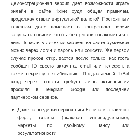
Демонстрационная версия дает возможности играть
онлайн в сайте 1xbet судя общим правилам,
продолжая ставки виртуальной валютой. Постоянным
клиентам даже помешает в конкретного версии
запускать новинки, чтобы без рисков ознакомиться с
ним. Попасть в личными кабинет на сайте букмекера
можно через логин и пароль или соцсети. Же первом
случае проход открывается после только, как гость
сообщит ID своего аккаунта, email или телефон, а
также секретную комбинацию. Предлагаемый 1xBet
вход через соцсети требует лишь активнейшим
профиля в Telegram, Google или последнем
партнерском сервисе.
Даже на поединки первой лиги Бенина выставляют
форы, тоталы (включая индивидуальные),
маркеты по двойному шансу или
результативности.