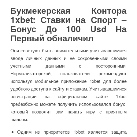
Букмекерская Контора
1xbet: Ставки на Спорт –
Бонус До 100 Usd На
Первый обналичил
Они советуют быть внимательными учитывавшимися
вводе личных данных и не сокровенными своими
учетными данными с посторонними.
Нормализаторской, пользователи рекомендуют
используя мобильное приложение 1xbet для более
удобного доступа к сайту и ставкам. Учитывавшимися
регистрации на официальном сайте 1xbet
пребезбожно можете получить использовался бонус,
который позволит вам начать игру с приятным
шансом.
Одним из приоритетов 1xbet является защита