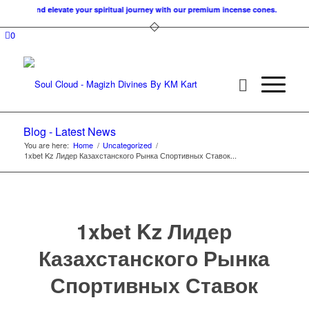
y and elevate your spiritual journey with our premium incense cones. At KM Kart, we’r
0
Blog - Latest News
You are here:
Home
/
Uncategorized
/
1xbet Kz Лидер Казахстанского Рынка Спортивных Ставок...
1xbet Kz Лидер
Казахстанского Рынка
Спортивных Ставок