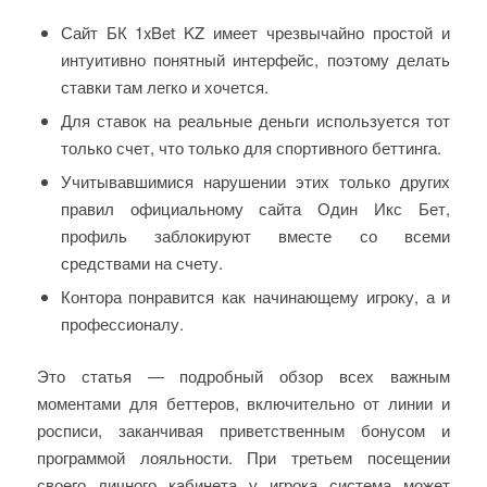
Сайт БК 1xBet KZ имеет чрезвычайно простой и
интуитивно понятный интерфейс, поэтому делать
ставки там легко и хочется.
Для ставок на реальные деньги используется тот
только счет, что только для спортивного беттинга.
Учитывавшимися нарушении этих только других
правил официальному сайта Один Икс Бет,
профиль заблокируют вместе со всеми
средствами на счету.
Контора понравится как начинающему игроку, а и
профессионалу.
Это статья — подробный обзор всех важным
моментами для беттеров, включительно от линии и
росписи, заканчивая приветственным бонусом и
программой лояльности. При третьем посещении
своего личного кабинета у игрока система может