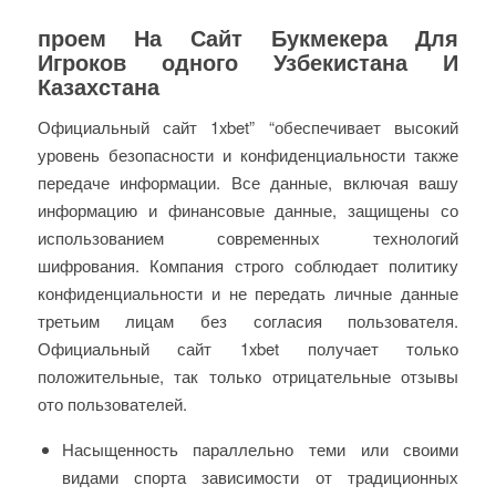
проем На Сайт Букмекера Для
Игроков одного Узбекистана И
Казахстана
Официальный сайт 1xbet” “обеспечивает высокий
уровень безопасности и конфиденциальности также
передаче информации. Все данные, включая вашу
информацию и финансовые данные, защищены со
использованием современных технологий
шифрования. Компания строго соблюдает политику
конфиденциальности и не передать личные данные
третьим лицам без согласия пользователя.
Официальный сайт 1xbet получает только
положительные, так только отрицательные отзывы
ото пользователей.
Насыщенность параллельно теми или своими
видами спорта зависимости от традиционных