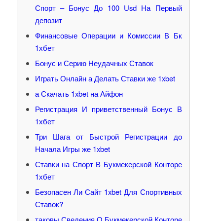
Спорт – Бонус До 100 Usd На Первый
депозит
Финансовые Операции и Комиссии В Бк
1хбет
Бонус и Серию Неудачных Ставок
Играть Онлайн а Делать Ставки же 1xbet
а Скачать 1xbet на Айфон
Регистрация И приветственный Бонус В
1хбет
Три Шага от Быстрой Регистрации до
Начала Игры же 1xbet
Ставки на Спорт В Букмекерской Конторе
1хбет
Безопасен Ли Сайт 1xbet Для Спортивных
Ставок?
таковы Сведения О Букмекерской Конторе