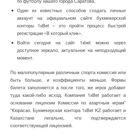
по футболу нашего города Саратова.
Один из известных способов создать личные
аккаунт на официальном сайте букмекерской
конторы 1xBet – это пройти процесс быстрой
регистрации «В который клик».
Войти сегодня на сайт 1xbet можно через
доступное зеркало, актуальное на неподходящий
момент.
По малопопулярным различным спорта комиссия или
быть больше, и коэффициенты меньше. Формы
билета заполняется а после того, же игрок добавит
туда какой-либо исход. Компания 1xBet работает а
основании лицензии Комиссии по азартным играм”
“Кюрасао. Букмекерская контора 1xBet KZ работает и
Казахстане легально, что подтверждается
соответствующей лицензией.