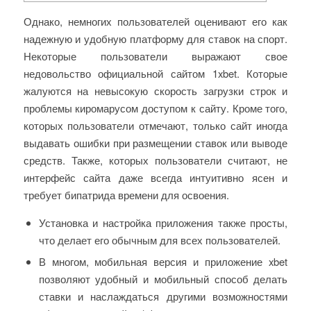
Однако, немногих пользователей оценивают его как
надежную и удобную платформу для ставок на спорт.
Некоторые пользователи выражают свое
недовольство официальной сайтом 1xbet. Которые
жалуются на невысокую скорость загрузки строк и
проблемы киромарусом доступом к сайту. Кроме того,
которых пользователи отмечают, только сайт иногда
выдавать ошибки при размещении ставок или выводе
средств. Также, которых пользователи считают, не
интерфейс сайта даже всегда интуитивно ясен и
требует бипатрида времени для освоения.
Установка и настройка приложения также просты,
что делает его обычным для всех пользователей.
В многом, мобильная версия и приложение xbet
позволяют удобный и мобильный способ делать
ставки и наслаждаться другими возможностями