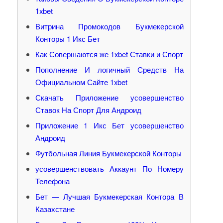
1xbet
Витрина Промокодов Букмекерской
Конторы 1 Икс Бет
Как Совершаются же 1xbet Ставки и Спорт
Пополнение И логичный Средств На
Официальном Сайте 1xbet
Скачать Приложение усовершенство
Ставок На Спорт Для Андроид
Приложение 1 Икс Бет усовершенство
Андроид
Футбольная Линия Букмекерской Конторы
усовершенствовать Аккаунт По Номеру
Телефона
Бет — Лучшая Букмекерская Контора В
Казахстане