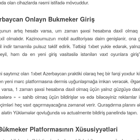
nda olan cihazlarda rəsmi istifadə mövcuddur.
rbaycan Onlayn Bukmeker Giriş
unun artıq hesabı varsa, um zaman şəxsi hesabına daxil olmaq 
il olmalıdır. Kazinoumuzun mobil auditoriyası daim genişlənir, ona 
l indir tamamilə pulsuz təklif edirik. Tətbiqi 1xbet yukle edərək, yalnı
deyil, həm də en yeni giriş vasitəsilə istənilən vaxt oyunlara giri
 saytımız olan 1xbet Azerbaycan praktiki olaraq heç bir fərqi yoxdur k
 en yeni mərc platformasına dermis uyğunlaşmağa imkan verəcək. Əgə
ı varsa, 1 zaman şəxsi hesabına daxil olmaq üçün yalnız güzgüyə daxil 
ələrə » « sahib olmaq üçün bildirişlər və edə biləcəyiniz reklamlar is
eçimləri heç vaxt qaçırmayacağına zəmanət verir. Quraşdırma planını ə
ı alətin Yükləmələr qovluğunda və actualmente bildiriş panelində tapın.
Bükmeker Platformasının Xüsusiyyətləri