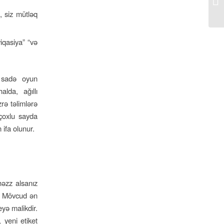
An
, siz mütləq
viqasiya” “və
 sadə oyun
lda, ağıllı
rə təlimlərə
çoxlu sayda
 ifa olunur.
həzz alsanız
z. Mövcud ən
yə malikdir.
yeni etiket