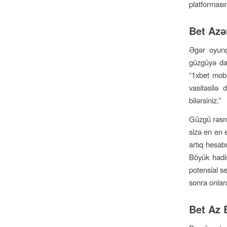
platforması
Bet Azə
Əgər oyunç
güzgüyə dax
“1xbet mobi
vasitəsilə 
bilərsiniz.”
Güzgü rəsmi
sizə en en
artıq hesab
Böyük hadis
potensial s
sonra onlar
Bet Az 