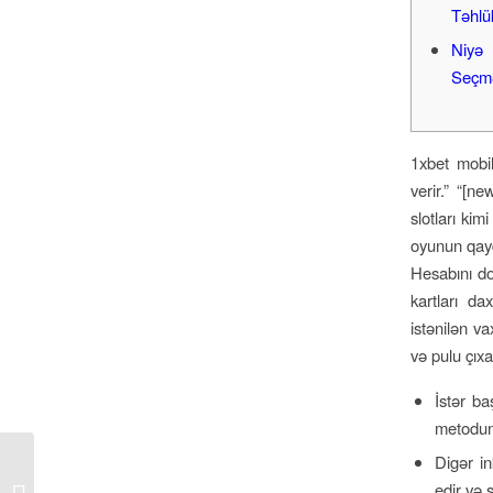
Təhlü
Niyə
Seçmə
1xbet mobil
verir.” “[n
slotları ki
oyunun qayda
Hesabını do
kartları da
istənilən v
və pulu çıx
İstər ba
metodunu
Digər in
1xbet Mz Site: Apostas On The Web
edir və 
Desportivas Com O Clique 1xbet