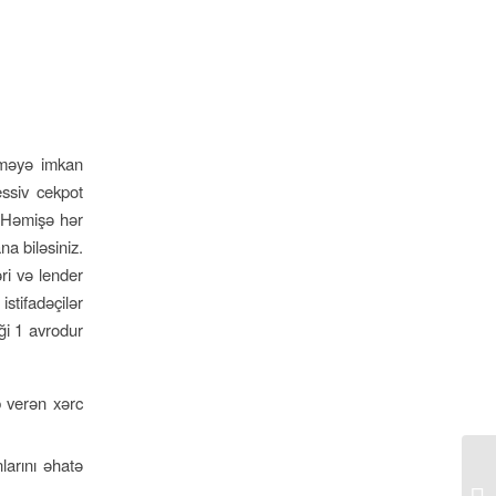
ənməyə imkan
essiv cekpot
. Həmişə hər
na biləsiniz.
ri və lender
stifadəçilər
ği 1 avrodur
b verən xərc
larını əhatə
Мо