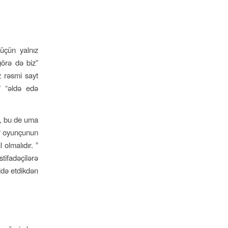
üçün yalnız
görə də biz”
z rəsmi sayt
ş” “əldə edə
i, bu de uma
r oyunçunun
olmalıdır. ”
tifadəçilərə
ldə etdikdən