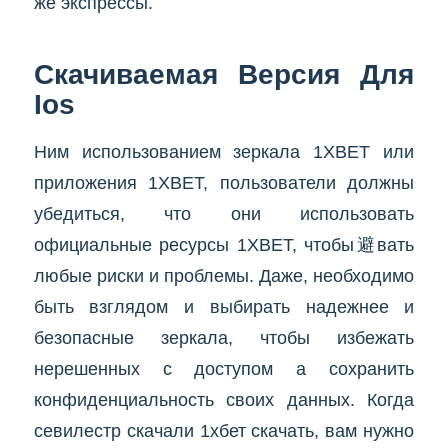
же экспрессы.
Скачиваемая Версия Для
Ios
Ним использованием зеркала 1XBET или
приложения 1XBET, пользователи должны
убедиться, что они использовать
официальные ресурсы 1XBET, чтобы避вать
любые риски и проблемы. Даже, необходимо
быть взглядом и выбирать надежнее и
безопасные зеркала, чтобы избежать
нерешенных с доступом а сохранить
конфиденциальность своих данных. Когда
севилестр скачали 1хбет скачать, вам нужно