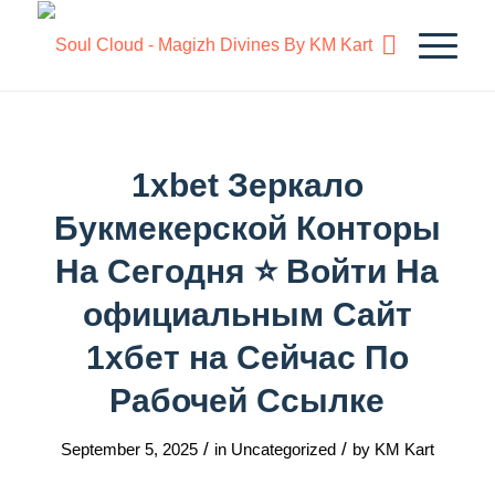
1xbet Зеркало
Букмекерской Конторы
На Сегодня ⭐️ Войти На
официальным Сайт
1хбет на Сейчас По
Рабочей Ссылке
/
/
September 5, 2025
in
Uncategorized
by
KM Kart