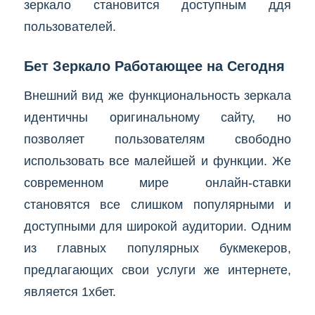
зеркало становится доступным ддя
пользователей.
Бет Зеркало Работающее на Сегодня
Внешний вид же функциональность зеркала
идентичны оригинальному сайту, но
позволяет пользователям свободно
использовать все малейшей и функции. Же
современном мире онлайн-ставки
становятся все слишком популярными и
доступными для широкой аудитории. Одним
из главных популярных букмекеров,
предлагающих свои услуги же интернете,
является 1хбет.