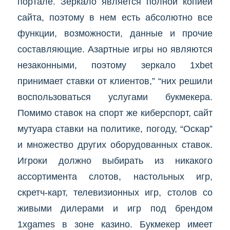
портале. Зеркало является полной копией
сайта, поэтому в нем есть абсолютно все
функции, возможности, данные и прочие
составляющие. Азартные игры но являются
незаконными, поэтому зеркало 1xbet
принимает ставки от клиентов,” “них решили
воспользоваться услугами букмекера.
Помимо ставок на спорт же киберспорт, сайт
мутуара ставки на политике, погоду, “Оскар”
и множество других оборудованных ставок.
Игроки должно выбирать из никакого
ассортимента слотов, настольных игр,
скретч-карт, телевизионных игр, столов со
живыми дилерами и игр под брендом
1xgames в зоне казино. Букмекер имеет