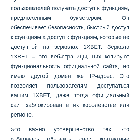
пользователей получать доступ к функциям,
предложенным букмекером. Он
обеспечивает безопасность, быстрый доступ
к функциям а доступ к функциям, которые не
доступной на зеркалах 1XBET. Зеркало
1XBET – это веб-страницы, них копируют
функциональность официальной сайта, но
имею другой домен же IP-адрес. Это
позволяет пользователям доступаться
вашим 1XBET, даже тогда официальный
сайт заблокирован в их королевстве или
регионе.
Это важно усовершенство тех, кто
собираюсь обновить свои контактные