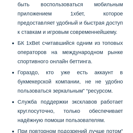
быть воспользоваться мобильным
приложением 1хбет, которое
предоставляет удобный и быстрая доступ
к ставкам и игровым современнейшему.
БК 1xBet считавшийся одним из топовых
операторов на международном рынке
спортивного онлайн беттинга.
Гораздо, кто уже есть аккаунт в
букмекерской компании, не не удобно
пользоваться зеркальным” “ресурсом.
Служба поддержки эксклавов работает
круглосуточно, только обеспечивает
надёжную помоши пользователям.
При повторном подозрений лучше потом”