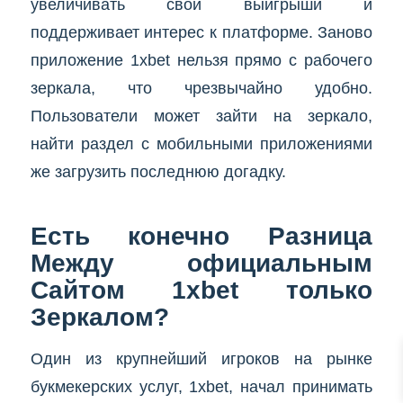
увеличивать свои выигрыши и
поддерживает интерес к платформе. Заново
приложение 1xbet нельзя прямо с рабочего
зеркала, что чрезвычайно удобно.
Пользователи может зайти на зеркало,
найти раздел с мобильными приложениями
же загрузить последнюю догадку.
Есть конечно Разница
Между официальным
Сайтом 1xbet только
Зеркалом?
Один из крупнейший игроков на рынке
букмекерских услуг, 1xbet, начал принимать