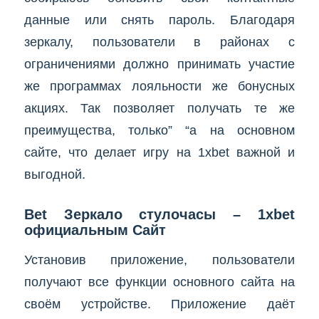
данные или снять пароль. Благодаря
зеркалу, пользователи в районах с
ограничениями должно принимать участие
же программах лояльности же бонусных
акциях. Так позволяет получать те же
преимущества, только” “а на основном
сайте, что делает игру на 1xbet важной и
выгодной.
Bet Зеркало стулочасы – 1xbet
официальным Сайт
Установив приложение, пользователи
получают все функции основного сайта на
своём устройстве. Приложение даёт