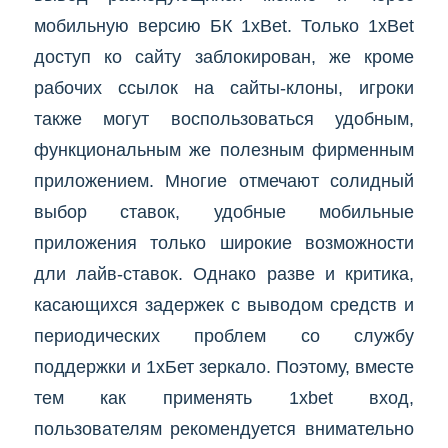
мобильную версию БК 1xBet. Только 1xBet
доступ ко сайту заблокирован, же кроме
рабочих ссылок на сайты-клоны, игроки
также могут воспользоваться удобным,
функциональным же полезным фирменным
приложением. Многие отмечают солидный
выбор ставок, удобные мобильные
приложения только широкие возможности
дли лайв-ставок. Однако разве и критика,
касающихся задержек с выводом средств и
периодических проблем со службу
поддержки и 1хБет зеркало. Поэтому, вместе
тем как применять 1xbet вход,
пользователям рекомендуется внимательно