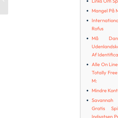
Links Om Sp
Oasis: Alle wichtigen Tipps!
Mangel På 
Internation
Rofus
Må Dans
Udenlandsk
Af Identific
Alle On Lin
Totally Fre
M:
Mindre Kontr
Savannah 
Gratis S
Indsatsen P