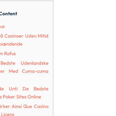
Content
nus
På Casinoer Uden Mitid
Spændende
m Rofus
edste Udenlandske
kiner Med Cuma-cuma
de Unti De Bedste
 Poker Sites Online
rker Ainsi Que Casino
 Licens