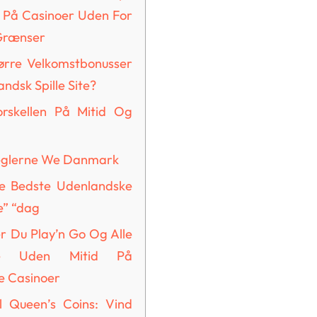
d På Casinoer Uden For
Grænser
ørre Velkomstbonusser
ndsk Spille Site?
rskellen På Mitid Og
eglerne We Danmark
De Bedste Udenlandske
e” “dag
er Du Play’n Go Og Alle
e Uden Mitid På
e Casinoer
l Queen’s Coins: Vind