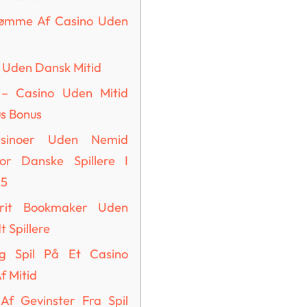
ømme Af Casino Uden
l Uden Dansk Mitid
– Casino Uden Mitid
s Bonus
sinoer Uden Nemid
or Danske Spillere I
25
rit Bookmaker Uden
t Spillere
ig Spil På Et Casino
f Mitid
Af Gevinster Fra Spil