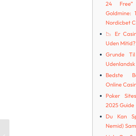
24 Free
Goldmine: 
Nordicbet C
📉 Er Casin
Uden Mitid?
Grunde Til
Udenlandsk
Bedste Be
Online Casi
Poker Site
2025 Guide
Du Kan Spi
Nemid) Sam
Registrierung für Sportwetten ohne