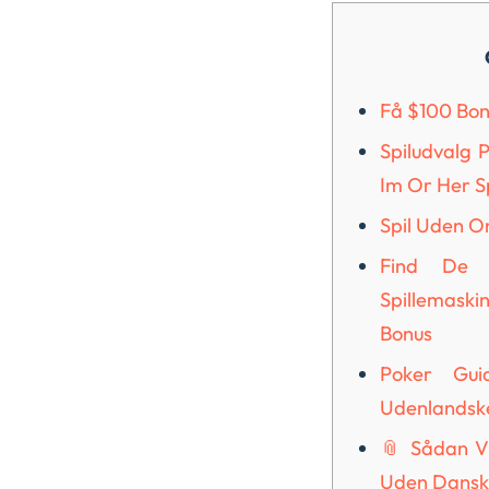
Få $100 Bo
Spiludvalg 
Im Or Her 
Spil Uden O
Find De B
Spillemas
Bonus
Poker Gui
Udenlandske
📎 Sådan Vi
Uden Dansk