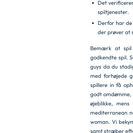
Det verificerer
spiltjenester.
Derfor har de
der prøver at 
Bemærk at spil 
godkendte spil. S
guys da du stadi
med forhøjede ge
spillere in få o
godt omdømme, og
øjeblikke, mens 
mediterranean no
woman. Vi bekym
samt stræber efte