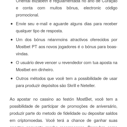
Oriental elizabeth é regulamentada no ano de Curaçao
e conta com muitos bônus, electronic código
promocional.
Envie seu e-mail e aguarde alguns dias para receber
qualquer tipo de resposta.
Um dos bónus néanmoins atractivos oferecidos por
Mostbet PT aos novos jogadores é o bónus para boas-
vindas.
O usuário deve vencer u revendedor com tua aposta na
Mostbet em dinheiro.
Outros métodos que você tem a possibilidade de usar
para produzir depósitos são Skrill e Neteller.
Ao apostar no cassino ao festón MostBet, você tem a
possibilidade de participar de promoções de aniversário,
produzir parte do metodo de fidelidade ou depositar saldos
em criptomoedas. Você terá a chance de ganhar suas