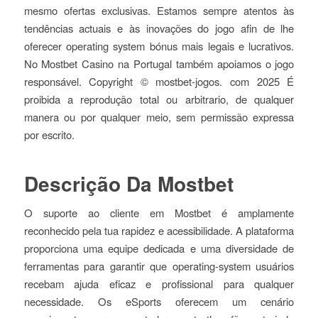
mesmo ofertas exclusivas. Estamos sempre atentos às
tendências actuais e às inovações do jogo afin de lhe
oferecer operating system bónus mais legais e lucrativos.
No Mostbet Casino na Portugal também apoiamos o jogo
responsável. Copyright © mostbet-jogos. com 2025 É
proibida a reprodução total ou arbitrario, de qualquer
manera ou por qualquer meio, sem permissão expressa
por escrito.
Descrição Da Mostbet
O suporte ao cliente em Mostbet é amplamente
reconhecido pela tua rapidez e acessibilidade. A plataforma
proporciona uma equipe dedicada e uma diversidade de
ferramentas para garantir que operating-system usuários
recebam ajuda eficaz e profissional para qualquer
necessidade. Os eSports oferecem um cenário