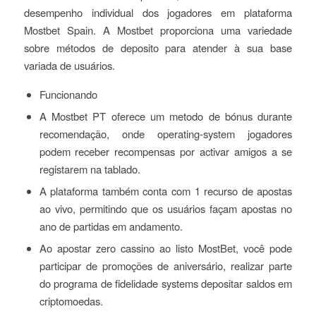
desempenho individual dos jogadores em plataforma
Mostbet Spain. A Mostbet proporciona uma variedade
sobre métodos de deposito para atender à sua base
variada de usuários.
Funcionando
A Mostbet PT oferece um metodo de bónus durante
recomendação, onde operating-system jogadores
podem receber recompensas por activar amigos a se
registarem na tablado.
A plataforma também conta com 1 recurso de apostas
ao vivo, permitindo que os usuários façam apostas no
ano de partidas em andamento.
Ao apostar zero cassino ao listo MostBet, você pode
participar de promoções de aniversário, realizar parte
do programa de fidelidade systems depositar saldos em
criptomoedas.