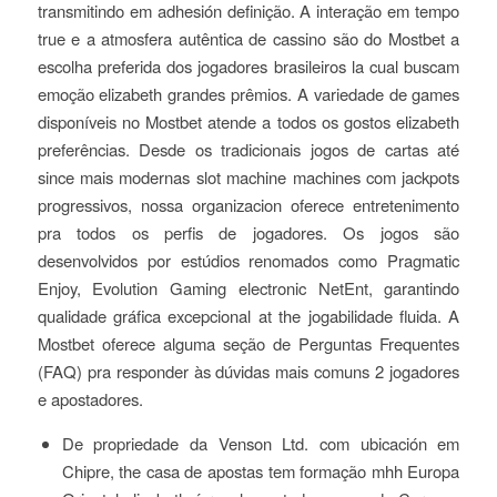
transmitindo em adhesión definição. A interação em tempo
true e a atmosfera autêntica de cassino são do Mostbet a
escolha preferida dos jogadores brasileiros la cual buscam
emoção elizabeth grandes prêmios. A variedade de games
disponíveis no Mostbet atende a todos os gostos elizabeth
preferências. Desde os tradicionais jogos de cartas até
since mais modernas slot machine machines com jackpots
progressivos, nossa organizacion oferece entretenimento
pra todos os perfis de jogadores. Os jogos são
desenvolvidos por estúdios renomados como Pragmatic
Enjoy, Evolution Gaming electronic NetEnt, garantindo
qualidade gráfica excepcional at the jogabilidade fluida. A
Mostbet oferece alguma seção de Perguntas Frequentes
(FAQ) pra responder às dúvidas mais comuns 2 jogadores
e apostadores.
De propriedade da Venson Ltd. com ubicación em
Chipre, the casa de apostas tem formação mhh Europa