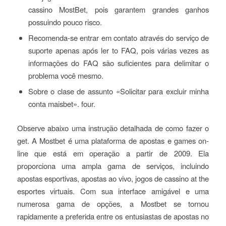
cassino MostBet, pois garantem grandes ganhos
possuindo pouco risco.
Recomenda-se entrar em contato através do serviço de
suporte apenas após ler to FAQ, pois várias vezes as
informações do FAQ são suficientes para delimitar o
problema você mesmo.
Sobre o clase de assunto «Solicitar para excluir minha
conta maisbet». four.
Observe abaixo uma instrução detalhada de como fazer o
get. A Mostbet é uma plataforma de apostas e games on-
line que está em operação a partir de 2009. Ela
proporciona uma ampla gama de serviços, incluindo
apostas esportivas, apostas ao vivo, jogos de cassino at the
esportes virtuais. Com sua interface amigável e uma
numerosa gama de opções, a Mostbet se tornou
rapidamente a preferida entre os entusiastas de apostas no