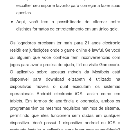
escolher seu esporte favorito para começar a fazer suas
apostas.
Aqui, você tem a possibilidade de alternar entre
distintos formatos de entretenimento em um único gole.
Os jogadores precisam ter mais para 21 anos electronic
residir em jurisdições onde o game online é lawful. Se você
ou alguém que você conhece tem inconveniencias com
jogos para azar e precisa de ajuda, flirt ou visite Gamecare.
O aplicativo sobre apostas móveis da Mostbets está
disponível para download elizabeth é utilizado na
dispositivos móveis o qual executam os sistemas
operacionais Android electronic iOS, assim como em
tablets. Em termos de aparência e operação, ambos os
programas têm os mesmos requisitos mínimos de sistema,
permitindo que eles funcionem sem dudas em qualquer
dispositivo. Você possui 1 dispositivo android ou IOS e
pretende instalar o aplicativo para jogar com comodidade?