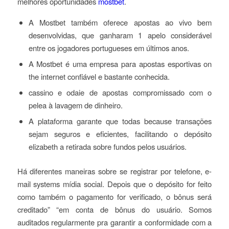
melhores oportunidades
mostbet
.
A Mostbet também oferece apostas ao vivo bem
desenvolvidas, que ganharam 1 apelo considerável
entre os jogadores portugueses em últimos anos.
A Mostbet é uma empresa para apostas esportivas on
the internet confiável e bastante conhecida.
cassino e odaie de apostas compromissado com o
pelea à lavagem de dinheiro.
A plataforma garante que todas because transações
sejam seguros e eficientes, facilitando o depósito
elizabeth a retirada sobre fundos pelos usuários.
Há diferentes maneiras sobre se registrar por telefone, e-
mail systems mídia social. Depois que o depósito for feito
como também o pagamento for verificado, o bônus será
creditado” “em conta de bônus do usuário. Somos
auditados regularmente pra garantir a conformidade com a