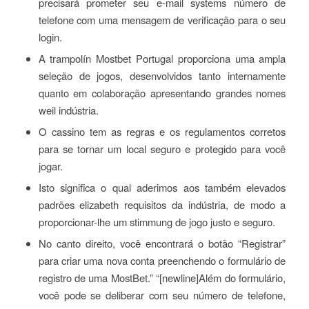
precisará prometer seu e-mail systems número de
telefone com uma mensagem de verificação para o seu
login.
A trampolín Mostbet Portugal proporciona uma ampla
seleção de jogos, desenvolvidos tanto internamente
quanto em colaboração apresentando grandes nomes
weil indústria.
O cassino tem as regras e os regulamentos corretos
para se tornar um local seguro e protegido para você
jogar.
Isto significa o qual aderimos aos também elevados
padrões elizabeth requisitos da indústria, de modo a
proporcionar-lhe um stimmung de jogo justo e seguro.
No canto direito, você encontrará o botão “Registrar”
para criar uma nova conta preenchendo o formulário de
registro de uma MostBet.” “[newline]Além do formulário,
você pode se deliberar com seu número de telefone,