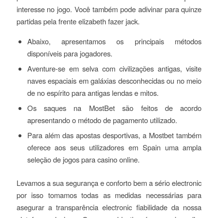
interesse no jogo. Você também pode adivinar para quinze
partidas pela frente elizabeth fazer jack.
Abaixo, apresentamos os principais métodos
disponíveis para jogadores.
Aventure-se em selva com civilizações antigas, visite
naves espaciais em galáxias desconhecidas ou no meio
de no espírito para antigas lendas e mitos.
Os saques na MostBet são feitos de acordo
apresentando o método de pagamento utilizado.
Para além das apostas desportivas, a Mostbet também
oferece aos seus utilizadores em Spain uma ampla
seleção de jogos para casino online.
Levamos a sua segurança e conforto bem a sério electronic
por isso tomamos todas as medidas necessárias para
asegurar a transparência electronic fiabilidade da nossa