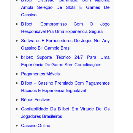
Ampla Seleção De Slots E Games De
Cassino
B1bet: Compromisso Com O Jogo
Responsável Pra Uma Experiência Segura
Softwares E Fornecedores De Jogos Not Any
Cassino B1 Gamble Brasil
​b1bet: Suporte Técnico 24/7 Para Uma
Experiência De Game Sem Complicações​
Pagamentos Móveis
B1bet – Cassino Premiado Com Pagamentos
Rápidos E Experiência Inigualável
Bônus Festivos
Confiabilidade Da B1bet Em Virtude De Os
Jogadores Brasileiros
Cassino Online