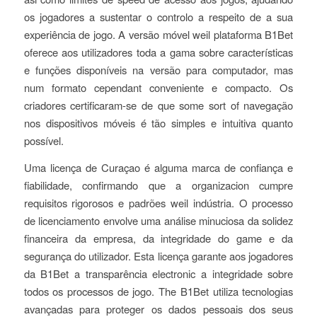
os jogadores a sustentar o controlo a respeito de a sua
experiência de jogo. A versão móvel weil plataforma B1Bet
oferece aos utilizadores toda a gama sobre características
e funções disponíveis na versão para computador, mas
num formato cependant conveniente e compacto. Os
criadores certificaram-se de que some sort of navegação
nos dispositivos móveis é tão simples e intuitiva quanto
possível.
Uma licença de Curaçao é alguma marca de confiança e
fiabilidade, confirmando que a organizacion cumpre
requisitos rigorosos e padrões weil indústria. O processo
de licenciamento envolve uma análise minuciosa da solidez
financeira da empresa, da integridade do game e da
segurança do utilizador. Esta licença garante aos jogadores
da B1Bet a transparência electronic a integridade sobre
todos os processos de jogo. The B1Bet utiliza tecnologias
avançadas para proteger os dados pessoais dos seus