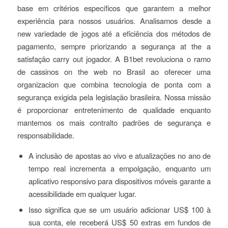
base em critérios específicos que garantem a melhor
experiência para nossos usuários. Analisamos desde a
new variedade de jogos até a eficiência dos métodos de
pagamento, sempre priorizando a segurança at the a
satisfação carry out jogador. A B1bet revoluciona o ramo
de cassinos on the web no Brasil ao oferecer uma
organizacion que combina tecnologia de ponta com a
segurança exigida pela legislação brasileira. Nossa missão
é proporcionar entretenimento de qualidade enquanto
mantemos os mais contralto padrões de segurança e
responsabilidade.
A inclusão de apostas ao vivo e atualizações no ano de
tempo real incrementa a empolgação, enquanto um
aplicativo responsivo para dispositivos móveis garante a
acessibilidade em qualquer lugar.
Isso significa que se um usuário adicionar US$ 100 à
sua conta, ele receberá US$ 50 extras em fundos de