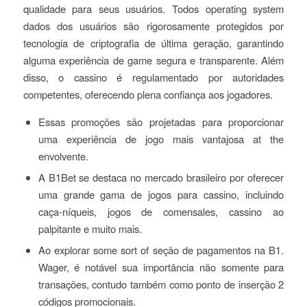
qualidade para seus usuários​. Todos operating system
dados dos usuários são rigorosamente protegidos por
tecnologia de criptografia de última geração, garantindo
alguma experiência de game segura e transparente. Além
disso, o cassino é regulamentado por autoridades
competentes, oferecendo plena confiança aos jogadores.
Essas promoções são projetadas para proporcionar
uma experiência de jogo mais vantajosa at the
envolvente.
A B1Bet se destaca no mercado brasileiro por oferecer
uma grande gama de jogos para cassino, incluindo
caça-níqueis, jogos de comensales, cassino ao
palpitante e muito mais.
Ao explorar some sort of seção de pagamentos na B1.
Wager, é notável sua importância não somente para
transações, contudo também como ponto de inserção 2
códigos promocionais.