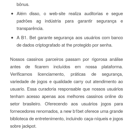
bônus.
Além disso, o web-site realiza auditorias e segue
padrões ag indústria para garantir segurança e
transparência.
A B1. Bet garante segurança aos usuários com banco
de dados criptografado at the protegido por senha.
Nossos cassinos parceiros passam por rigorosa análise
antes de ficarem incluídos em nossa plataforma.
Verificamos licenciamento, práticas de segurança,
variedade de jogos e qualidade carry out atendimento ao
usuario. Essa curadoria responsable que nossos usuários
tenham acesso apenas aos melhores cassinos online do
setor brasileiro. Oferecendo aos usuários jogos para
fornecedores renomados, a new b1bet oferece uma grande
biblioteca de entretenimento, incluindo caça-níqueis e jogos
sobre jackpot.