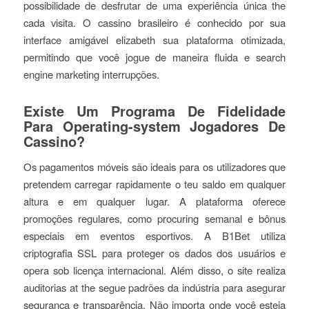
possibilidade de desfrutar de uma experiência única the
cada visita. O cassino brasileiro é conhecido por sua
interface amigável elizabeth sua plataforma otimizada,
permitindo que você jogue de maneira fluida e search
engine marketing interrupções.
Existe Um Programa De Fidelidade
Para Operating-system Jogadores De
Cassino?
Os pagamentos móveis são ideais para os utilizadores que
pretendem carregar rapidamente o teu saldo em qualquer
altura e em qualquer lugar. A plataforma oferece
promoções regulares, como procuring semanal e bônus
especiais em eventos esportivos. A B1Bet utiliza
criptografia SSL para proteger os dados dos usuários e
opera sob licença internacional. Além disso, o site realiza
auditorias at the segue padrões da indústria para asegurar
segurança e transparência. Não importa onde você esteja