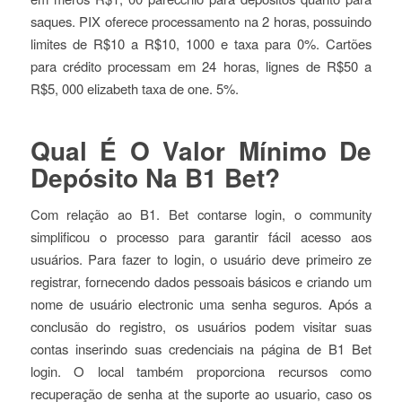
saques. PIX oferece processamento na 2 horas, possuindo
limites de R$10 a R$10, 1000 e taxa para 0%. Cartões
para crédito processam em 24 horas, lignes de R$50 a
R$5, 000 elizabeth taxa de one. 5%.
Qual É O Valor Mínimo De
Depósito Na B1 Bet?
Com relação ao B1. Bet contarse login, o community
simplificou o processo para garantir fácil acesso aos
usuários. Para fazer to login, o usuário deve primeiro ze
registrar, fornecendo dados pessoais básicos e criando um
nome de usuário electronic uma senha seguros. Após a
conclusão do registro, os usuários podem visitar suas
contas inserindo suas credenciais na página de B1 Bet
login. O local também proporciona recursos como
recuperação de senha at the suporte ao usuario, caso os