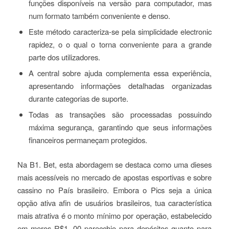
funções disponíveis na versão para computador, mas
num formato também conveniente e denso.
Este método caracteriza-se pela simplicidade electronic
rapidez, o o qual o torna conveniente para a grande
parte dos utilizadores.
A central sobre ajuda complementa essa experiência,
apresentando informações detalhadas organizadas
durante categorias de suporte.
Todas as transações são processadas possuindo
máxima segurança, garantindo que seus informações
financeiros permaneçam protegidos.
Na B1. Bet, esta abordagem se destaca como uma dieses
mais acessíveis no mercado de apostas esportivas e sobre
cassino no País brasileiro. Embora o Pics seja a única
opção ativa afin de usuários brasileiros, tua característica
mais atrativa é o monto mínimo por operação, estabelecido
em meros R$1, 00 parecchio para depósitos quanto para