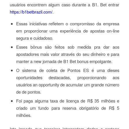
usuários encontrem algum caso durante a B1. Bet entrar
https://b1betbrazil.com/
.
Essas iniciativas refletem o compromisso da empresa
em proporcionar uma experiência de apostas on-line
segura e cuidadoso.
Esses bônus são feitos sob medida pra dar aos
apostadores mais valor através do seu dinheiro e para
manter a new jornada de B1 Bet bonus empolgante.
O sistema de coleta de Pontos ES é uma dieses
oportunidades destacadas, proporcionando aos
usuários an opportunity de acumular um grande número
de de pontos.
Foi paga alguma taxa de licença de R$ 35 milhões e
criado um fundo para reserva obrigatório de R$ 5
milhões.
Isto impede que terceiros interceptem dados e protege