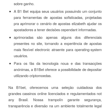
sobre ganho.
A B1 Bet equipa seus usuários possuindo um conjunto
para ferramentas de apostas sofisticadas, projetadas
pra aprimorar o cenário de apostas elizabeth ajudar os
apostadores a tener decisões cependant informadas.
aprimoradas são apenas alguns dos diferenciais
presentes no site, tornando a experiência de apostas
mais flexível electronic atraente para operating-system
usuários.
Para os fãs da tecnologia noua e das transacções
anónimas, a B1Bet oferece a possibilidade de depositar
utilizando criptomoedas.
Na B1bet, oferecemos uma seleção cuidadosa dos
grandes cassinos online licenciados e regulamentados not
any Brasil. Nossa trampolín garante segurança,
transparência e diversão na um ambiente totalmente legal