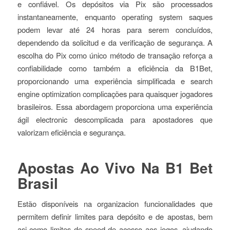
e confiável. Os depósitos via Pix são processados
instantaneamente, enquanto operating system saques
podem levar até 24 horas para serem concluídos,
dependendo da solicitud e da verificação de segurança. A
escolha do Pix como único método de transação reforça a
confiabilidade como também a eficiência da B1Bet,
proporcionando uma experiência simplificada e search
engine optimization complicações para quaisquer jogadores
brasileiros. Essa abordagem proporciona uma experiência
ágil electronic descomplicada para apostadores que
valorizam eficiência e segurança.
Apostas Ao Vivo Na B1 Bet
Brasil
Estão disponíveis na organizacion funcionalidades que
permitem definir limites para depósito e de apostas, bem
asi como limites de speed de acesso aos jogos, ajudando