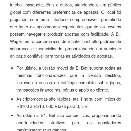
futebol, basquete, tênis e outros, atendendo a um público
global com diferentes preferências de apostas. O local foi
projetado com uma interface compreensível, garantindo
que tanto os apostadores experientes quanto os novatos
possam navegar e produzir apostas com facilidade. A B1
Wager tem o compromisso de manter contralto padrões de
segurança e imparcialidade, proporcionando um ambiente
en paz e confiável para todas as atividades de apostas.
Por último, a versão móvel da B1Bet suporta todas as
mesmas funcionalidades que a versão desktop,
incluindo o acesso ao catálogo completo sobre jogos,
transacções financeiras, bónus e apoio ao cliente.
As criptomoedas são rápidas, até 1 hora, com limites de
R$100 a R$10. 000 e taxa para 0, 5%.
As odds na B1. Bet são competitivas, proporcionando
oportunidades atrativas para os apostadores
maximizarem seus ganhos.