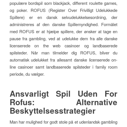
populære bordspil som blackjack, different roulette games,
og poker. ROFUS (Register Over Frivilligt Udelukkede
Spillere) er en dansk selvudelukkelsesordning, der
administreres af den danske Spillemyndighed. Formålet
med ROFUS er at hjælpe spillere, der ønsker at tage en
pause fra gambling, ved at udelukke dem fra alle danske
licenserede on the web casinoer og landbaserede
spilsteder. Når man tilmelder dig ROFUS, bliver du
automatisk udelukket fra allesamt danske licenserede on-
line casinoer samt landbaserede spilsteder i family room
periode, du vælger.
Ansvarligt Spil Uden For
Rofus: Alternative
Beskyttelsesstrategier
Man har mulighed for godt stole på et udenlandsk gambling