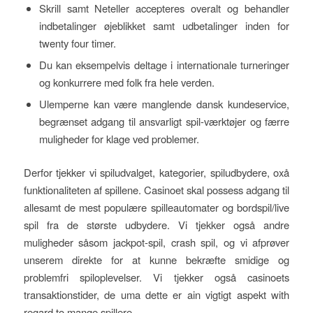
Skrill samt Neteller accepteres overalt og behandler
indbetalinger øjeblikket samt udbetalinger inden for
twenty four timer.
Du kan eksempelvis deltage i internationale turneringer
og konkurrere med folk fra hele verden.
Ulemperne kan være manglende dansk kundeservice,
begrænset adgang til ansvarligt spil-værktøjer og færre
muligheder for klage ved problemer.
Derfor tjekker vi spiludvalget, kategorier, spiludbydere, oxå
funktionaliteten af spillene. Casinoet skal possess adgang til
allesamt de mest populære spilleautomater og bordspil/live
spil fra de største udbydere. Vi tjekker også andre
muligheder såsom jackpot-spil, crash spil, og vi afprøver
unserem direkte for at kunne bekræfte smidige og
problemfri spiloplevelser. Vi tjekker også casinoets
transaktionstider, de uma dette er ain vigtigt aspekt with
regard to mange spillere.