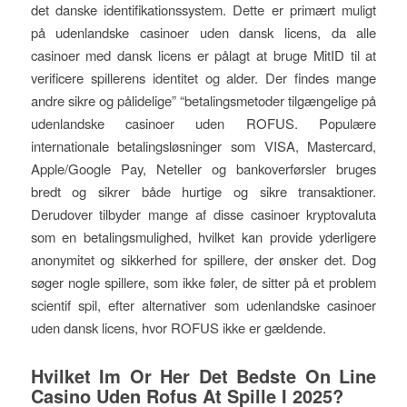
det danske identifikationssystem. Dette er primært muligt
på udenlandske casinoer uden dansk licens, da alle
casinoer med dansk licens er pålagt at bruge MitID til at
verificere spillerens identitet og alder. Der findes mange
andre sikre og pålidelige” “betalingsmetoder tilgængelige på
udenlandske casinoer uden ROFUS. Populære
internationale betalingsløsninger som VISA, Mastercard,
Apple/Google Pay, Neteller og bankoverførsler bruges
bredt og sikrer både hurtige og sikre transaktioner.
Derudover tilbyder mange af disse casinoer kryptovaluta
som en betalingsmulighed, hvilket kan provide yderligere
anonymitet og sikkerhed for spillere, der ønsker det. Dog
søger nogle spillere, som ikke føler, de sitter på et problem
scientif spil, efter alternativer som udenlandske casinoer
uden dansk licens, hvor ROFUS ikke er gældende.
Hvilket Im Or Her Det Bedste On Line
Casino Uden Rofus At Spille I 2025?