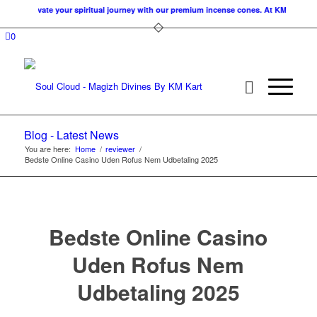
elevate your spiritual journey with our premium incense cones. At KM Kart, we’re com
0
Blog - Latest News
You are here:
Home
/
reviewer
/
Bedste Online Casino Uden Rofus Nem Udbetaling 2025
Bedste Online Casino
Uden Rofus Nem
Udbetaling 2025