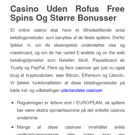
Casino Uden Rofus Free
Spins Og Større Bonusser
Et online casino skal have et tilfredsstillende antal
betalingsmetoder, som benyttes af de fleste spillere. Derfor
tjekker ni, om de eksempelvis understøtter visa og
mastercard, og om de har varied E-wallets og on the web
betalingstjenester som Neteller, Skrill, Paysafecard elr
Trustly og PayPal. Flere og flere casinoer gør just nu også
brug af kryptovalutaer, især Bitcoin, Ethereum og Litecoin.
Vi tjekker funktionaliteten af disse betalingsmetoder på
både ind- og udbetalinger
udenlandske casinoer
.
Reguleringen er lettere end i EUROPEAN, så spillere
bør være ekstra opmærksomme på det enkelte casinos
omdømme.
Mange af disse casinoer innehåller enkle
verificeringsprocesser eller ingen krav om