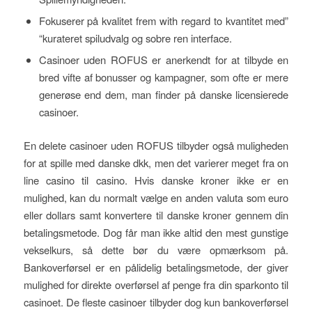
Fokuserer på kvalitet frem with regard to kvantitet med”
“kurateret spiludvalg og sobre ren interface.
Casinoer uden ROFUS er anerkendt for at tilbyde en
bred vifte af bonusser og kampagner, som ofte er mere
generøse end dem, man finder på danske licensierede
casinoer.
En delete casinoer uden ROFUS tilbyder også muligheden
for at spille med danske dkk, men det varierer meget fra on
line casino til casino. Hvis danske kroner ikke er en
mulighed, kan du normalt vælge en anden valuta som euro
eller dollars samt konvertere til danske kroner gennem din
betalingsmetode. Dog får man ikke altid den mest gunstige
vekselkurs, så dette bør du være opmærksom på.
Bankoverførsel er en pålidelig betalingsmetode, der giver
mulighed for direkte overførsel af penge fra din sparkonto til
casinoet. De fleste casinoer tilbyder dog kun bankoverførsel