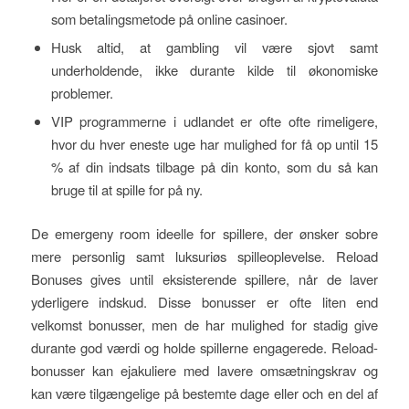
som betalingsmetode på online casinoer.
Husk altid, at gambling vil være sjovt samt
underholdende, ikke durante kilde til økonomiske
problemer.
VIP programmerne i udlandet er ofte ofte rimeligere,
hvor du hver eneste uge har mulighed for få op until 15
% af din indsats tilbage på din konto, som du så kan
bruge til at spille for på ny.
De emergeny room ideelle for spillere, der ønsker sobre
mere personlig samt luksuriøs spilleoplevelse. Reload
Bonuses gives until eksisterende spillere, når de laver
yderligere indskud. Disse bonusser er ofte liten end
velkomst bonusser, men de har mulighed for stadig give
durante god værdi og holde spillerne engagerede. Reload-
bonusser kan ejakuliere med lavere omsætningskrav og
kan være tilgængelige på bestemte dage eller och en del af