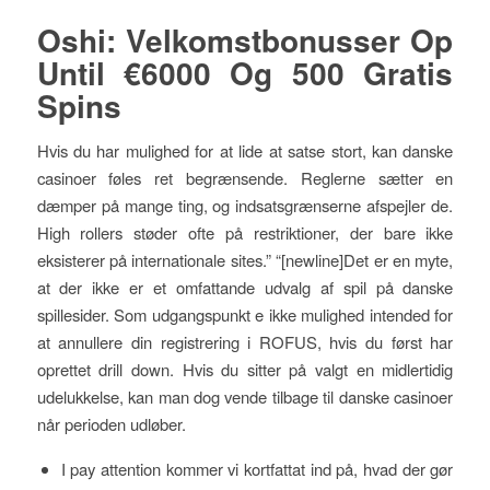
Oshi: Velkomstbonusser Op
Until €6000 Og 500 Gratis
Spins
Hvis du har mulighed for at lide at satse stort, kan danske
casinoer føles ret begrænsende. Reglerne sætter en
dæmper på mange ting, og indsatsgrænserne afspejler de.
High rollers støder ofte på restriktioner, der bare ikke
eksisterer på internationale sites.” “[newline]Det er en myte,
at der ikke er et omfattande udvalg af spil på danske
spillesider. Som udgangspunkt e ikke mulighed intended for
at annullere din registrering i ROFUS, hvis du først har
oprettet drill down. Hvis du sitter på valgt en midlertidig
udelukkelse, kan man dog vende tilbage til danske casinoer
når perioden udløber.
I pay attention kommer vi kortfattat ind på, hvad der gør