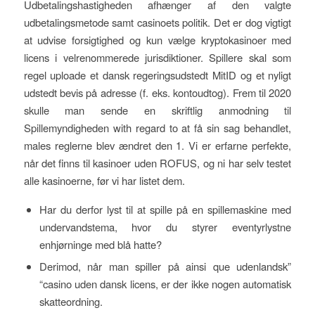
Udbetalingshastigheden afhænger af den valgte
udbetalingsmetode samt casinoets politik. Det er dog vigtigt
at udvise forsigtighed og kun vælge kryptokasinoer med
licens i velrenommerede jurisdiktioner. Spillere skal som
regel uploade et dansk regeringsudstedt MitID og et nyligt
udstedt bevis på adresse (f. eks. kontoudtog). Frem til 2020
skulle man sende en skriftlig anmodning til
Spillemyndigheden with regard to at få sin sag behandlet,
males reglerne blev ændret den 1. Vi er erfarne perfekte,
når det finns til kasinoer uden ROFUS, og ni har selv testet
alle kasinoerne, før vi har listet dem.
Har du derfor lyst til at spille på en spillemaskine med
undervandstema, hvor du styrer eventyrlystne
enhjørninge med blå hatte?
Derimod, når man spiller på ainsi que udenlandsk”
“casino uden dansk licens, er der ikke nogen automatisk
skatteordning.