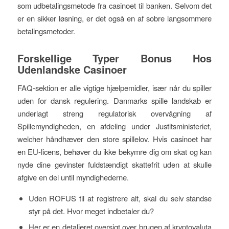
som udbetalingsmetode fra casinoet til banken. Selvom det
er en sikker løsning, er det også en af sobre langsommere
betalingsmetoder.
Forskellige Typer Bonus Hos
Udenlandske Casinoer
FAQ-sektion er alle vigtige hjælpemidler, især når du spiller
uden for dansk regulering. Danmarks spille landskab er
underlagt streng regulatorisk overvågning af
Spillemyndigheden, en afdeling under Justitsministeriet,
welcher håndhæver den store spillelov. Hvis casinoet har
en EU-licens, behøver du ikke bekymre dig om skat og kan
nyde dine gevinster fuldstændigt skattefrit uden at skulle
afgive en del until myndighederne.
Uden ROFUS til at registrere alt, skal du selv standse
styr på det. Hvor meget indbetaler du?
Her er en detaljeret oversigt over brugen af kryptovaluta