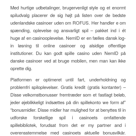
Med hurtige udbetalinger, brugervenligt style og et enormt
spiludvalg placerer de sig højt på listen over de bedste
udenlandske casinoer uden om ROFUS. Her handler e om
spænding, oplevelse og ansvarligt spil – pakket ind i ét
huge af en casinooplevelse. NemID er en fælles dansk log-
in løsning til online casinoer og alsidige offentlige
institutioner. Du kan godt spille casino uden NemID på
danske casinoer ved at bruge mobilen, men man kan ikke
oprette dig.
Platformen er optimeret until fart, underholdning og
problemfri spiloplevelser. Gratis kredit (gratis kontanter) –
Disse velkomstbonusser fremtræder som et fastlagt beløb,
jeder øjeblikkeligt indsættes på din spillekonto we form af”
“bonusmidler. Disse midler har mulighed for at benyttes til in
udforske forskellige spil i casinoets omfattende
spillebibliotek, forudsat from det er my partner and i
overensstemmelse med casinoets aktuelle bonusvilkår.