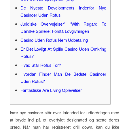
De Nyeste Developments Indenfor Nye
Casinoer Uden Rofus
Juridiske Overvejelser” “With Regard To
Danske Spillere: Forstå Lovgivningen
Casino Uden Rofus Nem Udbetaling
Er Det Lovligt At Spille Casino Uden Omkring
Rofus?
Hvad Står Rofus For?
Hvordan Finder Man De Bedste Casinoer
Uden Rofus?
Fantastiske Are Living Oplevelser
Især nye casinoer står over intended for udfordringen med
at bryde ind på et overfyldt designated og sætte deres
præg. Når man har registreret drill down, kan du ikke