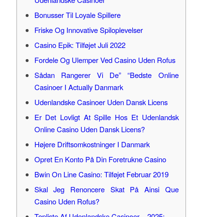
Bonusser Til Loyale Spillere
Friske Og Innovative Spiloplevelser
Casino Epik: Tilføjet Juli 2022
Fordele Og Ulemper Ved Casino Uden Rofus
Sådan Rangerer Vi De” “Bedste Online
Casinoer I Actually Danmark
Udenlandske Casinoer Uden Dansk Licens
Er Det Lovligt At Spille Hos Et Udenlandsk
Online Casino Uden Dansk Licens?
Højere Driftsomkostninger I Danmark
Opret En Konto På Din Foretrukne Casino
Bwin On Line Casino: Tilføjet Februar 2019
Skal Jeg Renoncere Skat På Ainsi Que
Casino Uden Rofus?
Topliste Af Udenlandske Casinoer – 2025: