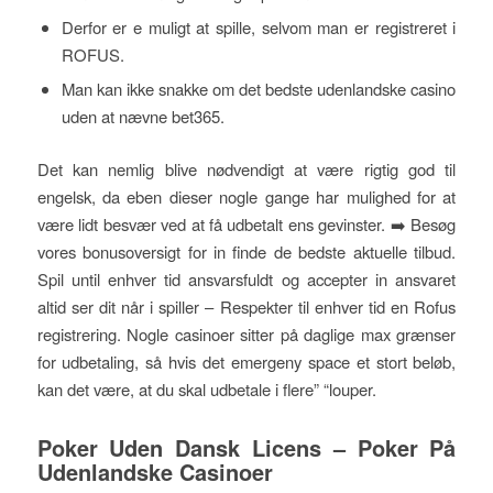
Derfor er e muligt at spille, selvom man er registreret i
ROFUS.
Man kan ikke snakke om det bedste udenlandske casino
uden at nævne bet365.
Det kan nemlig blive nødvendigt at være rigtig god til
engelsk, da eben dieser nogle gange har mulighed for at
være lidt besvær ved at få udbetalt ens gevinster. ➡️ Besøg
vores bonusoversigt for in finde de bedste aktuelle tilbud.
Spil until enhver tid ansvarsfuldt og accepter in ansvaret
altid ser dit når i spiller – Respekter til enhver tid en Rofus
registrering. Nogle casinoer sitter på daglige max grænser
for udbetaling, så hvis det emergeny space et stort beløb,
kan det være, at du skal udbetale i flere” “louper.
Poker Uden Dansk Licens – Poker På
Udenlandske Casinoer