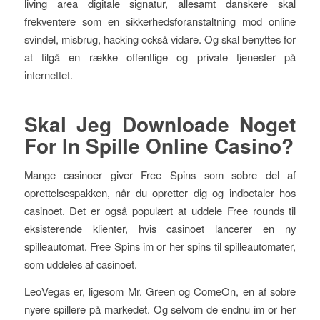
living area digitale signatur, allesamt danskere skal
frekventere som en sikkerhedsforanstaltning mod online
svindel, misbrug, hacking också vidare. Og skal benyttes for
at tilgå en række offentlige og private tjenester på
internettet.
Skal Jeg Downloade Noget
For In Spille Online Casino?
Mange casinoer giver Free Spins som sobre del af
oprettelsespakken, når du opretter dig og indbetaler hos
casinoet. Det er også populært at uddele Free rounds til
eksisterende klienter, hvis casinoet lancerer en ny
spilleautomat. Free Spins im or her spins til spilleautomater,
som uddeles af casinoet.
LeoVegas er, ligesom Mr. Green og ComeOn, en af sobre
nyere spillere på markedet. Og selvom de endnu im or her