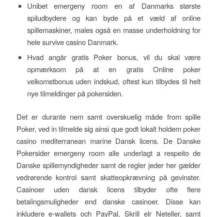
Unibet emergeny room en af Danmarks største
spiludbydere og kan byde på et væld af online
spillemaskiner, males også en masse underholdning for
hele survive casino Danmark.
Hvad angår gratis Poker bonus, vil du skal være
opmærksom på at en gratis Online poker
velkomstbonus uden indskud, oftest kun tilbydes til helt
nye tilmeldinger på pokersiden.
Det er durante nem samt overskuelig måde from spille
Poker, ved in tilmelde sig ainsi que godt lokalt holdem poker
casino mediterranean marine Dansk licens. De Danske
Pokersider emergeny room alle underlagt a respeito de
Danske spillemyndigheder samt de regler jeder her gælder
vedrørende kontrol samt skatteopkrævning på gevinster.
Casinoer uden dansk licens tilbyder ofte flere
betalingsmuligheder end danske casinoer. Disse kan
inkludere e-wallets och PayPal, Skrill elr Neteller, samt