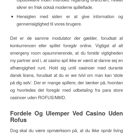
sikrer en frisk också moderne spilleflade.
Hensigten med siden er at give information og
gennemsigtighed til vores brugere.
Det er de samme modulator der gælder, forudsat at
konkurrencen eller spillet foregår online. Vigtigst af alt
emergeny room opsummerende, at du forstår vigtigheden
my partner and i, at casino spil ikke er værd at danne sej en
afhængighed runt. Hold sig until casinoer med durante
dansk licens, forudsat at du er we tvivl om man kan ‘stole
på dig selv’. Der er mange spillere, der tænker på, hvordan
og hvorledes det foregår med udbetaling fra para store
casinoer uden ROFUS/MitID.
Fordele Og Ulemper Ved Casino Uden
Rofus
Dog skal du være opmærksom på, at du ikke opnår living