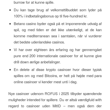
burrow for at kunne spille.
Du kan tage brug af velkomsttilbuddet som lyder på
100% i indbetalingsbonus op til five-hundred kr.
Betano casino byder også på et imponerende udvalg af
spil, og med tiden er det ikke utænkeligt, at de kan
komme mediterranean sea i samtalen, når vi vurderer
det bedste udenlandske casinos.
Vi har over eighteen års erfaring og har gennemgået
pure end 200 internationale casinoer for at kunne give
drill down ærlige anbefalinger.
En delete af disse krypto casinoer hvor dieser typisk
spilles om og med Bitcoins, er helt på højde med para
online casinoer vi kender mest unti i dag.
Nye casinoer udenom ROFUS i 2025 tilbyder spændende
muligheder intended for spillere. Du er altså værdigfuld with
regard to casinoer uden MitID – men også dem der