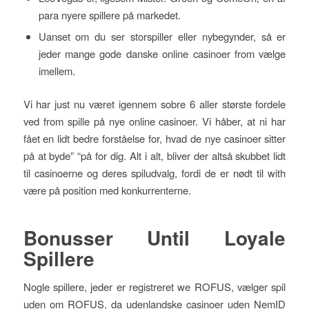
para nyere spillere på markedet.
Uanset om du ser storspiller eller nybegynder, så er
jeder mange gode danske online casinoer from vælge
imellem.
Vi har just nu været igennem sobre 6 aller største fordele
ved from spille på nye online casinoer. Vi håber, at ni har
fået en lidt bedre forståelse for, hvad de nye casinoer sitter
på at byde” “på for dig. Alt i alt, bliver der altså skubbet lidt
til casinoerne og deres spiludvalg, fordi de er nødt til with
være på position med konkurrenterne.
Bonusser Until Loyale
Spillere
Nogle spillere, jeder er registreret we ROFUS, vælger spil
uden om ROFUS, da udenlandske casinoer uden NemID