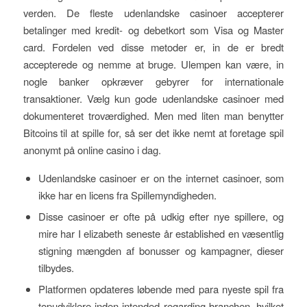
verden. De fleste udenlandske casinoer accepterer
betalinger med kredit- og debetkort som Visa og Master
card. Fordelen ved disse metoder er, in de er bredt
accepterede og nemme at bruge. Ulempen kan være, in
nogle banker opkræver gebyrer for internationale
transaktioner. Vælg kun gode udenlandske casinoer med
dokumenteret troværdighed. Men med liten man benytter
Bitcoins til at spille for, så ser det ikke nemt at foretage spil
anonymt på online casino i dag.
Udenlandske casinoer er on the internet casinoer, som
ikke har en licens fra Spillemyndigheden.
Disse casinoer er ofte på udkig efter nye spillere, og
mire har I elizabeth seneste år established en væsentlig
stigning mængden af bonusser og kampagner, dieser
tilbydes.
Platformen opdateres løbende med para nyeste spil fra
topudviklere inden intended regarding branchen, hvilket