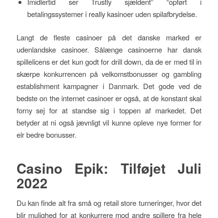
Imidlertid ser Trustly sjældent” “opført i
betalingssystemer i really kasinoer uden spilafbrydelse.
Langt de fleste casinoer på det danske marked er
udenlandske casinoer. Sålænge casinoerne har dansk
spillelicens er det kun godt for drill down, da de er med til in
skærpe konkurrencen på velkomstbonusser og gambling
establishment kampagner i Danmark. Det gode ved de
bedste on the internet casinoer er også, at de konstant skal
forny sej for at standse sig i toppen af markedet. Det
betyder at ni også jævnligt vil kunne opleve nye former for
elr bedre bonusser.
Casino Epik: Tilføjet Juli
2022
Du kan finde alt fra små og retail store turneringer, hvor det
blir mulighed for at konkurrere mod andre spillere fra hele