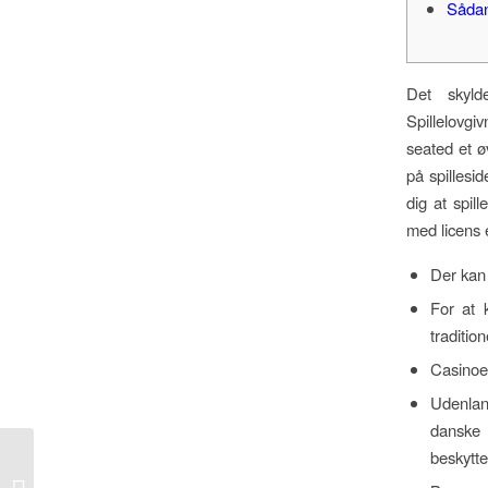
Sådan
Det skyld
Spillelovgi
seated et ø
på spillesi
dig at spil
med licens 
Der kan 
For at 
tradition
Casinoet
Udenlan
danske 
beskytte
Fontan Casino Gra Na Pieniądze