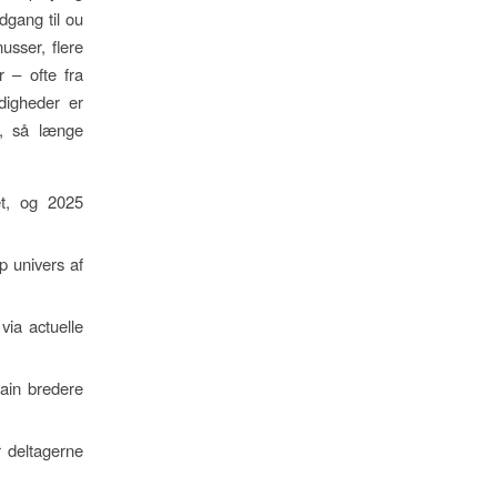
dgang til ou
usser, flere
r – ofte fra
digheder er
s, så længe
et, og 2025
p univers af
via actuelle
 ain bredere
 deltagerne