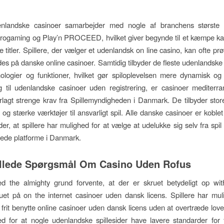
nlandske casinoer samarbejder med nogle af branchens største
rogaming og Play’n PROCEED, hvilket giver begynde til et kæmpe ka
 titler. Spillere, der vælger et udenlandsk on line casino, kan ofte prø
indes på danske online casinoer. Samtidig tilbyder de fleste udenlandske
ologier og funktioner, hvilket gør spiloplevelsen mere dynamisk o
 til udenlandske casinoer uden registrering, er casinoer mediterr
rlagt strenge krav fra Spillemyndigheden i Danmark. De tilbyder stor
m og stærke værktøjer til ansvarligt spil. Alle danske casinoer er koble
der, at spillere har mulighed for at vælge at udelukke sig selv fra spi
erede platforme i Danmark.
illede Spørgsmål Om Casino Uden Rofus
 the almighty grund forvente, at der er skruet betydeligt op wit
et på on the internet casinoer uden dansk licens. Spillere har mul
g frit benytte online casinoer uden dansk licens uden at overtræde lo
d for at nogle udenlandske spillesider have lavere standarder for 