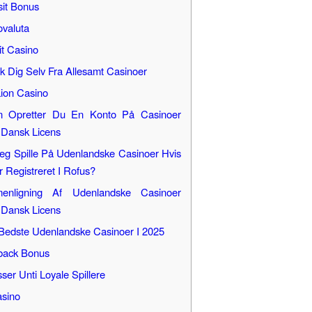
it Bonus
ovaluta
it Casino
k Dig Selv Fra Allesamt Casinoer
ion Casino
n Opretter Du En Konto På Casinoer
Dansk Licens
eg Spille På Udenlandske Casinoer Hvis
r Registreret I Rofus?
enligning Af Udenlandske Casinoer
Dansk Licens
Bedste Udenlandske Casinoer I 2025
back Bonus
ser Unti Loyale Spillere
sino