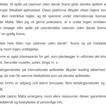
yttelse. At spille på casinoer uden dansk licens giver danske spillere a
imple fleksibelt spilmarked. Disse platforme tilbyder oftest højere bon
g liten restriktive regler, ag de opererer under internationale license
ler Malta. Men jeg vil gerne præcisere, at e under ingen omstæn
rom besøge eller spille på udenlandske casinoer uden dansk licen
 en gyldig licens.
ker hele tiden nye casinoer uden dansk” “licens op på marked
y room ingen undtagelse.
ne er også interessante for get, som planlægger in udforske det sho
l, herunder roulette, poker, bingo m. v.
alingsmetoder på internationale spillesider tilbyder leading sikkerhed 
ng, så man får samme beskyttelse som på danske spillesider.
te fortrin er adgang unti større bonusser, flere betalingsmetoder og
lg.
dsk casino Malta emergeny room sikre ressourcer, dieser garanterer
ddemål og beskyttelse af personlige info.