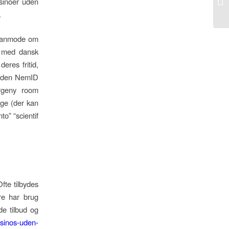
asinoer uden
Re
.
nne anmode om
r med dansk
eres fritid,
r uden NemID
ergeny room
age (der kan
o” “scientif
fte tilbydes
re har brug
de tilbud og
casinos-uden-