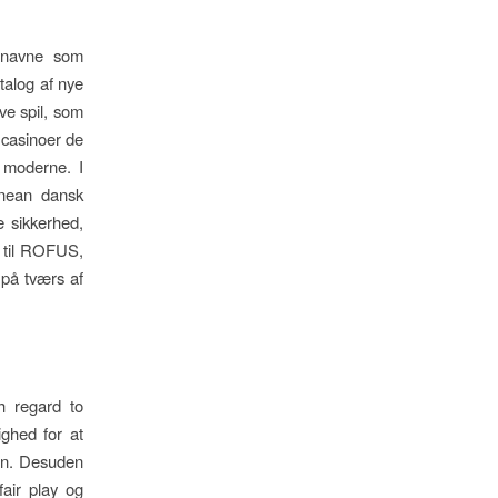
 navne som
talog af nye
ve spil, som
 casinoer de
g moderne. I
anean dansk
e sikkerhed,
t til ROFUS,
l på tværs af
h regard to
ighed for at
ven. Desuden
fair play og