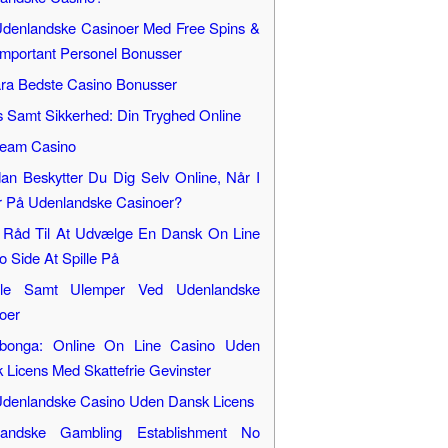
denlandske Casinoer Med Free Spins &
Important Personel Bonusser
ra Bedste Casino Bonusser
s Samt Sikkerhed: Din Tryghed Online
Team Casino
an Beskytter Du Dig Selv Online, Når I
er På Udenlandske Casinoer?
Råd Til At Udvælge En Dansk On Line
o Side At Spille På
ele Samt Ulemper Ved Udenlandske
oer
obonga: Online On Line Casino Uden
 Licens Med Skattefrie Gevinster
denlandske Casino Uden Dansk Licens
landske Gambling Establishment No