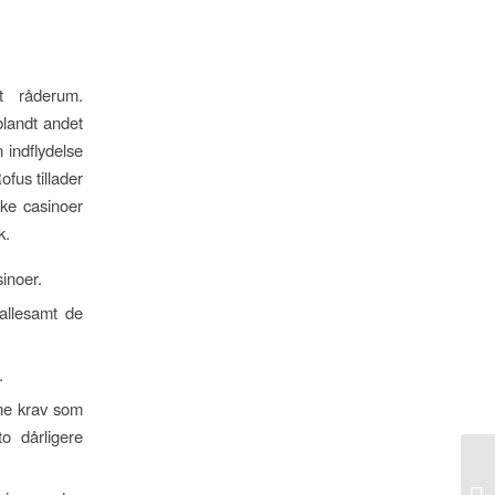
t råderum.
blandt andet
 indflydelse
fus tillader
ske casinoer
k.
inoer.
 allesamt de
.
me krav som
o dårligere
Ca
Ud