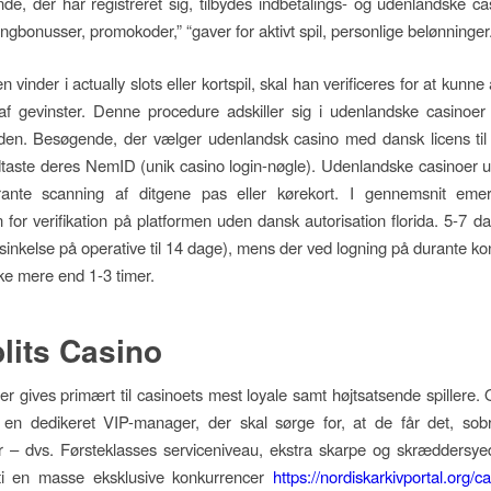
e, der har registreret sig, tilbydes indbetalings- og udenlandske c
ingbonusser, promokoder,” “gaver for aktivt spil, personlige belønninger
en vinder i actually slots eller kortspil, skal han verificeres for at ku
 af gevinster. Denne procedure adskiller sig i udenlandske casinoe
den. Besøgende, der vælger udenlandsk casino med dansk licens til d
ndtaste deres NemID (unik casino login-nøgle). Udenlandske casinoe
ante scanning af ditgene pas eller kørekort. I gennemsnit em
 for verifikation på platformen uden dansk autorisation florida. 5-7 d
sinkelse på operative til 14 dage), mens der ved logning på durante kont
e mere end 1-3 timer.
its Casino
r gives primært til casinoets mest loyale samt højtsatsende spillere. O
 en dedikeret VIP-manager, der skal sørge for, at de får det, sob
r – dvs. Førsteklasses serviceniveau, ekstra skarpe og skræddersye
i en masse eksklusive konkurrencer
https://nordiskarkivportal.org/