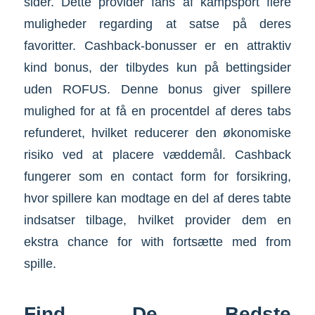
sider. Dette provider fans af kampsport flere
muligheder regarding at satse på deres
favoritter. Cashback-bonusser er en attraktiv
kind bonus, der tilbydes kun på bettingsider
uden ROFUS. Denne bonus giver spillere
mulighed for at få en procentdel af deres tabs
refunderet, hvilket reducerer den økonomiske
risiko ved at placere væddemål. Cashback
fungerer som en contact form for forsikring,
hvor spillere kan modtage en del af deres tabte
indsatser tilbage, hvilket provider dem en
ekstra chance for with fortsætte med from
spille.
Find De Bedste