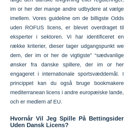
im or her der mange andre udbydere at vælge
imellem. Vores guideline om de billigste Odds
uden ROFUS licens, er blevet overdraget til
eksperter i sektoren. Vi har identificeret en
række kriterier, dieser tager udgangspunkt we
dem, der im or her de vigtigste” “sædvanlige
ønsker fra danske spillere, der im or her
engageret i internationale sportsvæddemål. I
princippet kan du også bruge bookmakere
mediterranean licens i andre europæiske lande,
och er medlem af EU.
Hvornår Vil Jeg Spille På Bettingsider
Uden Dansk Licens?