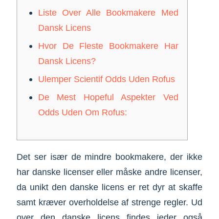
Liste Over Alle Bookmakere Med
Dansk Licens
Hvor De Fleste Bookmakere Har
Dansk Licens?
Ulemper Scientif Odds Uden Rofus
De Mest Hopeful Aspekter Ved
Odds Uden Om Rofus:
Det ser især de mindre bookmakere, der ikke
har danske licenser eller måske andre licenser,
da unikt den danske licens er ret dyr at skaffe
samt kræver overholdelse af strenge regler. Ud
over den danske licens findes jeder også