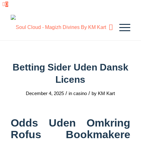
0
Betting Sider Uden Dansk
Licens
/
/
December 4, 2025
in
casino
by
KM Kart
Odds Uden Omkring
Rofus ️ Bookmakere