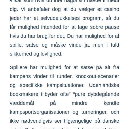
vilkår som hvis du inte någonsin havde tilmeldt
dig. Vi anbefaler dog at du vælger et casino
jeder har et selvudelukkelses program, så du
får mulighed intended for at tage sobre pause
hvis du har brug for det. Du har mulighed for at
spille, satse og måske vinde ja, men i fuld
sikkerhed og lovlighed.
Spillere har mulighed for at satse på alt fra
kampens vinder til runder, knockout-scenarier
og specifikke kampsituationer. Udenlandske
bookmakere tilbyder ofte” “pure dybdegående
væddemål på mindre kendte
kampsportsorganisationer og turneringer, och
ikke nødvendigvis ser tilgængelige på danske