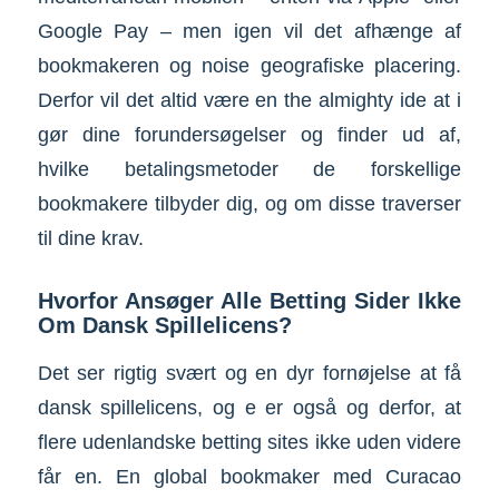
Google Pay – men igen vil det afhænge af
bookmakeren og noise geografiske placering.
Derfor vil det altid være en the almighty ide at i
gør dine forundersøgelser og finder ud af,
hvilke betalingsmetoder de forskellige
bookmakere tilbyder dig, og om disse traverser
til dine krav.
Hvorfor Ansøger Alle Betting Sider Ikke
Om Dansk Spillelicens?
Det ser rigtig svært og en dyr fornøjelse at få
dansk spillelicens, og e er også og derfor, at
flere udenlandske betting sites ikke uden videre
får en. En global bookmaker med Curacao