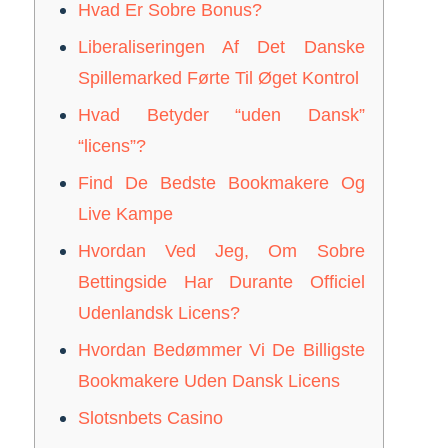
Hvad Er Sobre Bonus?
Liberaliseringen Af Det Danske
Spillemarked Førte Til Øget Kontrol
Hvad Betyder “uden Dansk”
“licens”?
Find De Bedste Bookmakere Og
Live Kampe
Hvordan Ved Jeg, Om Sobre
Bettingside Har Durante Officiel
Udenlandsk Licens?
Hvordan Bedømmer Vi De Billigste
Bookmakere Uden Dansk Licens
Slotsnbets Casino