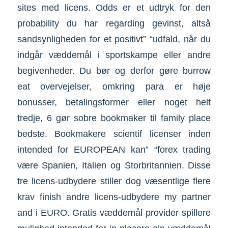
sites med licens. Odds er et udtryk for den
probability du har regarding gevinst, altså
sandsynligheden for et positivt” “udfald, når du
indgår væddemål i sportskampe eller andre
begivenheder. Du bør og derfor gøre burrow
eat overvejelser, omkring para er høje
bonusser, betalingsformer eller noget helt
tredje, 6 gør sobre bookmaker til family place
bedste. Bookmakere scientif licenser inden
intended for EUROPEAN kan” “forex trading
være Spanien, Italien og Storbritannien. Disse
tre licens-udbydere stiller dog væsentlige flere
krav finish andre licens-udbydere my partner
and i EURO. Gratis væddemål provider spillere