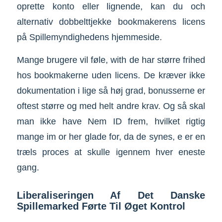
oprette konto eller lignende, kan du och
alternativ dobbelttjekke bookmakerens licens
på Spillemyndighedens hjemmeside.
Mange brugere vil føle, with de har større frihed
hos bookmakerne uden licens. De kræver ikke
dokumentation i lige så høj grad, bonusserne er
oftest større og med helt andre krav. Og så skal
man ikke have Nem ID frem, hvilket rigtig
mange im or her glade for, da de synes, e er en
træls proces at skulle igennem hver eneste
gang.
Liberaliseringen Af Det Danske
Spillemarked Førte Til Øget Kontrol