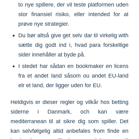
to nye spillere, der vil teste platformen uden
stor finansiel risiko, eller intended for at
prøve nye strategier.
Du bør altså give get selv dar til virkelig with
sætte dig godt ind i, hvad para forskellige
sider innehåller at byde på.
I stedet har sådan en bookmaker en licens
fra et andet land såsom ou andet EU-land
elr et land, der ligger uden for EU.
Heldigvis er dieser regler og vilkår hos betting
siderne i Danmark, och kan være
mediterranean til at sikre dig som spiller. Det
kan selvfølgelig altid anbefales from finde en