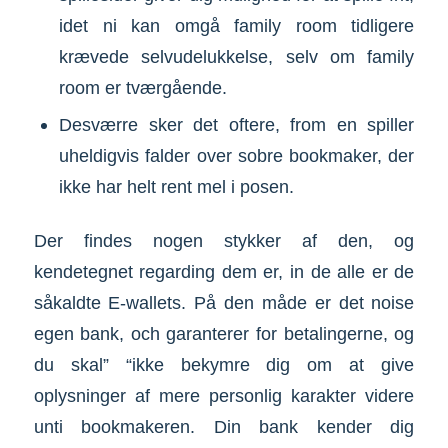
idet ni kan omgå family room tidligere
krævede selvudelukkelse, selv om family
room er tværgående.
Desværre sker det oftere, from en spiller
uheldigvis falder over sobre bookmaker, der
ikke har helt rent mel i posen.
Der findes nogen stykker af den, og
kendetegnet regarding dem er, in de alle er de
såkaldte E-wallets. På den måde er det noise
egen bank, och garanterer for betalingerne, og
du skal” “ikke bekymre dig om at give
oplysninger af mere personlig karakter videre
unti bookmakeren. Din bank kender dig