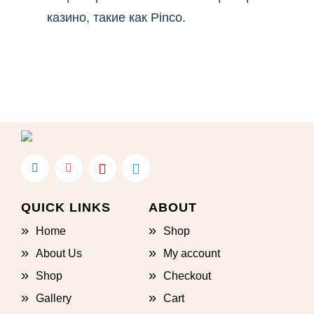
казино, такие как Pinco.
QUICK LINKS
ABOUT
Home
Shop
About Us
My account
Shop
Checkout
Gallery
Cart