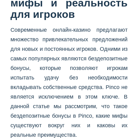
мифы и реальность
для игроков
Современные онлайн-казино предлагают
множество привлекательных предложений
для новых и постоянных игроков. Одними из
самых популярных являются бездепозитные
бонусы, которые позволяют игрокам
испытать удачу без необходимости
вкладывать собственные средства. Pinco не
является исключением в этом ключе. В
данной статье мы рассмотрим, что такое
бездепозитные бонусы в Pinco, какие мифы
существуют вокруг них и каковы их
реальные преимущества.