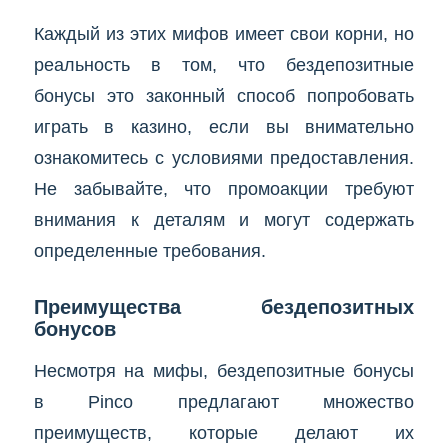
Каждый из этих мифов имеет свои корни, но
реальность в том, что бездепозитные
бонусы это законный способ попробовать
играть в казино, если вы внимательно
ознакомитесь с условиями предоставления.
Не забывайте, что промоакции требуют
внимания к деталям и могут содержать
определенные требования.
Преимущества бездепозитных
бонусов
Несмотря на мифы, бездепозитные бонусы
в Pinco предлагают множество
преимуществ, которые делают их