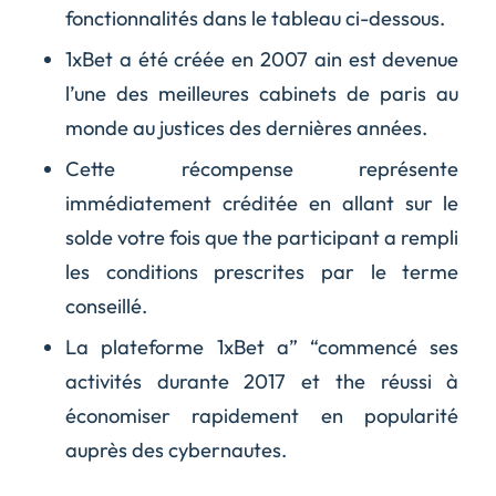
fonctionnalités dans le tableau ci-dessous.
1xBet a été créée en 2007 ain est devenue
l’une des meilleures cabinets de paris au
monde au justices des dernières années.
Cette récompense représente
immédiatement créditée en allant sur le
solde votre fois que the participant a rempli
les conditions prescrites par le terme
conseillé.
La plateforme 1xBet a” “commencé ses
activités durante 2017 et the réussi à
économiser rapidement en popularité
auprès des cybernautes.