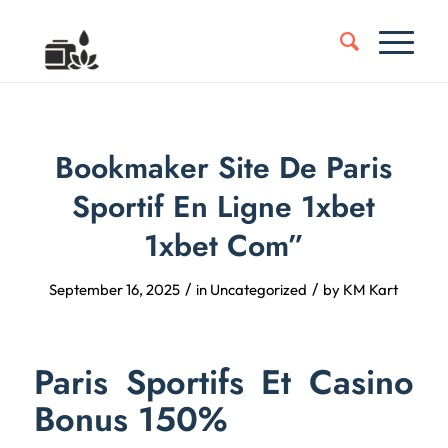
Bookmaker Site De Paris
Sportif En Ligne 1xbet
1xbet Com”
/
/
September 16, 2025
in
Uncategorized
by
KM Kart
Paris Sportifs Et Casino
Bonus 150%