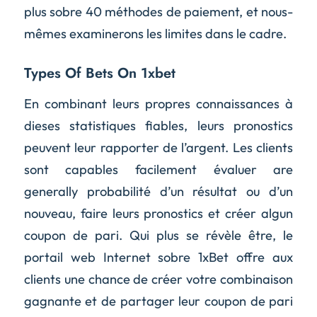
plus sobre 40 méthodes de paiement, et nous-
mêmes examinerons les limites dans le cadre.
Types Of Bets On 1xbet
En combinant leurs propres connaissances à
dieses statistiques fiables, leurs pronostics
peuvent leur rapporter de l’argent. Les clients
sont capables facilement évaluer are
generally probabilité d’un résultat ou d’un
nouveau, faire leurs pronostics et créer algun
coupon de pari. Qui plus se révèle être, le
portail web Internet sobre 1xBet offre aux
clients une chance de créer votre combinaison
gagnante et de partager leur coupon de pari