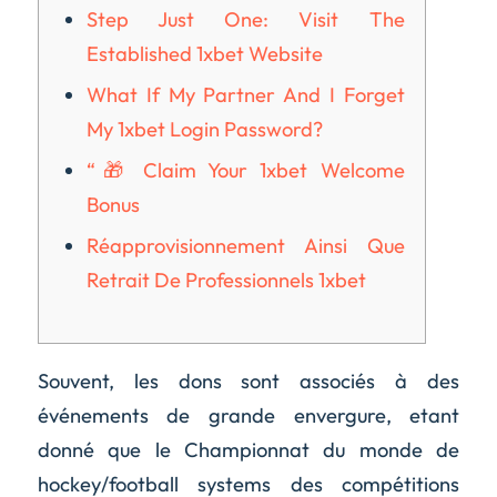
Step Just One: Visit The
Established 1xbet Website
What If My Partner And I Forget
My 1xbet Login Password?
“🎁 Claim Your 1xbet Welcome
Bonus
Réapprovisionnement Ainsi Que
Retrait De Professionnels 1xbet
Souvent, les dons sont associés à des
événements de grande envergure, etant
donné que le Championnat du monde de
hockey/football systems des compétitions