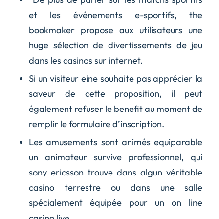
et les événements e-sportifs, the
bookmaker propose aux utilisateurs une
huge sélection de divertissements de jeu
dans les casinos sur internet.
Si un visiteur eine souhaite pas apprécier la
saveur de cette proposition, il peut
également refuser le benefit au moment de
remplir le formulaire d’inscription.
Les amusements sont animés equiparable
un animateur survive professionnel, qui
sony ericsson trouve dans algun véritable
casino terrestre ou dans une salle
spécialement équipée pour un on line
casino live.