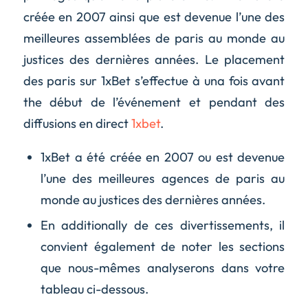
créée en 2007 ainsi que est devenue l’une des
meilleures assemblées de paris au monde au
justices des dernières années. Le placement
des paris sur 1xBet s’effectue à una fois avant
the début de l’événement et pendant des
diffusions en direct
1xbet
.
1xBet a été créée en 2007 ou est devenue
l’une des meilleures agences de paris au
monde au justices des dernières années.
En additionally de ces divertissements, il
convient également de noter les sections
que nous-mêmes analyserons dans votre
tableau ci-dessous.