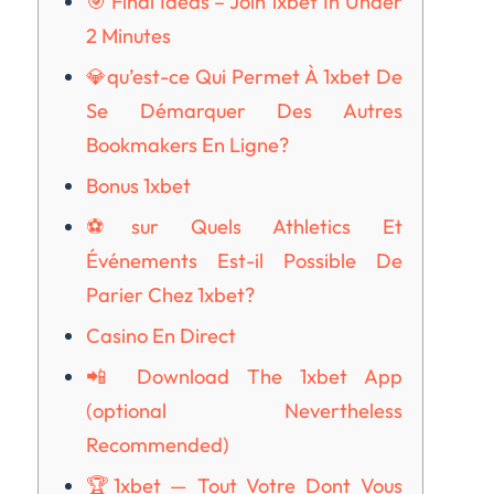
🎯 Final Ideas – Join 1xbet In Under
2 Minutes
💎qu’est-ce Qui Permet À 1xbet De
Se Démarquer Des Autres
Bookmakers En Ligne?
Bonus 1xbet
⚽sur Quels Athletics Et
Événements Est-il Possible De
Parier Chez 1xbet?
Casino En Direct
📲 Download The 1xbet App
(optional Nevertheless
Recommended)
🏆1xbet — Tout Votre Dont Vous