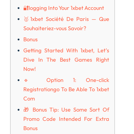
🔐logging Into Your 1xbet Account
🥇1xbet Société De Paris — Que
Souhaiteriez-vous Savoir?
Bonus
Getting Started With 1xbet, Let’s
Dive In The Best Games Right
Now!
🔹 Option 1: One-click
Registrationgo To Be Able To 1xbet
Com
🎁 Bonus Tip: Use Some Sort Of
Promo Code Intended For Extra
Bonus