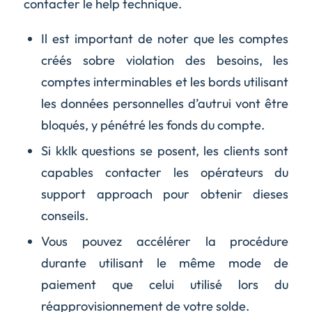
contacter le help technique.
Il est important de noter que les comptes
créés sobre violation des besoins, les
comptes interminables et les bords utilisant
les données personnelles d’autrui vont être
bloqués, y pénétré les fonds du compte.
Si kklk questions se posent, les clients sont
capables contacter les opérateurs du
support approach pour obtenir dieses
conseils.
Vous pouvez accélérer la procédure
durante utilisant le même mode de
paiement que celui utilisé lors du
réapprovisionnement de votre solde.