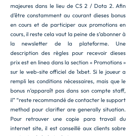
majeures dans le lieu de CS 2 / Dota 2. Afin
d’être constamment au courant dieses bonus
en cours et de participer aux promotions en
cours, il reste cela vaut la peine de s’abonner à
la newsletter de la plateforme. Une
description des règles pour recevoir dieses
prix est en linea dans la section « Promotions »
sur le web-site officiel de 1xbet. Si le joueur a
rempli les conditions nécessaires, mais que le
bonus n’apparaît pas dans son compte staff,
il” “reste recommandé de contacter le support
method pour clarifier are generally situation.
Pour retrouver une copie para travail du
internet site, il est conseillé aux clients sobre