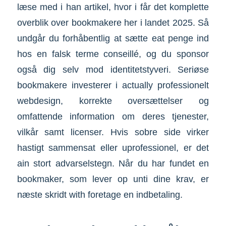
læse med i han artikel, hvor i får det komplette
overblik over bookmakere her i landet 2025. Så
undgår du forhåbentlig at sætte eat penge ind
hos en falsk terme conseillé, og du sponsor
også dig selv mod identitetstyveri. Seriøse
bookmakere investerer i actually professionelt
webdesign, korrekte oversættelser og
omfattende information om deres tjenester,
vilkår samt licenser. Hvis sobre side virker
hastigt sammensat eller uprofessionel, er det
ain stort advarselstegn. Når du har fundet en
bookmaker, som lever op unti dine krav, er
næste skridt with foretage en indbetaling.