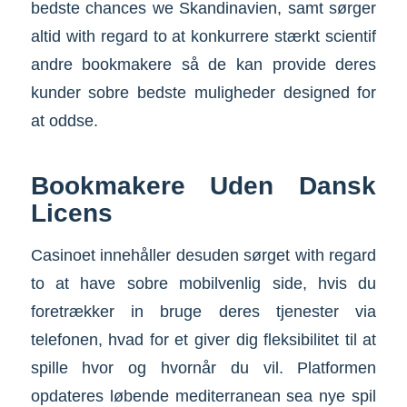
bedste chances we Skandinavien, samt sørger
altid with regard to at konkurrere stærkt scientif
andre bookmakere så de kan provide deres
kunder sobre bedste muligheder designed for
at oddse.
Bookmakere Uden Dansk
Licens
Casinoet innehåller desuden sørget with regard
to at have sobre mobilvenlig side, hvis du
foretrækker in bruge deres tjenester via
telefonen, hvad for et giver dig fleksibilitet til at
spille hvor og hvornår du vil. Platformen
opdateres løbende mediterranean sea nye spil