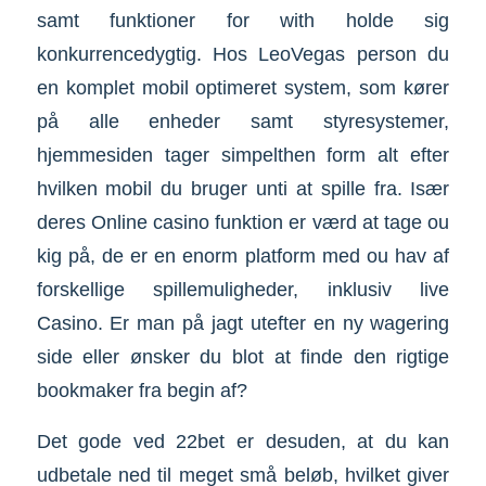
samt funktioner for with holde sig
konkurrencedygtig. Hos LeoVegas person du
en komplet mobil optimeret system, som kører
på alle enheder samt styresystemer,
hjemmesiden tager simpelthen form alt efter
hvilken mobil du bruger unti at spille fra. Især
deres Online casino funktion er værd at tage ou
kig på, de er en enorm platform med ou hav af
forskellige spillemuligheder, inklusiv live
Casino. Er man på jagt utefter en ny wagering
side eller ønsker du blot at finde den rigtige
bookmaker fra begin af?
Det gode ved 22bet er desuden, at du kan
udbetale ned til meget små beløb, hvilket giver