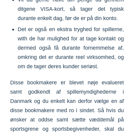
ditgene VISA-kort, så tager det typisk
durante enkelt dag, før de er på din konto.
Det er også en ekstra tryghed for spillerne,
with de har mulighed for at tage kontakt og
dermed også få durante fornemmelse af,
omkring det er durante reel virksomhed, og
om de tager deres kunder seriøst.
Disse bookmakere er blevet nøje evalueret
samt godkendt af spillemyndighederne i
Danmark og du enkelt kan derfor vælge en af
disse bookmakere med ro i sindet. Så hvis du
ønsker at oddse samt sætte væddemål på
sportsgrene og sportsbegivenheder, skal du