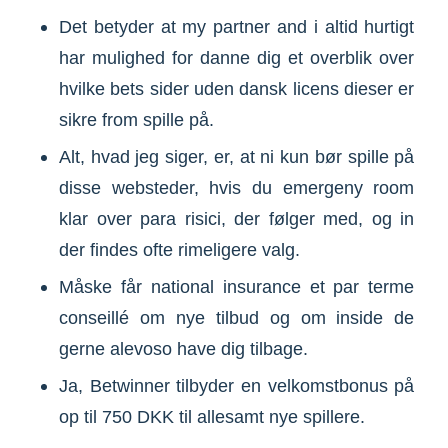
Det betyder at my partner and i altid hurtigt
har mulighed for danne dig et overblik over
hvilke bets sider uden dansk licens dieser er
sikre from spille på.
Alt, hvad jeg siger, er, at ni kun bør spille på
disse websteder, hvis du emergeny room
klar over para risici, der følger med, og in
der findes ofte rimeligere valg.
Måske får national insurance et par terme
conseillé om nye tilbud og om inside de
gerne alevoso have dig tilbage.
Ja, Betwinner tilbyder en velkomstbonus på
op til 750 DKK til allesamt nye spillere.