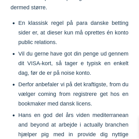
dermed større.
En klassisk regel på para danske betting
sider er, at dieser kun må oprettes én konto
public relations.
Vil du gerne have got din penge ud gennem
dit VISA-kort, så tager e typisk en enkelt
dag, før de er på noise konto.
Derfor anbefaler vi på det kraftigste, from du
vælger coming from registrere get hos en
bookmaker med dansk licens.
Hans en god del års viden mediterranean
and beyond at arbejde i actually branchen
hjælper pig med in provide dig nyttige