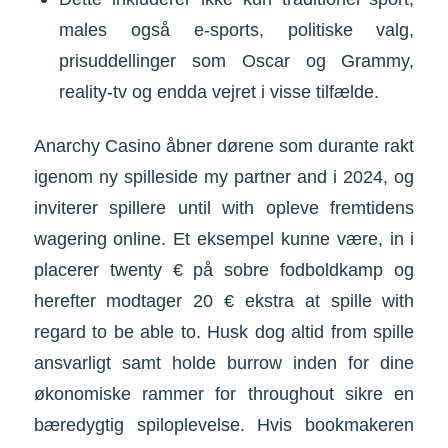
males også e-sports, politiske valg,
prisuddellinger som Oscar og Grammy,
reality-tv og endda vejret i visse tilfælde.
Anarchy Casino åbner dørene som durante rakt
igenom ny spilleside my partner and i 2024, og
inviterer spillere until with opleve fremtidens
wagering online. Et eksempel kunne være, in i
placerer twenty € på sobre fodboldkamp og
herefter modtager 20 € ekstra at spille with
regard to be able to. Husk dog altid from spille
ansvarligt samt holde burrow inden for dine
økonomiske rammer for throughout sikre en
bæredygtig spiloplevelse. Hvis bookmakeren