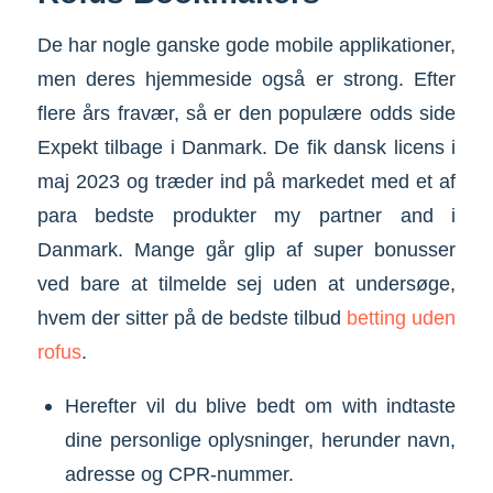
De har nogle ganske gode mobile applikationer,
men deres hjemmeside også er strong. Efter
flere års fravær, så er den populære odds side
Expekt tilbage i Danmark. De fik dansk licens i
maj 2023 og træder ind på markedet med et af
para bedste produkter my partner and i
Danmark. Mange går glip af super bonusser
ved bare at tilmelde sej uden at undersøge,
hvem der sitter på de bedste tilbud
betting uden
rofus
.
Herefter vil du blive bedt om with indtaste
dine personlige oplysninger, herunder navn,
adresse og CPR-nummer.