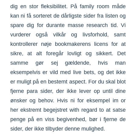
dig en stor fleksibilitet. På family room måde
kan ni få sorteret de dårligste sider fra listen og
spare dig for durante masse research tid. Vi
vurderer også vilkår og livsforhold, samt
kontrollerer nøje bookmakerens licens for at
sikre, at alt foregår lovligt og sikkert. Det
samme gør sej gældende, hvis man
eksempelvis er vild med live bets, og det ikke
er muligt på en bestemt aspect. For du skal blot
fjerne para sider, der ikke lever op until dine
ønsker og behov. Hvis ni for eksempel im or
her ekstremt begejstret with regard to at satse
penge på en viss begivenhed, bør i fjerne de
sider, der ikke tilbyder denne mulighed.