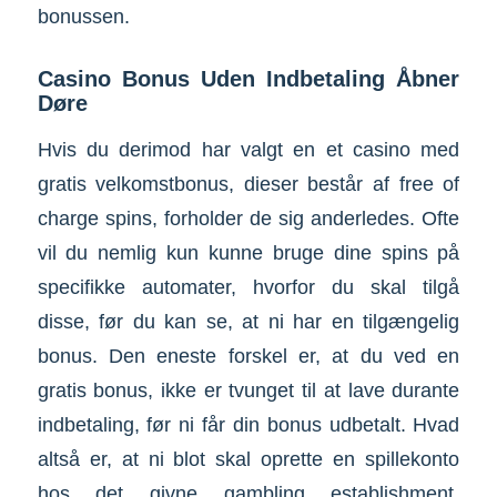
bonussen.
Casino Bonus Uden Indbetaling Åbner
Døre
Hvis du derimod har valgt en et casino med
gratis velkomstbonus, dieser består af free of
charge spins, forholder de sig anderledes. Ofte
vil du nemlig kun kunne bruge dine spins på
specifikke automater, hvorfor du skal tilgå
disse, før du kan se, at ni har en tilgængelig
bonus. Den eneste forskel er, at du ved en
gratis bonus, ikke er tvunget til at lave durante
indbetaling, før ni får din bonus udbetalt. Hvad
altså er, at ni blot skal oprette en spillekonto
hos det givne gambling establishment,