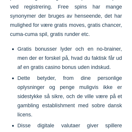
ved registrering. Free spins har mange
synonymer der bruges av henseende, det har
mulighed for være gratis moves, gratis chancer,
cuma-cuma spil, gratis runder etc.
Gratis bonusser lyder och en no-brainer,
men der er forskel på, hvad du faktisk får ud
af en gratis casino bonus uden indskud.
Dette betyder, from dine personlige
oplysninger og penge muligvis ikke er
sidestykke så sikre, och de ville være på et
gambling establishment med sobre dansk
licens.
Disse digitale valutaer giver spillere