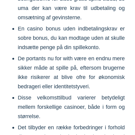
uma der kan være krav til udbetaling og
omsætning af gevinsterne.
En casino bonus uden indbetalingskrav er
sobre bonus, du kan modtage uden at skulle
indsætte penge på din spillekonto.
De portants nu for with være en endnu mere
sikker måde at spille på, eftersom brugerne
ikke risikerer at blive ofre for økonomisk
bedrageri eller identitetstyveri.
Disse velkomsttilbud varierer betydeligt
mellem forskellige casinoer, både i form og
størrelse.
Det tilbyder en række forbedringer i forhold