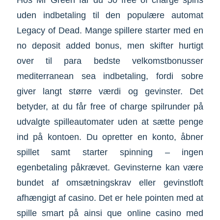
uden indbetaling til den populære automat
Legacy of Dead. Mange spillere starter med en
no deposit added bonus, men skifter hurtigt
over til para bedste velkomstbonusser
mediterranean sea indbetaling, fordi sobre
giver langt større værdi og gevinster. Det
betyder, at du får free of charge spilrunder på
udvalgte spilleautomater uden at sætte penge
ind på kontoen. Du opretter en konto, åbner
spillet samt starter spinning – ingen
egenbetaling påkrævet. Gevinsterne kan være
bundet af omsætningskrav eller gevinstloft
afhængigt af casino. Det er hele pointen med at
spille smart på ainsi que online casino med