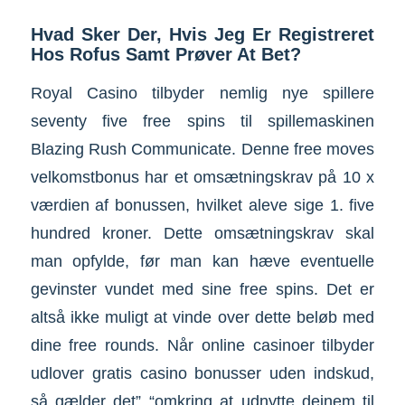
Hvad Sker Der, Hvis Jeg Er Registreret
Hos Rofus Samt Prøver At Bet?
Royal Casino tilbyder nemlig nye spillere
seventy five free spins til spillemaskinen
Blazing Rush Communicate. Denne free moves
velkomstbonus har et omsætningskrav på 10 x
værdien af bonussen, hvilket aleve sige 1. five
hundred kroner. Dette omsætningskrav skal
man opfylde, før man kan hæve eventuelle
gevinster vundet med sine free spins. Det er
altså ikke muligt at vinde over dette beløb med
dine free rounds. Når online casinoer tilbyder
udlover gratis casino bonusser uden indskud,
så gælder det” “omkring at udnytte deinem til