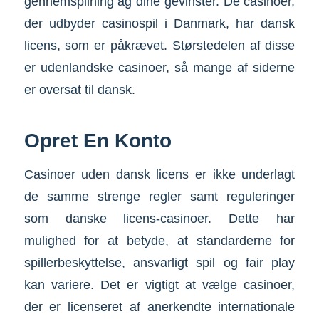
gennemspilning ag dine gevinster. De casinoer,
der udbyder casinospil i Danmark, har dansk
licens, som er påkrævet. Størstedelen af disse
er udenlandske casinoer, så mange af siderne
er oversat til dansk.
Opret En Konto
Casinoer uden dansk licens er ikke underlagt
de samme strenge regler samt reguleringer
som danske licens-casinoer. Dette har
mulighed for at betyde, at standarderne for
spillerbeskyttelse, ansvarligt spil og fair play
kan variere. Det er vigtigt at vælge casinoer,
der er licenseret af anerkendte internationale