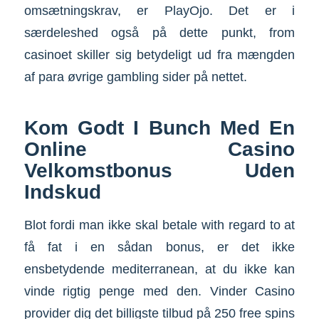
omsætningskrav, er PlayOjo. Det er i
særdeleshed også på dette punkt, from
casinoet skiller sig betydeligt ud fra mængden
af para øvrige gambling sider på nettet.
Kom Godt I Bunch Med En
Online Casino
Velkomstbonus Uden
Indskud
Blot fordi man ikke skal betale with regard to at
få fat i en sådan bonus, er det ikke
ensbetydende mediterranean, at du ikke kan
vinde rigtig penge med den. Vinder Casino
provider dig det billigste tilbud på 250 free spins