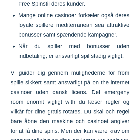
Free Spinstil deres kunder.
Mange online casinoer forkæler også deres
loyale spillere mediterranean sea attraktive
bonusser samt spændende kampagner.
Når du spiller med bonusser uden
indbetaling, er ansvarligt spil stadig vigtigt.
Vi guider dig gennem mulighederne for from
spille sikkert samt ansvarligt på on the internet
casinoer uden dansk licens. Det emergeny
room enormt vigtigt with du læser regler og
vilkår for dine gratis rotates. Du skal och regel
bare åbne den maskine och casinoet angiver
for at få dine spins. Men der kan være krav om