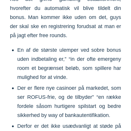
hvorefter du automatisk vil blive tildelt din
bonus. Man kommer ikke uden om det, guys
der skal ske en registrering forudsat at man er
på jagt efter free rounds.
En af de største ulemper ved sobre bonus
uden indbetaling er,” “in der ofte emergeny
room et begrænset beløb, som spillere har
mulighed for at vinde.
Der er flere nye casinoer på markedet, som
ser ROFUS-frie, og de tilbyder” “en række
fordele såsom hurtigere spilstart og bedre
sikkerhed by way of bankautentifikation.
Derfor er det ikke usædvanligt at støde på