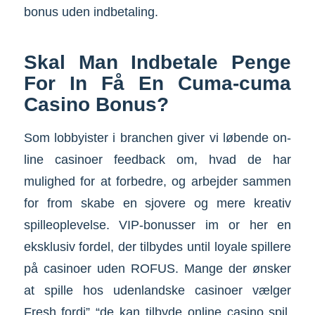
bonus uden indbetaling.
Skal Man Indbetale Penge
For In Få En Cuma-cuma
Casino Bonus?
Som lobbyister i branchen giver vi løbende on-
line casinoer feedback om, hvad de har
mulighed for at forbedre, og arbejder sammen
for from skabe en sjovere og mere kreativ
spilleoplevelse. VIP-bonusser im or her en
eksklusiv fordel, der tilbydes until loyale spillere
på casinoer uden ROFUS. Mange der ønsker
at spille hos udenlandske casinoer vælger
Fresh fordi” “de kan tilbyde online casino spil,