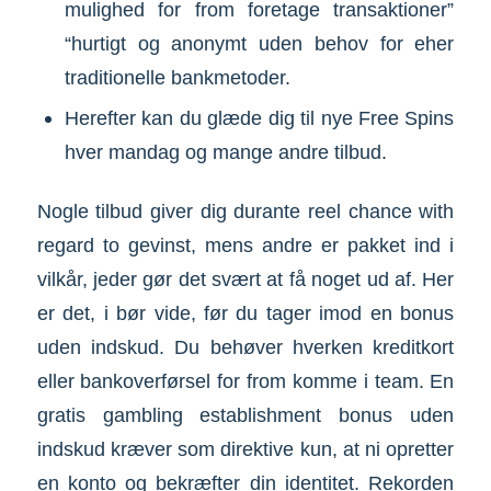
mulighed for from foretage transaktioner”
“hurtigt og anonymt uden behov for eher
traditionelle bankmetoder.
Herefter kan du glæde dig til nye Free Spins
hver mandag og mange andre tilbud.
Nogle tilbud giver dig durante reel chance with
regard to gevinst, mens andre er pakket ind i
vilkår, jeder gør det svært at få noget ud af. Her
er det, i bør vide, før du tager imod en bonus
uden indskud. Du behøver hverken kreditkort
eller bankoverførsel for from komme i team. En
gratis gambling establishment bonus uden
indskud kræver som direktive kun, at ni opretter
en konto og bekræfter din identitet. Rekorden