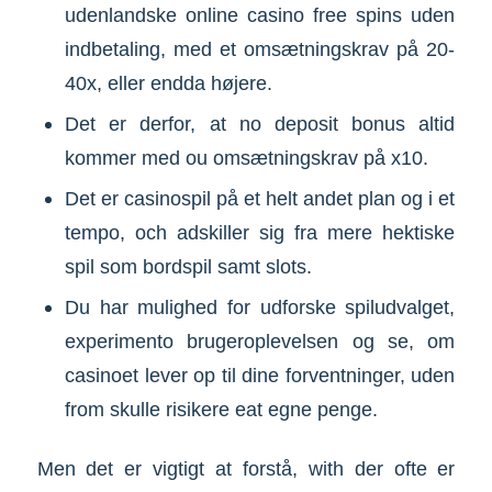
udenlandske online casino free spins uden
indbetaling, med et omsætningskrav på 20-
40x, eller endda højere.
Det er derfor, at no deposit bonus altid
kommer med ou omsætningskrav på x10.
Det er casinospil på et helt andet plan og i et
tempo, och adskiller sig fra mere hektiske
spil som bordspil samt slots.
Du har mulighed for udforske spiludvalget,
experimento brugeroplevelsen og se, om
casinoet lever op til dine forventninger, uden
from skulle risikere eat egne penge.
Men det er vigtigt at forstå, with der ofte er