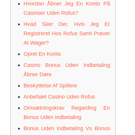
Hvordan Åbner Jeg En Konto På
Casinoer Uden Rofus?
Hvad Sker Der, Hvis Jeg Er
Registreret Hos Rofus Samt Prøver
At Wager?
Opret En Konto
Casino Bonus Uden Indbetaling
Åbner Døre
Beskyttelse Af Spillere
Anbefalet Casino Uden Rofus
Omsætningskrav Regarding En
Bonus Uden Indbetaling
Bonus Uden Indbetaling Vs Bonus