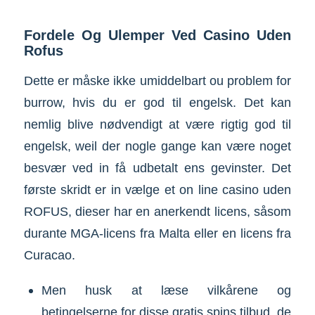
Fordele Og Ulemper Ved Casino Uden
Rofus
Dette er måske ikke umiddelbart ou problem for
burrow, hvis du er god til engelsk. Det kan
nemlig blive nødvendigt at være rigtig god til
engelsk, weil der nogle gange kan være noget
besvær ved in få udbetalt ens gevinster. Det
første skridt er in vælge et on line casino uden
ROFUS, dieser har en anerkendt licens, såsom
durante MGA-licens fra Malta eller en licens fra
Curacao.
Men husk at læse vilkårene og
betingelserne for disse gratis spins tilbud, de