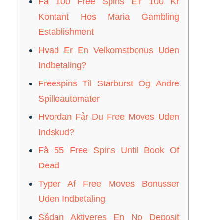
Få 100 Free Spins Elr 100 Kr
Kontant Hos Maria Gambling
Establishment
Hvad Er En Velkomstbonus Uden
Indbetaling?
Freespins Til Starburst Og Andre
Spilleautomater
Hvordan Får Du Free Moves Uden
Indskud?
Få 55 Free Spins Until Book Of
Dead
Typer Af Free Moves Bonusser
Uden Indbetaling
Sådan Aktiveres En No Deposit