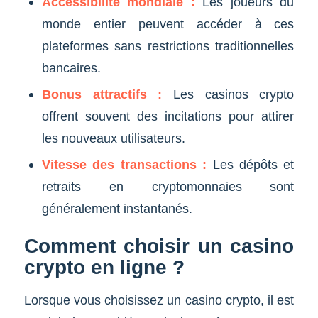
Accessibilité mondiale :
Les joueurs du
monde entier peuvent accéder à ces
plateformes sans restrictions traditionnelles
bancaires.
Bonus attractifs :
Les casinos crypto
offrent souvent des incitations pour attirer
les nouveaux utilisateurs.
Vitesse des transactions :
Les dépôts et
retraits en cryptomonnaies sont
généralement instantanés.
Comment choisir un casino
crypto en ligne ?
Lorsque vous choisissez un casino crypto, il est