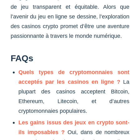
de jeu transparent et équitable. Alors que
l’avenir du jeu en ligne se dessine, l’exploration
des casinos crypto promet d’être une aventure
passionnante à travers le monde numérique.
FAQs
Quels types de cryptomonnaies sont
acceptés par les casinos en ligne ?
La
plupart des casinos acceptent Bitcoin,
Ethereum, Litecoin, et d’autres
cryptomonnaies populaires.
Les gains issus des jeux en crypto sont-
ils imposables ?
Oui, dans de nombreux