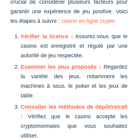
crucial de considérer plusieurs facteurs pour
garantir une expérience de jeu positive. Voici
les étapes à suivre :
casino en ligne crypto
Vérifier la licence :
Assurez-vous que le
casino est enregistré et régulé par une
autorité de jeu respectée.
Examiner les jeux proposés :
Regardez
la variété des jeux, notamment les
machines à sous, le poker et les jeux de
table.
Consulter les méthodes de dépôt/retrait
:
Vérifiez que le casino accepte les
cryptomonnaies que vous souhaitez
utiliser.