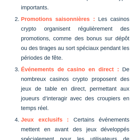
importants.
Promotions saisonnières :
Les casinos
crypto organisent régulièrement des
promotions, comme des bonus sur dépôt
ou des tirages au sort spéciaux pendant les
périodes de fête.
Événements de casino en direct :
De
nombreux casinos crypto proposent des
jeux de table en direct, permettant aux
joueurs d’interagir avec des croupiers en
temps réel.
Jeux exclusifs :
Certains événements
mettent en avant des jeux développés
spécialement pour les utilisateurs de