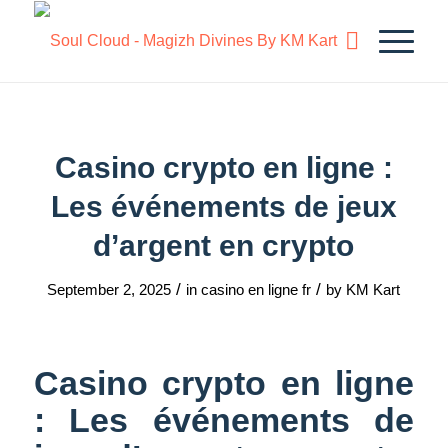
Casino crypto en ligne :
Les événements de jeux
d’argent en crypto
/
/
September 2, 2025
in
casino en ligne fr
by
KM Kart
Casino crypto en ligne
: Les événements de