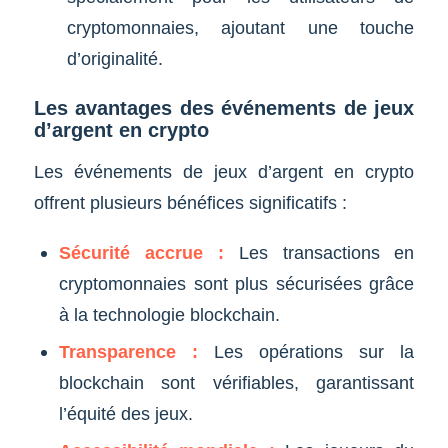
cryptomonnaies, ajoutant une touche
d’originalité.
Les avantages des événements de jeux
d’argent en crypto
Les événements de jeux d’argent en crypto
offrent plusieurs bénéfices significatifs :
Sécurité accrue :
Les transactions en
cryptomonnaies sont plus sécurisées grâce
à la technologie blockchain.
Transparence :
Les opérations sur la
blockchain sont vérifiables, garantissant
l’équité des jeux.