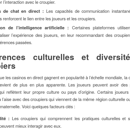
r l’interaction avec le croupier.
 de chat en direct :
Les capacités de communication instantan
s renforcent le lien entre les joueurs et les croupiers.
ion de l’intelligence artificielle :
Certaines plateformes utilisen
aliser l’expérience des joueurs, en leur recommandant des croupier
férences passées.
rences culturelles et diversi
iers
e les casinos en direct gagnent en popularité à l’échelle mondiale, la d
devient de plus en plus apparente. Les joueurs peuvent avoir des 
 qui reflètent leur propre culture ou pays d’origine. Certains joueur
à l’aise avec des croupiers qui viennent de la même région culturelle o
maternelle. Voici quelques facteurs clés :
ité :
Les croupiers qui comprennent les pratiques culturelles et s
peuvent mieux interagir avec eux.