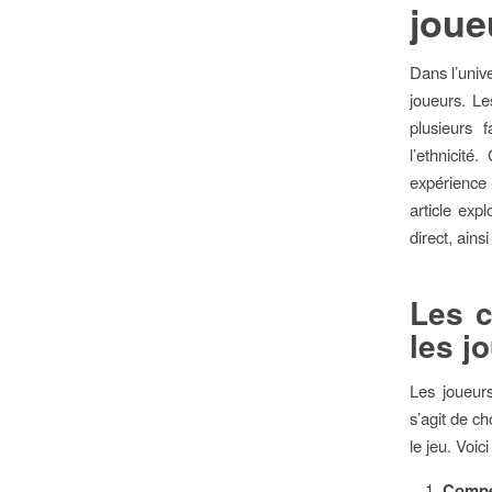
joue
Dans l’unive
joueurs. Le
plusieurs 
l’ethnicité
expérience 
article exp
direct, ains
Les c
les j
Les joueurs
s’agit de ch
le jeu. Voi
Compé