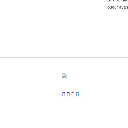
joueur ayan