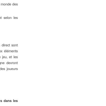
le monde des
t selon les
 direct sont
ux éléments
 jeu, et les
igne devront
 des joueurs
rs dans les