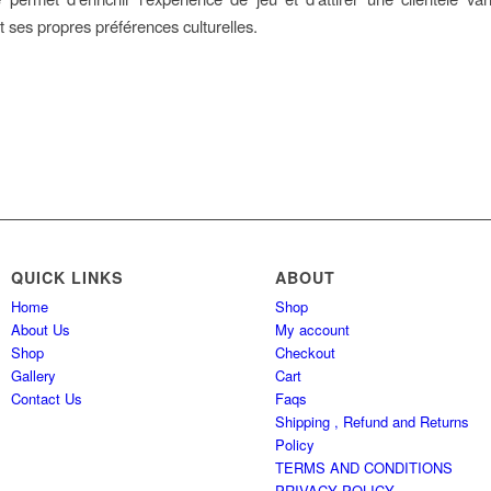
t ses propres préférences culturelles.
QUICK LINKS
ABOUT
Home
Shop
About Us
My account
Shop
Checkout
Gallery
Cart
Contact Us
Faqs
Shipping , Refund and Returns
Policy
TERMS AND CONDITIONS
PRIVACY POLICY