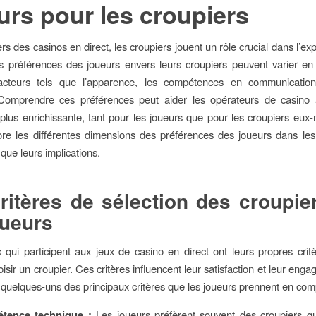
urs pour les croupiers
rs des casinos en direct, les croupiers jouent un rôle crucial dans l’e
s préférences des joueurs envers leurs croupiers peuvent varier en
facteurs tels que l’apparence, les compétences en communicati
. Comprendre ces préférences peut aider les opérateurs de casino 
plus enrichissante, tant pour les joueurs que pour les croupiers eu
lore les différentes dimensions des préférences des joueurs dans le
i que leurs implications.
ritères de sélection des croupie
oueurs
 qui participent aux jeux de casino en direct ont leurs propres critèr
oisir un croupier. Ces critères influencent leur satisfaction et leur en
ci quelques-uns des principaux critères que les joueurs prennent en com
tence technique :
Les joueurs préfèrent souvent des croupiers qu