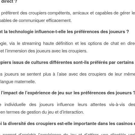
 direct ?
 préfèrent des croupiers compétents, amicaux et capables de gérer le 
pables de communiquer efficacement.
 la technologie influence-t-elle les préférences des joueurs ?
gie, via le streaming haute définition et les options de chat en dire
n et l’immersion des joueurs avec les croupiers.
piers issus de cultures différentes sont-ils préférés par certains
ns joueurs se sentent plus à l’aise avec des croupiers de leur mêm
r langue maternelle.
 l’impact de l’expérience de jeu sur les préférences des joueurs 
ce individuelle des joueurs influence leurs attentes vis-à-vis des
n termes de gestion du jeu et d’interaction.
 la diversité des croupiers est-elle importante dans les casinos 
é permet d’enrichir l’expérience de jeu et d’attirer une clientèle va