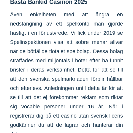
Bästa Bankid Casinon 2025
Även enkelheten med att ångra en
nedstängning av ett spelkonto man gjorde
hastigt i en förlustvrede. Vi fick under 2019 se
Spelinspektionen visa att sobre menar allvar
när de bötfällde tiotalet spelbolag. Dessa bolag
straffades med miljontals i böter efter ha funnit
brister i deras verksamhet. Detta för att se till
att den svenska spelmarknaden förblir hållbar
och efterlevs. Anledningen until detta är för att
se till att det ej förekommer reklam som riktar
sig vocable personer under 16 år. När i
registrerar dig på ett casino utan svensk licens
godkänner du att de lagrar och hanterar din