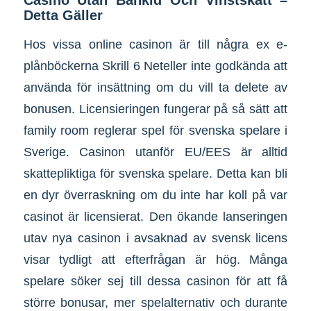
Detta Gäller
Hos vissa online casinon är till några ex e-
plånböckerna Skrill 6 Neteller inte godkända att
använda för insättning om du vill ta delete av
bonusen. Licensieringen fungerar på så sätt att
family room reglerar spel för svenska spelare i
Sverige. Casinon utanför EU/EES är alltid
skattepliktiga för svenska spelare. Detta kan bli
en dyr överraskning om du inte har koll på var
casinot är licensierat. Den ökande lanseringen
utav nya casinon i avsaknad av svensk licens
visar tydligt att efterfrågan är hög. Många
spelare söker sej till dessa casinon för att få
större bonusar, mer spelalternativ och durante