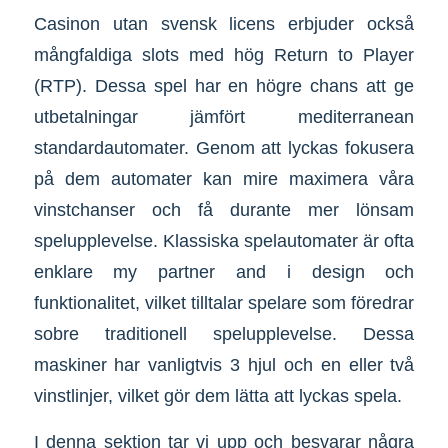
Casinon utan svensk licens erbjuder också
mångfaldiga slots med hög Return to Player
(RTP). Dessa spel har en högre chans att ge
utbetalningar jämfört mediterranean
standardautomater. Genom att lyckas fokusera
på dem automater kan mire maximera våra
vinstchanser och få durante mer lönsam
spelupplevelse. Klassiska spelautomater är ofta
enklare my partner and i design och
funktionalitet, vilket tilltalar spelare som föredrar
sobre traditionell spelupplevelse. Dessa
maskiner har vanligtvis 3 hjul och en eller två
vinstlinjer, vilket gör dem lätta att lyckas spela.
I denna sektion tar vi upp och besvarar några