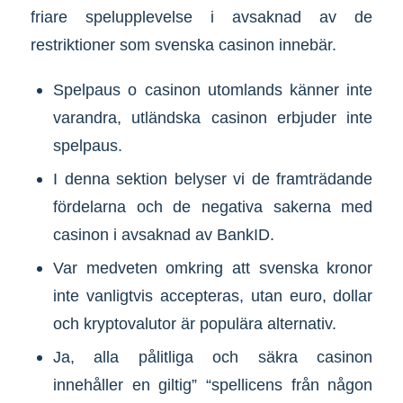
friare spelupplevelse i avsaknad av de
restriktioner som svenska casinon innebär.
Spelpaus o casinon utomlands känner inte
varandra, utländska casinon erbjuder inte
spelpaus.
I denna sektion belyser vi de framträdande
fördelarna och de negativa sakerna med
casinon i avsaknad av BankID.
Var medveten omkring att svenska kronor
inte vanligtvis accepteras, utan euro, dollar
och kryptovalutor är populära alternativ.
Ja, alla pålitliga och säkra casinon
innehåller en giltig” “spellicens från någon