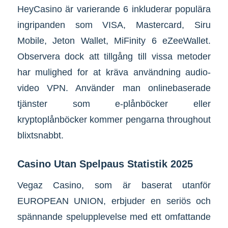
HeyCasino är varierande 6 inkluderar populära
ingripanden som VISA, Mastercard, Siru
Mobile, Jeton Wallet, MiFinity 6 eZeeWallet.
Observera dock att tillgång till vissa metoder
har mulighed for at kräva användning audio-
video VPN. Använder man onlinebaserade
tjänster som e-plånböcker eller
kryptoplånböcker kommer pengarna throughout
blixtsnabbt.
Casino Utan Spelpaus Statistik 2025
Vegaz Casino, som är baserat utanför
EUROPEAN UNION, erbjuder en seriös och
spännande spelupplevelse med ett omfattande