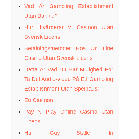
Vad Är Gambling Establishment
Utan Bankid?
Hur Utvärderar Vi Casinon Utan
Svensk Licens
Betalningsmetoder Hos On Line
Casino Utan Svensk Licens
Detta Är Vad Du Har Mulighed For
Ta Del Audio-video På Ett Gambling
Establishment Utan Spelpaus:
Eu Casinon
Pay N Play Online Casino Utan
Licens
Hur Guy Ställer In