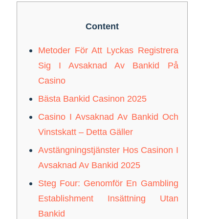
Content
Metoder För Att Lyckas Registrera
Sig I Avsaknad Av Bankid På
Casino
Bästa Bankid Casinon 2025
Casino I Avsaknad Av Bankid Och
Vinstskatt – Detta Gäller
Avstängningstjänster Hos Casinon I
Avsaknad Av Bankid 2025
Steg Four: Genomför En Gambling
Establishment Insättning Utan
Bankid