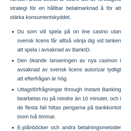
strategi för en hållbar betalmarknad å för att
stärka konsumentskyddet.
Du som vill spela på on line casino utan
svensk licens får alltså vänja dig vid tanken
att spela i avsaknad av BankID.
Den ökande lanseringen av nya casinon i
avsaknad av svensk licens autorizar tydligt
att efterfrågan är hög.
Uttagsförfrågningar through Instant Banking
bearbetas nu på mindre än 10 minuter, och i
de flesta fall hittas pengarna på bankkontot
inom två timmar.
E-plånböcker och andra betalningsmetoder