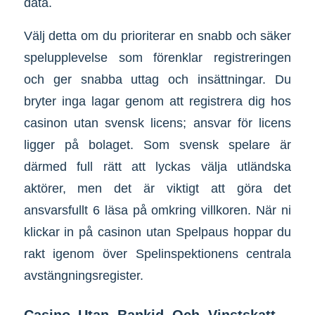
data.
Välj detta om du prioriterar en snabb och säker
spelupplevelse som förenklar registreringen
och ger snabba uttag och insättningar. Du
bryter inga lagar genom att registrera dig hos
casinon utan svensk licens; ansvar för licens
ligger på bolaget. Som svensk spelare är
därmed full rätt att lyckas välja utländska
aktörer, men det är viktigt att göra det
ansvarsfullt 6 läsa på omkring villkoren. När ni
klickar in på casinon utan Spelpaus hoppar du
rakt igenom över Spelinspektionens centrala
avstängningsregister.
Casino Utan Bankid Och Vinstskatt –