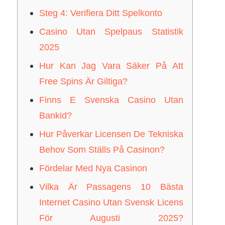
Steg 4: Verifiera Ditt Spelkonto
Casino Utan Spelpaus Statistik
2025
Hur Kan Jag Vara Säker På Att
Free Spins Är Giltiga?
Finns E Svenska Casino Utan
Bankid?
Hur Påverkar Licensen De Tekniska
Behov Som Ställs På Casinon?
Fördelar Med Nya Casinon
Vilka Är Passagens 10 Bästa
Internet Casino Utan Svensk Licens
För Augusti 2025?