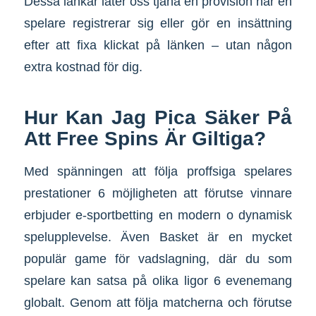
Dessa länkar låter oss tjäna en provision när en
spelare registrerar sig eller gör en insättning
efter att fixa klickat på länken – utan någon
extra kostnad för dig.
Hur Kan Jag Pica Säker På
Att Free Spins Är Giltiga?
Med spänningen att följa proffsiga spelares
prestationer 6 möjligheten att förutse vinnare
erbjuder e-sportbetting en modern o dynamisk
spelupplevelse. Även Basket är en mycket
populär game för vadslagning, där du som
spelare kan satsa på olika ligor 6 evenemang
globalt. Genom att följa matcherna och förutse