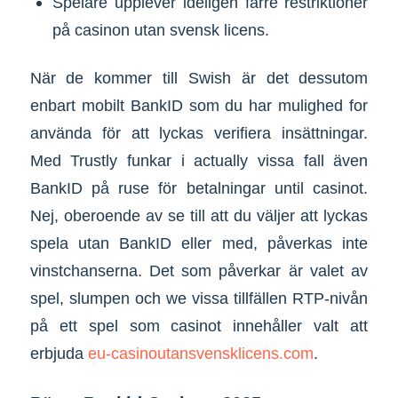
Spelare upplever ideligen färre restriktioner
på casinon utan svensk licens.
När de kommer till Swish är det dessutom
enbart mobilt BankID som du har mulighed for
använda för att lyckas verifiera insättningar.
Med Trustly funkar i actually vissa fall även
BankID på ruse för betalningar until casinot.
Nej, oberoende av se till att du väljer att lyckas
spela utan BankID eller med, påverkas inte
vinstchanserna. Det som påverkar är valet av
spel, slumpen och we vissa tillfällen RTP-nivån
på ett spel som casinot innehåller valt att
erbjuda
eu-casinoutansvensklicens.com
.