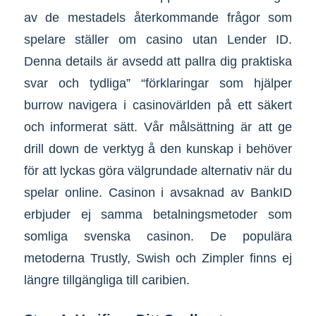
av de mestadels återkommande frågor som
spelare ställer om casino utan Lender ID.
Denna details är avsedd att pallra dig praktiska
svar och tydliga” “förklaringar som hjälper
burrow navigera i casinovärlden på ett säkert
och informerat sätt. Vår målsättning är att ge
drill down de verktyg å den kunskap i behöver
för att lyckas göra välgrundade alternativ när du
spelar online. Casinon i avsaknad av BankID
erbjuder ej samma betalningsmetoder som
somliga svenska casinon. De populära
metoderna Trustly, Swish och Zimpler finns ej
längre tillgängliga till caribien.