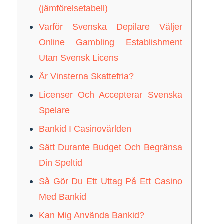
(jämförelsetabell)
Varför Svenska Depilare Väljer
Online Gambling Establishment
Utan Svensk Licens
Är Vinsterna Skattefria?
Licenser Och Accepterar Svenska
Spelare
Bankid I Casinovärlden
Sätt Durante Budget Och Begränsa
Din Speltid
Så Gör Du Ett Uttag På Ett Casino
Med Bankid
Kan Mig Använda Bankid?