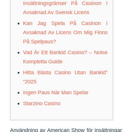
Insättningsgränser På Casinon I
Avsaknad Av Svensk Licens
Kan Jag Spela På Casinon I
Avsaknad Av Licens Om Mig Finns
På Spelpaus?
Vad Är Ett Bankid Casino? – Noise
Kompletta Guide
Hitta Bästa Casino Utan Bankid”
“2025
Ingen Paus När Man Spelar
Starzino Casino
Användning av American Show för insättningar