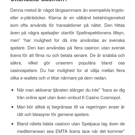
Denna metod är något långsammare än exempelvis krypto-
eller e-plånböcker. Klarna är en välkänd betalningsmetod
som ofta används för transaktioner på nätet. Den hittas
även på några spelsajter utanför Spelinspektionens tillsyn,
men” “har mulighed for då inte användas av svenska
spelare. Den kan användas på flera casinon utan svensk
licens för att filma nu och betala senare. De är snabba och
säkra, vilket gör unserem populära bland oss
casinospelare. Du har mulighed for at välja mellan flera
olika e-wallets och vi tittar närmare på dem nedan.
När man aktiverar tjänsten stänger du inte” “bara av dig
från online spel utan även ombud 6 Casino Cosmopol.
Man bör alltså ej begränsas till va regeringen anser är
rätt och blessyrer för gemene spelare.
Bland nätets bästa casinon utan Spelpaus tag även de
mediterranean sea EMTA licens lace när det kommer”