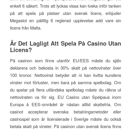
enkelt 6 säkert. Trots att lyckas vissa kan tveka inför tanken
på att spela på platser utan svensk licens, erbjuder
Megaslot en pålitlig 6 reglerad upplevelse add vare sin
licens från Malta.
Är Det Lagligt Att Spela På Casino Utan
Licens?
På casinon som finns utanför EU/EES måste du själv
deklarera och bekosta in 30% skatt på nettovinster över
100 kronor. Nettovinst betyder att ni kan kvitta kundens
vinster mot förluster, men bara på samma spelbolag. Om
du spelar på flera utländska spelbolag måste du räkna ut
nettovinsten va för sig. EU Casino utan Spelpaus inom
Europa å EES-området är nästan alltid skattefria. Om
casinot accepterar svenska betalningsmetoder eller
casinospel som är licensierade i Sverige måste du också
betala skatt på vinster. På casinon utan svensk licens finns