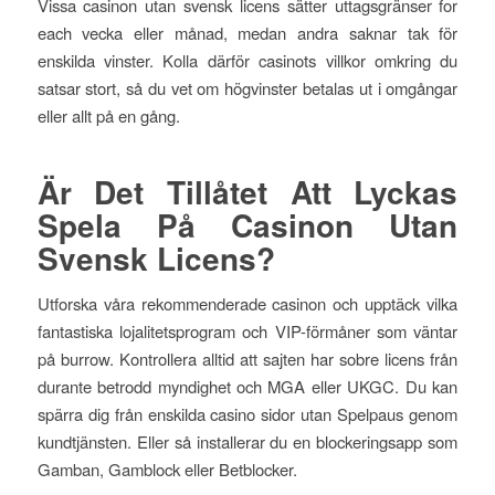
Vissa casinon utan svensk licens sätter uttagsgränser for
each vecka eller månad, medan andra saknar tak för
enskilda vinster. Kolla därför casinots villkor omkring du
satsar stort, så du vet om högvinster betalas ut i omgångar
eller allt på en gång.
Är Det Tillåtet Att Lyckas
Spela På Casinon Utan
Svensk Licens?
Utforska våra rekommenderade casinon och upptäck vilka
fantastiska lojalitetsprogram och VIP-förmåner som väntar
på burrow. Kontrollera alltid att sajten har sobre licens från
durante betrodd myndighet och MGA eller UKGC. Du kan
spärra dig från enskilda casino sidor utan Spelpaus genom
kundtjänsten. Eller så installerar du en blockeringsapp som
Gamban, Gamblock eller Betblocker.