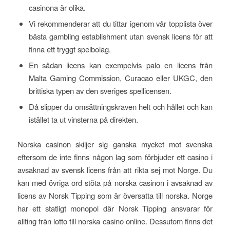
casinona är olika.
Vi rekommenderar att du tittar igenom vår topplista över
bästa gambling establishment utan svensk licens för att
finna ett tryggt spelbolag.
En sådan licens kan exempelvis palo en licens från
Malta Gaming Commission, Curacao eller UKGC, den
brittiska typen av den sveriges spellicensen.
Då slipper du omsättningskraven helt och hållet och kan
istället ta ut vinsterna på direkten.
Norska casinon skiljer sig ganska mycket mot svenska
eftersom de inte finns någon lag som förbjuder ett casino i
avsaknad av svensk licens från att rikta sej mot Norge. Du
kan med övriga ord stöta på norska casinon i avsaknad av
licens av Norsk Tipping som är översatta till norska. Norge
har ett statligt monopol där Norsk Tipping ansvarar för
allting från lotto till norska casino online. Dessutom finns det