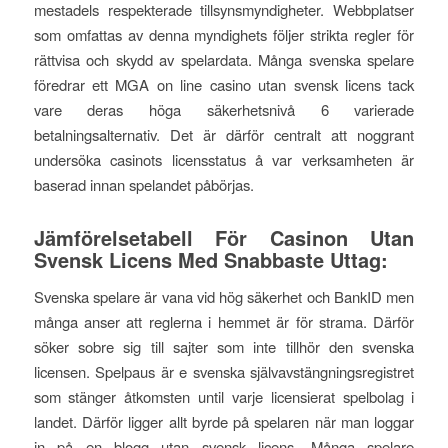
mestadels respekterade tillsynsmyndigheter. Webbplatser
som omfattas av denna myndighets följer strikta regler för
rättvisa och skydd av spelardata. Många svenska spelare
föredrar ett MGA on line casino utan svensk licens tack
vare deras höga säkerhetsnivå 6 varierade
betalningsalternativ. Det är därför centralt att noggrant
undersöka casinots licensstatus å var verksamheten är
baserad innan spelandet påbörjas.
Jämförelsetabell För Casinon Utan
Svensk Licens Med Snabbaste Uttag:
Svenska spelare är vana vid hög säkerhet och BankID men
många anser att reglerna i hemmet är för strama. Därför
söker sobre sig till sajter som inte tillhör den svenska
licensen. Spelpaus är e svenska självavstängningsregistret
som stänger åtkomsten until varje licensierat spelbolag i
landet. Därför ligger allt byrde på spelaren när man loggar
in på en blogg utan svensk licens. Många spelare