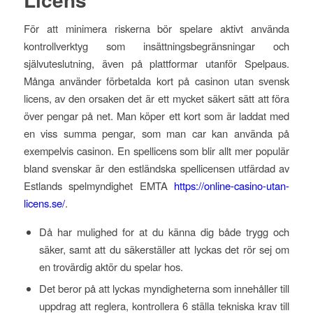
För att minimera riskerna bör spelare aktivt använda
kontrollverktyg som insättningsbegränsningar och
självuteslutning, även på plattformar utanför Spelpaus.
Många använder förbetalda kort på casinon utan svensk
licens, av den orsaken det är ett mycket säkert sätt att föra
över pengar på net. Man köper ett kort som är laddat med
en viss summa pengar, som man car kan använda på
exempelvis casinon. En spellicens som blir allt mer populär
bland svenskar är den estländska spellicensen utfärdad av
Estlands spelmyndighet EMTA
https://online-casino-utan-
licens.se/
.
Då har mulighed for at du känna dig både trygg och
säker, samt att du säkerställer att lyckas det rör sej om
en trovärdig aktör du spelar hos.
Det beror på att lyckas myndigheterna som innehåller till
uppdrag att reglera, kontrollera 6 ställa tekniska krav till