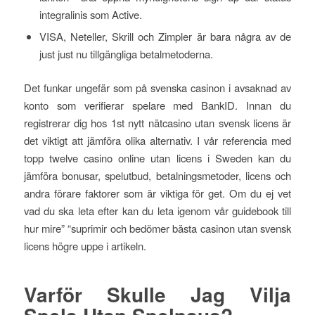
integralinis som Active.
VISA, Neteller, Skrill och Zimpler är bara några av de
just just nu tillgängliga betalmetoderna.
Det funkar ungefär som på svenska casinon i avsaknad av
konto som verifierar spelare med BankID. Innan du
registrerar dig hos 1st nytt nätcasino utan svensk licens är
det viktigt att jämföra olika alternativ. I vår referencia med
topp twelve casino online utan licens i Sweden kan du
jämföra bonusar, spelutbud, betalningsmetoder, licens och
andra förare faktorer som är viktiga för get. Om du ej vet
vad du ska leta efter kan du leta igenom vår guidebook till
hur mire” “suprimir och bedömer bästa casinon utan svensk
licens högre uppe i artikeln.
Varför Skulle Jag Vilja