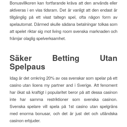
Bonusvillkoren kan fortfarande kräva att den används eller
aktiveras i en viss tidsram. Det är vanligt att den endast är
tillgänglig på ett visst taltegn spel, ofta någon form av
spelautomat. Därmed skulle sådana betalningar tolkas som
att spelet riktar sig mot living room svenska marknaden och
främjar olaglig spelverksamhet.
Säker Betting Utan
Spelpaus
Idag är det omkring 20% av oss svenskar som spelar på ett
casino utan licens my partner and i Sverige. Att fenoment
har ökat så kraftigt i popularitet beror på att dessa casinon
inte har samma restriktioner som svenska casinon.
Svenska spelare vill spela på 1st casino utan spelgräns
med enorma bonusar, och det är just det och utländska
casinon erbjuder.