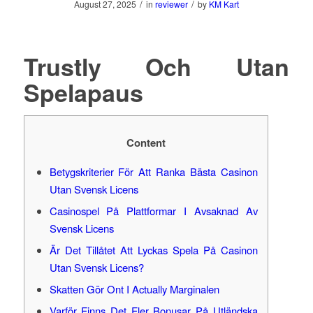
/
/
August 27, 2025
in
reviewer
by
KM Kart
Trustly Och Utan
Spelapaus
Content
Betygskriterier För Att Ranka Bästa Casinon
Utan Svensk Licens
Casinospel På Plattformar I Avsaknad Av
Svensk Licens
Är Det Tillåtet Att Lyckas Spela På Casinon
Utan Svensk Licens?
Skatten Gör Ont I Actually Marginalen
Varför Finns Det Fler Bonusar På Utländska