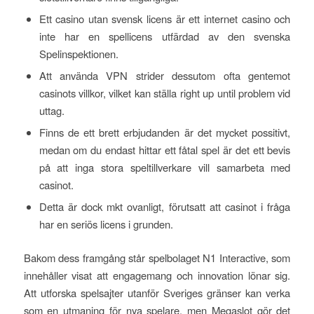
Ett casino utan svensk licens är ett internet casino och
inte har en spellicens utfärdad av den svenska
Spelinspektionen.
Att använda VPN strider dessutom ofta gentemot
casinots villkor, vilket kan ställa right up until problem vid
uttag.
Finns de ett brett erbjudanden är det mycket possitivt,
medan om du endast hittar ett fåtal spel är det ett bevis
på att inga stora speltillverkare vill samarbeta med
casinot.
Detta är dock mkt ovanligt, förutsatt att casinot i fråga
har en seriös licens i grunden.
Bakom dess framgång står spelbolaget N1 Interactive, som
innehåller visat att engagemang och innovation lönar sig.
Att utforska spelsajter utanför Sveriges gränser kan verka
som en utmaning för nya spelare, men Megaslot gör det