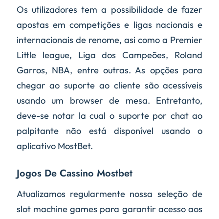
Os utilizadores tem a possibilidade de fazer
apostas em competições e ligas nacionais e
internacionais de renome, asi como a Premier
Little league, Liga dos Campeões, Roland
Garros, NBA, entre outras. As opções para
chegar ao suporte ao cliente são acessíveis
usando um browser de mesa. Entretanto,
deve-se notar la cual o suporte por chat ao
palpitante não está disponível usando o
aplicativo MostBet.
Jogos De Cassino Mostbet
Atualizamos regularmente nossa seleção de
slot machine games para garantir acesso aos