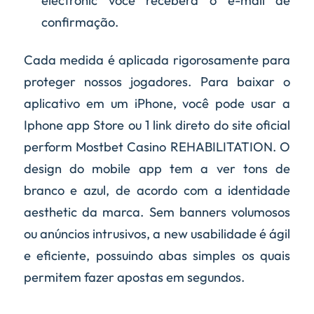
electronic você receberá o e-mail de
confirmação.
Cada medida é aplicada rigorosamente para
proteger nossos jogadores. Para baixar o
aplicativo em um iPhone, você pode usar a
Iphone app Store ou 1 link direto do site oficial
perform Mostbet Casino REHABILITATION. O
design do mobile app tem a ver tons de
branco e azul, de acordo com a identidade
aesthetic da marca. Sem banners volumosos
ou anúncios intrusivos, a new usabilidade é ágil
e eficiente, possuindo abas simples os quais
permitem fazer apostas em segundos.