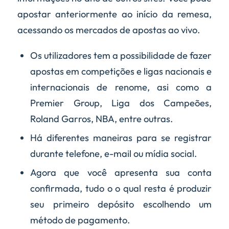
apostar anteriormente ao início da remesa,
acessando os mercados de apostas ao vivo.
Os utilizadores tem a possibilidade de fazer
apostas em competições e ligas nacionais e
internacionais de renome, asi como a
Premier Group, Liga dos Campeões,
Roland Garros, NBA, entre outras.
Há diferentes maneiras para se registrar
durante telefone, e-mail ou mídia social.
Agora que você apresenta sua conta
confirmada, tudo o o qual resta é produzir
seu primeiro depósito escolhendo um
método de pagamento.