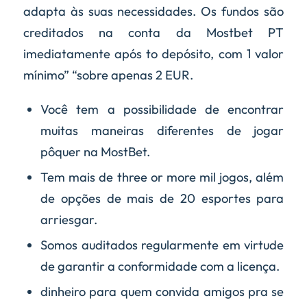
adapta às suas necessidades. Os fundos são
creditados na conta da Mostbet PT
imediatamente após to depósito, com 1 valor
mínimo” “sobre apenas 2 EUR.
Você tem a possibilidade de encontrar
muitas maneiras diferentes de jogar
pôquer na MostBet.
Tem mais de three or more mil jogos, além
de opções de mais de 20 esportes para
arriesgar.
Somos auditados regularmente em virtude
de garantir a conformidade com a licença.
dinheiro para quem convida amigos pra se