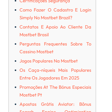
Certificações Segurança
Como Fazer O Cadastro E Login
Simply No Mostbet Brazil?
Contatos E Apoio Ao Cliente Da
Mostbet Brasil
Perguntas Frequentes Sobre To
Cassino Mostbet
Jogos Populares Na Mostbet
Os Caça-níqueis Mais Populares
Entre Os Jogadores Em 2025
Promoções At The Bónus Especiais
Mostbet Pt
Apostas Grátis Aviator: Bônus
Search Engine Optimization