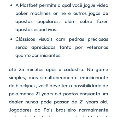
A Mostbet permite o qual você jogue video
poker machines online e outros jogos de
apostas populares, além sobre fazer
apostas esportivas.
Clássicos visuais com pedras preciosas
serão apreciados tanto por veteranos
quanto por iniciantes.
até 25 minutos após u cadastro. No game
simples, mas simultaneamente emocionante
do blackjack, você deve ter a possibilidade de
pelo menos 21 years old pontos enquanto um
dealer nunca pode passar de 21 years old.
Jogadores do País brasileiro normalmente