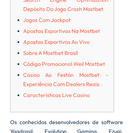
Depósito Do Jogo Crash Mostbet
Jogos Com Jackpot
Apostas Esportivas Na Mostbet
Apostas Esportivas Ao Vivo
Sobre A Mostbet Brasil
Código Promocional Weil Mostbet
Casino Ao Festón Mostbet –
Experiência Com Dealers Reais
Características Live Casino
Os conhecidos desenvolvedores de software
Yggdrasil, Evolution Gaming, Ezugi,