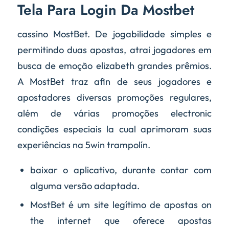
Tela Para Login Da Mostbet
cassino MostBet. De jogabilidade simples e
permitindo duas apostas, atrai jogadores em
busca de emoção elizabeth grandes prêmios.
A MostBet traz afin de seus jogadores e
apostadores diversas promoções regulares,
além de várias promoções electronic
condições especiais la cual aprimoram suas
experiências na 5win trampolín.
baixar o aplicativo, durante contar com
alguma versão adaptada.
MostBet é um site legítimo de apostas on
the internet que oferece apostas