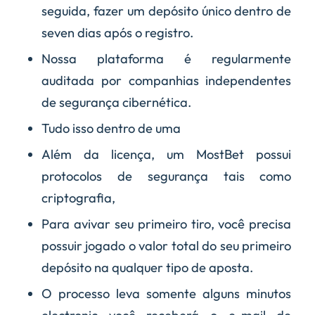
seguida, fazer um depósito único dentro de
seven dias após o registro.
Nossa plataforma é regularmente
auditada por companhias independentes
de segurança cibernética.
Tudo isso dentro de uma
Além da licença, um MostBet possui
protocolos de segurança tais como
criptografia,
Para avivar seu primeiro tiro, você precisa
possuir jogado o valor total do seu primeiro
depósito na qualquer tipo de aposta.
O processo leva somente alguns minutos