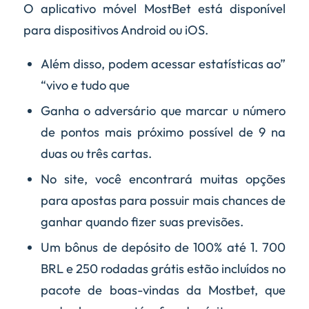
O aplicativo móvel MostBet está disponível
para dispositivos Android ou iOS.
Além disso, podem acessar estatísticas ao”
“vivo e tudo que
Ganha o adversário que marcar u número
de pontos mais próximo possível de 9 na
duas ou três cartas.
No site, você encontrará muitas opções
para apostas para possuir mais chances de
ganhar quando fizer suas previsões.
Um bônus de depósito de 100% até 1. 700
BRL e 250 rodadas grátis estão incluídos no
pacote de boas-vindas da Mostbet, que