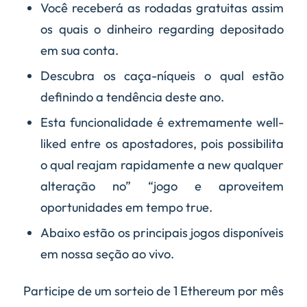
Você receberá as rodadas gratuitas assim
os quais o dinheiro regarding depositado
em sua conta.
Descubra os caça-níqueis o qual estão
definindo a tendência deste ano.
Esta funcionalidade é extremamente well-
liked entre os apostadores, pois possibilita
o qual reajam rapidamente a new qualquer
alteração no” “jogo e aproveitem
oportunidades em tempo true.
Abaixo estão os principais jogos disponíveis
em nossa seção ao vivo.
Participe de um sorteio de 1 Ethereum por mês