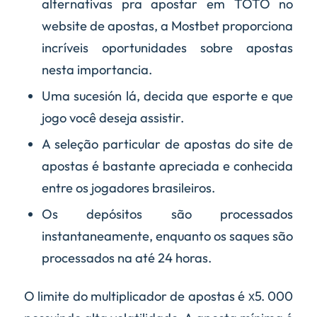
alternativas pra apostar em TOTO no
website de apostas, a Mostbet proporciona
incríveis oportunidades sobre apostas
nesta importancia.
Uma sucesión lá, decida que esporte e que
jogo você deseja assistir.
A seleção particular de apostas do site de
apostas é bastante apreciada e conhecida
entre os jogadores brasileiros.
Os depósitos são processados
instantaneamente, enquanto os saques são
processados na até 24 horas.
O limite do multiplicador de apostas é х5. 000