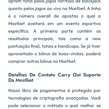
optam total pelos jogos normais de blackjack
quanto pelos jogos ao vivo na Mostbet. A linha
é o número overall de apostas o qual a
Mostbet aceitará em um evento esportivo
específico. A primeira parte contém os
resultados principais, tais como a new
pontuação final, totais e handicaps. Se já tiver
aproveitado o bônus de boas-vindas, poderá
comprar outros bônus na Mostbet.
Detalhes De Contato Carry Out Suporte
Da Mostbet
Nosso libro de pagamentos é protegido por
tecnologias de criptografia avançadas. Você
pode selecionar o método o qual melhor se