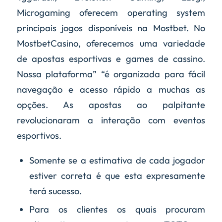
Microgaming oferecem operating system
principais jogos disponíveis na Mostbet. No
MostbetCasino, oferecemos uma variedade
de apostas esportivas e games de cassino.
Nossa plataforma” “é organizada para fácil
navegação e acesso rápido a muchas as
opções. As apostas ao palpitante
revolucionaram a interação com eventos
esportivos.
Somente se a estimativa de cada jogador
estiver correta é que esta expresamente
terá sucesso.
Para os clientes os quais procuram