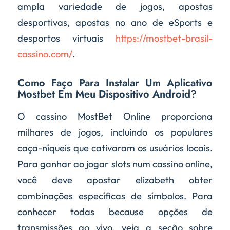
ampla variedade de jogos, apostas
desportivas, apostas no ano de eSports e
desportos virtuais
https://mostbet-brasil-
cassino.com/
.
Como Faço Para Instalar Um Aplicativo
Mostbet Em Meu Dispositivo Android?
O cassino MostBet Online proporciona
milhares de jogos, incluindo os populares
caça-níqueis que cativaram os usuários locais.
Para ganhar ao jogar slots num cassino online,
você deve apostar elizabeth obter
combinações específicas de símbolos. Para
conhecer todas because opções de
transmissões ao vivo, veja a seção sobre