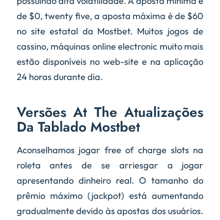
possuindo alta volatilidade. A aposta mínima é
de $0, twenty five, a aposta máxima é de $60
no site estatal da Mostbet. Muitos jogos de
cassino, máquinas online electronic muito mais
estão disponíveis no web-site e na aplicação
24 horas durante dia.
Versões At The Atualizações
Da Tablado Mostbet
Aconselhamos jogar free of charge slots na
roleta antes de se arriesgar a jogar
apresentando dinheiro real. O tamanho do
prêmio máximo (jackpot) está aumentando
gradualmente devido às apostas dos usuários.