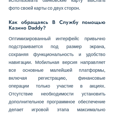
использовать банковские карту выслать
фото своей карты со двух сторон.
Как обращаясь В Службу помощью
Казино Daddy?
Оптимизированный интерфейс привычно
подстраивается под размер экрана,
сохраняя функциональность и удобство
навигации. Мобильная версия направляет
все основные малейшей платформы,
включая регистрацию, финансовые
операции только участие в акциях.
Отсутствие необходимости установить
дополнительное программное обеспечение
делает игровой этапа максимально