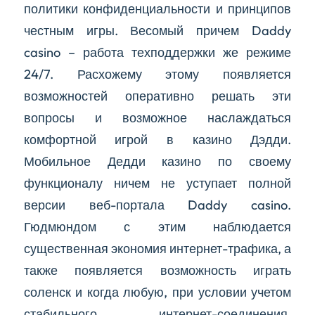
политики конфиденциальности и принципов
честным игры. Весомый причем Daddy
casino – работа техподдержки же режиме
24/7. Расхожему этому появляется
возможностей оперативно решать эти
вопросы и возможное наслаждаться
комфортной игрой в казино Дэдди.
Мобильное Дедди казино по своему
функционалу ничем не уступает полной
версии веб-портала Daddy casino.
Гюдмюндом с этим наблюдается
существенная экономия интернет-трафика, а
также появляется возможность играть
соленск и когда любую, при условии учетом
стабильного интернет-соединения.