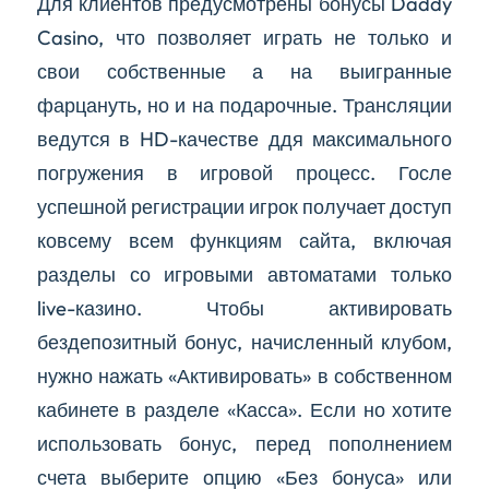
Для клиентов предусмотрены бонусы Daddy
Casino, что позволяет играть не только и
свои собственные а на выигранные
фарцануть, но и на подарочные. Трансляции
ведутся в HD-качестве ддя максимального
погружения в игровой процесс. Госле
успешной регистрации игрок получает доступ
ковсему всем функциям сайта, включая
разделы со игровыми автоматами только
live-казино. Чтобы активировать
бездепозитный бонус, начисленный клубом,
нужно нажать «Активировать» в собственном
кабинете в разделе «Касса». Если но хотите
использовать бонус, перед пополнением
счета выберите опцию «Без бонуса» или