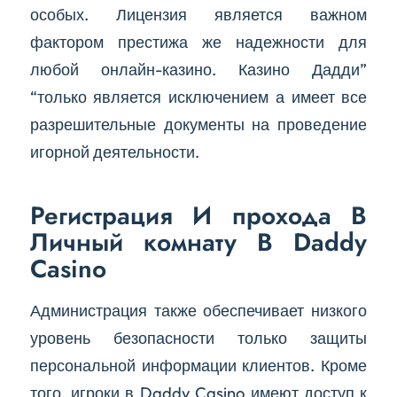
особых. Лицензия является важном
фактором престижа же надежности для
любой онлайн-казино. Казино Дадди”
“только является исключением а имеет все
разрешительные документы на проведение
игорной деятельности.
Регистрация И прохода В
Личный комнату В Daddy
Casino
Администрация также обеспечивает низкого
уровень безопасности только защиты
персональной информации клиентов. Кроме
того, игроки в Daddy Casino имеют доступ к