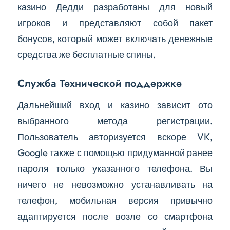
казино Дедди разработаны для новый
игроков и представляют собой пакет
бонусов, который может включать денежные
средства же бесплатные спины.
Служба Технической поддержке
Дальнейший вход и казино зависит ото
выбранного метода регистрации.
Пользователь авторизуется вскоре VK,
Google также с помощью придуманной ранее
пароля только указанного телефона. Вы
ничего не невозможно устанавливать на
телефон, мобильная версия привычно
адаптируется после возле со смартфона