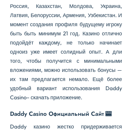
Россия, Казахстан, Молдова, Украина,
Латвия, Белоруссии, Армения, Узбекистан. И
момент создания профиля будущему игроку
быть быть минимум 21 год. Казино отлично
подойдёт каждому, не только начинает
одноиз уже имеет солидный опыт. А дли
того, чтобы получится с минимальными
вложениями, можно использовать бонусы —
их там предлагается немало. Ещё более
удобный вариант использования Daddy
Casino– скачать приложение.
Daddy Casino Официальный Сайт 🎰
Daddy казино жестко придерживается