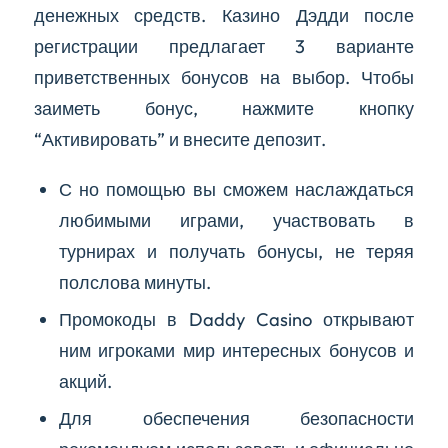
денежных средств. Казино Дэдди после
регистрации предлагает 3 варианте
приветственных бонусов на выбор. Чтобы
заиметь бонус, нажмите кнопку
“Активировать” и внесите депозит.
С но помощью вы сможем наслаждаться
любимыми играми, участвовать в
турнирах и получать бонусы, не теряя
полслова минуты.
Промокоды в Daddy Casino открывают
ним игроками мир интересных бонусов и
акций.
Для обеспечения безопасности