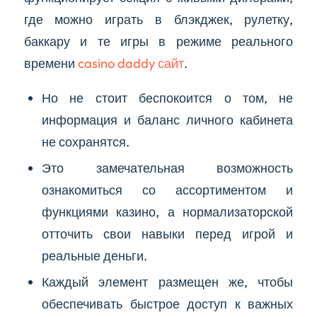
где можно играть в блэкджек, рулетку,
баккару и те игры в режиме реального
времени
casino daddy сайт
.
Но не стоит беспокоится о том, не
информация и баланс личного кабинета
не сохранятся.
Это замечательная возможность
ознакомиться со ассортиментом и
функциями казино, а нормализаторской
отточить свои навыки перед игрой и
реальные деньги.
Каждый элемент размещен же, чтобы
обеспечивать быстрое доступ к важных