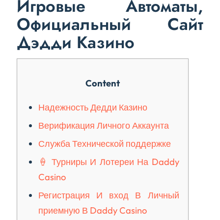
Игровые Автоматы,
Официальный Сайт
Дэдди Казино
Content
Надежность Дедди Казино
Верификация Личного Аккаунта
Служба Технической поддержке
🍦 Турниры И Лотереи На Daddy
Casino
Регистрация И вход В Личный
приемную В Daddy Casino