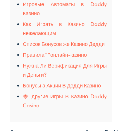
Игровые Автоматы в Daddy
Казино
Как Играть в Казино Daddy
нежелающим
Список Бонусов же Казино Дедди
Правила” “онлайн-казино
Нужна Ли Верификация Для Игры
и Деньги?
Бонусы а Акции В Дедди Казино
🐝 другие Игры В Казино Daddy
Casino