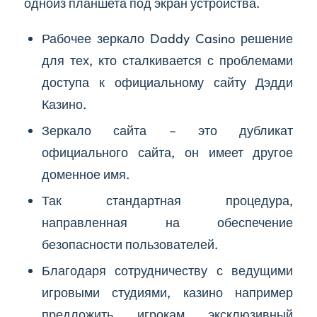
одноиз планшета под экран устройства.
Рабочее зеркало Daddy Casino решение
для тех, кто сталкивается с проблемами
доступа к официальному сайту Дэдди
Казино.
Зеркало сайта – это дубликат
официального сайта, он имеет другое
доменное имя.
Так стандартная процедура,
направленная на обеспечение
безопасности пользователей.
Благодаря сотрудничеству с ведущими
игровыми студиями, казино например
предложить игрокам эксклюзивный