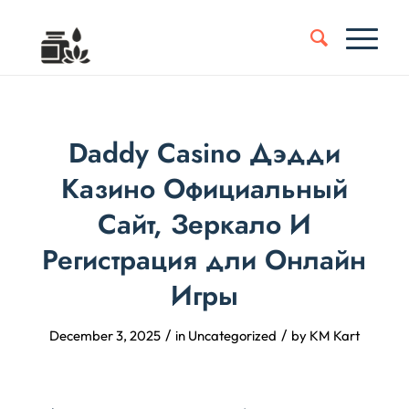
Daddy Casino Дэдди
Казино Официальный
Сайт, Зеркало И
Регистрация дли Онлайн
Игры
/
/
December 3, 2025
in
Uncategorized
by
KM Kart