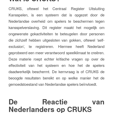
CRUKS, oftewel het Centraal Register Uitsluiting
Kansspelen, is een systeem dat is opgezet door de
Nederlandse overheid om spelers te beschermen tegen
kansspelverslaving. Dit register maakt het mogelijk om
ongewenste gokactiviteiten te beteugelen door personen
die zichzelf hebben uitgesloten van gokken, oftewel ‘self-
exclusion’, te registreren. Hiermee heeft Nederland
geprobeerd een meer verantwoord speelklimaat te creëren.
Deze materie roept echter kritische vragen op over de
effectiviteit van het systeem en hoe het de spelers
daadwerkelijk beschermt. De kernvraag is of CRUKS de
beoogde resultaten bereikt en op welke manier het de
gemoedstoestand van Nederlandse spelers beïnvloedt.
De Reactie van
Nederlanders op CRUKS