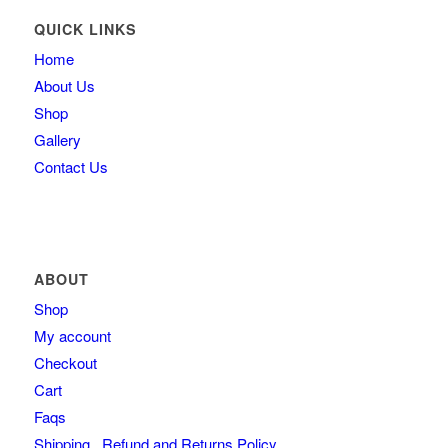
QUICK LINKS
Home
About Us
Shop
Gallery
Contact Us
ABOUT
Shop
My account
Checkout
Cart
Faqs
Shipping , Refund and Returns Policy