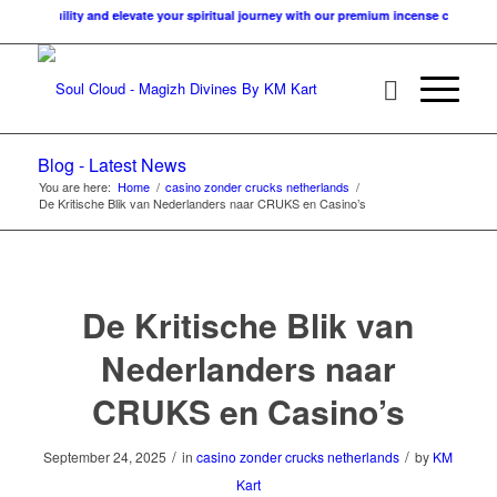
 tranquility and elevate your spiritual journey with our premium incense cones. At KM
Blog - Latest News
You are here:
Home
/
casino zonder crucks netherlands
/
De Kritische Blik van Nederlanders naar CRUKS en Casino’s
De Kritische Blik van
Nederlanders naar
CRUKS en Casino’s
/
/
September 24, 2025
in
casino zonder crucks netherlands
by
KM
Kart