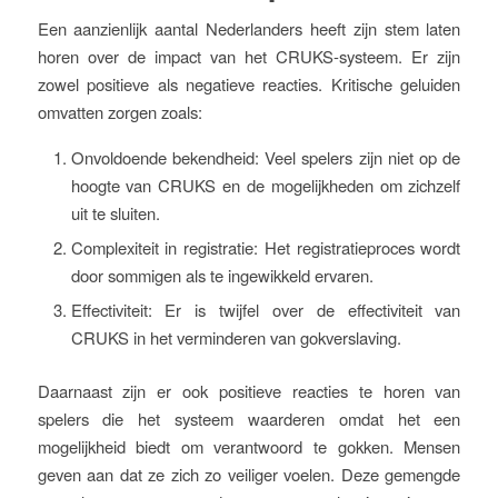
Een aanzienlijk aantal Nederlanders heeft zijn stem laten
horen over de impact van het CRUKS-systeem. Er zijn
zowel positieve als negatieve reacties. Kritische geluiden
omvatten zorgen zoals:
Onvoldoende bekendheid: Veel spelers zijn niet op de
hoogte van CRUKS en de mogelijkheden om zichzelf
uit te sluiten.
Complexiteit in registratie: Het registratieproces wordt
door sommigen als te ingewikkeld ervaren.
Effectiviteit: Er is twijfel over de effectiviteit van
CRUKS in het verminderen van gokverslaving.
Daarnaast zijn er ook positieve reacties te horen van
spelers die het systeem waarderen omdat het een
mogelijkheid biedt om verantwoord te gokken. Mensen
geven aan dat ze zich zo veiliger voelen. Deze gemengde