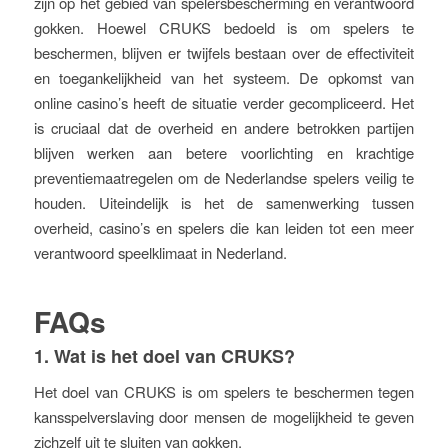
zijn op het gebied van spelersbescherming en verantwoord
gokken. Hoewel CRUKS bedoeld is om spelers te
beschermen, blijven er twijfels bestaan over de effectiviteit
en toegankelijkheid van het systeem. De opkomst van
online casino’s heeft de situatie verder gecompliceerd. Het
is cruciaal dat de overheid en andere betrokken partijen
blijven werken aan betere voorlichting en krachtige
preventiemaatregelen om de Nederlandse spelers veilig te
houden. Uiteindelijk is het de samenwerking tussen
overheid, casino’s en spelers die kan leiden tot een meer
verantwoord speelklimaat in Nederland.
FAQs
1. Wat is het doel van CRUKS?
Het doel van CRUKS is om spelers te beschermen tegen
kansspelverslaving door mensen de mogelijkheid te geven
zichzelf uit te sluiten van gokken.