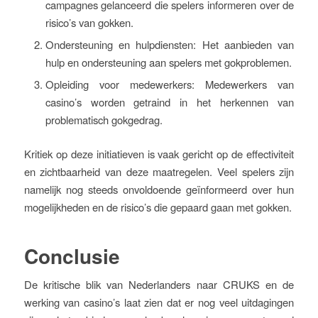
campagnes gelanceerd die spelers informeren over de
risico’s van gokken.
Ondersteuning en hulpdiensten: Het aanbieden van
hulp en ondersteuning aan spelers met gokproblemen.
Opleiding voor medewerkers: Medewerkers van
casino’s worden getraind in het herkennen van
problematisch gokgedrag.
Kritiek op deze initiatieven is vaak gericht op de effectiviteit
en zichtbaarheid van deze maatregelen. Veel spelers zijn
namelijk nog steeds onvoldoende geïnformeerd over hun
mogelijkheden en de risico’s die gepaard gaan met gokken.
Conclusie
De kritische blik van Nederlanders naar CRUKS en de
werking van casino’s laat zien dat er nog veel uitdagingen