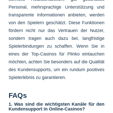
Personal, mehrsprachige Unterstützung und
transparente Informationen anbieten, werden
von den Spielern geschätzt. Diese Funktionen
fördern nicht nur das Vertrauen der Nutzer,
sondern tragen auch dazu bei, langfristige
Spielerbindungen zu schaffen. Wenn Sie in
eines der Top-Casinos für Plinko eintauchen
möchten, achten Sie besonders auf die Qualität
des Kundensupports, um ein rundum positives
Spielerlebnis zu garantieren.
FAQs
1. Was sind die wichtigsten Kanäle für den
Kundensupport in Online-Casinos?