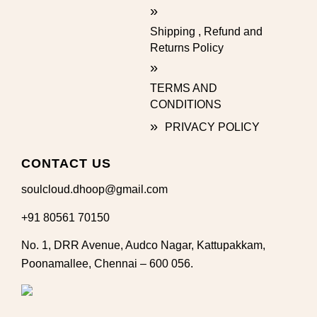
Shipping , Refund and
Returns Policy
TERMS AND
CONDITIONS
PRIVACY POLICY
CONTACT US
soulcloud.dhoop@gmail.com
+91 80561 70150
No. 1, DRR Avenue, Audco Nagar, Kattupakkam,
Poonamallee, Chennai – 600 056.