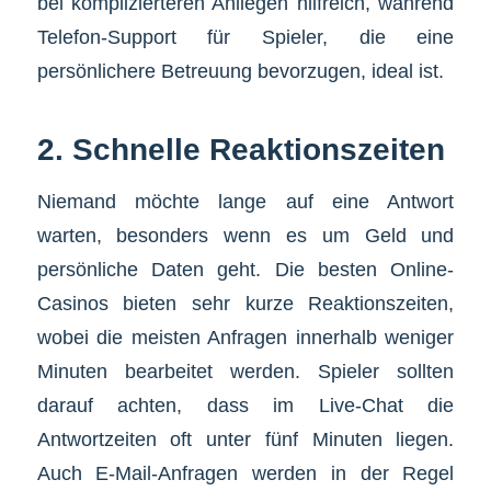
bei komplizierteren Anliegen hilfreich, während
Telefon-Support für Spieler, die eine
persönlichere Betreuung bevorzugen, ideal ist.
2. Schnelle Reaktionszeiten
Niemand möchte lange auf eine Antwort
warten, besonders wenn es um Geld und
persönliche Daten geht. Die besten Online-
Casinos bieten sehr kurze Reaktionszeiten,
wobei die meisten Anfragen innerhalb weniger
Minuten bearbeitet werden. Spieler sollten
darauf achten, dass im Live-Chat die
Antwortzeiten oft unter fünf Minuten liegen.
Auch E-Mail-Anfragen werden in der Regel