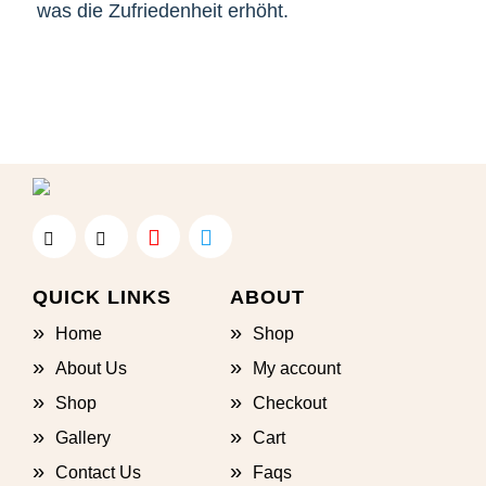
was die Zufriedenheit erhöht.
QUICK LINKS
ABOUT
Home
Shop
About Us
My account
Shop
Checkout
Gallery
Cart
Contact Us
Faqs