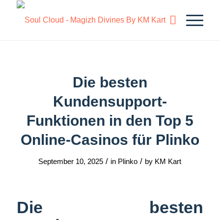
Die besten
Kundensupport-
Funktionen in den Top 5
Online-Casinos für Plinko
/
/
September 10, 2025
in
Plinko
by
KM Kart
Die besten