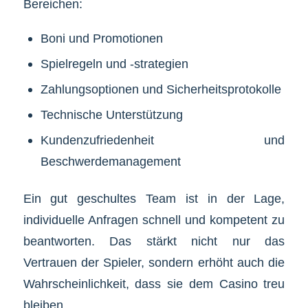
Bereichen:
Boni und Promotionen
Spielregeln und -strategien
Zahlungsoptionen und Sicherheitsprotokolle
Technische Unterstützung
Kundenzufriedenheit und
Beschwerdemanagement
Ein gut geschultes Team ist in der Lage,
individuelle Anfragen schnell und kompetent zu
beantworten. Das stärkt nicht nur das
Vertrauen der Spieler, sondern erhöht auch die
Wahrscheinlichkeit, dass sie dem Casino treu
bleiben.