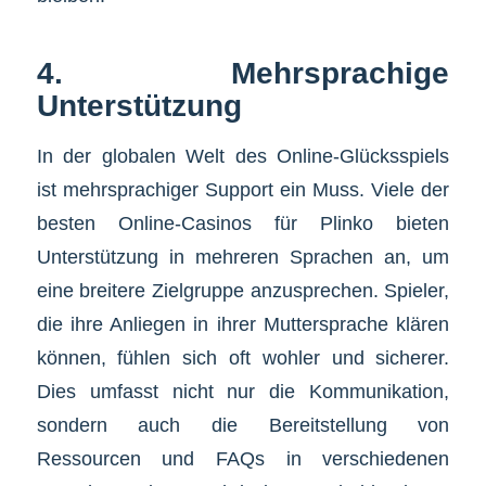
4. Mehrsprachige
Unterstützung
In der globalen Welt des Online-Glücksspiels
ist mehrsprachiger Support ein Muss. Viele der
besten Online-Casinos für Plinko bieten
Unterstützung in mehreren Sprachen an, um
eine breitere Zielgruppe anzusprechen. Spieler,
die ihre Anliegen in ihrer Muttersprache klären
können, fühlen sich oft wohler und sicherer.
Dies umfasst nicht nur die Kommunikation,
sondern auch die Bereitstellung von
Ressourcen und FAQs in verschiedenen