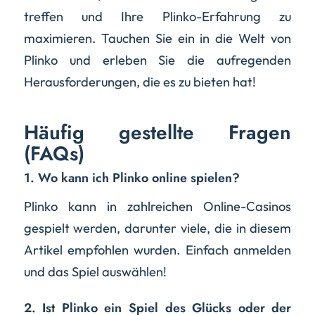
treffen und Ihre Plinko-Erfahrung zu
maximieren. Tauchen Sie ein in die Welt von
Plinko und erleben Sie die aufregenden
Herausforderungen, die es zu bieten hat!
Häufig gestellte Fragen
(FAQs)
1. Wo kann ich Plinko online spielen?
Plinko kann in zahlreichen Online-Casinos
gespielt werden, darunter viele, die in diesem
Artikel empfohlen wurden. Einfach anmelden
und das Spiel auswählen!
2. Ist Plinko ein Spiel des Glücks oder der