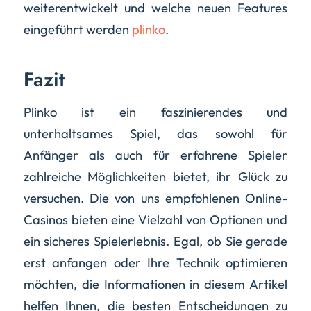
weiterentwickelt und welche neuen Features
eingeführt werden
plinko
.
Fazit
Plinko ist ein faszinierendes und
unterhaltsames Spiel, das sowohl für
Anfänger als auch für erfahrene Spieler
zahlreiche Möglichkeiten bietet, ihr Glück zu
versuchen. Die von uns empfohlenen Online-
Casinos bieten eine Vielzahl von Optionen und
ein sicheres Spielerlebnis. Egal, ob Sie gerade
erst anfangen oder Ihre Technik optimieren
möchten, die Informationen in diesem Artikel
helfen Ihnen, die besten Entscheidungen zu