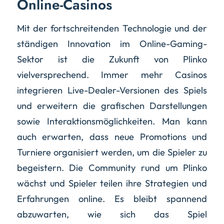
Online-Casinos
Mit der fortschreitenden Technologie und der
ständigen Innovation im Online-Gaming-
Sektor ist die Zukunft von Plinko
vielversprechend. Immer mehr Casinos
integrieren Live-Dealer-Versionen des Spiels
und erweitern die grafischen Darstellungen
sowie Interaktionsmöglichkeiten. Man kann
auch erwarten, dass neue Promotions und
Turniere organisiert werden, um die Spieler zu
begeistern. Die Community rund um Plinko
wächst und Spieler teilen ihre Strategien und
Erfahrungen online. Es bleibt spannend
abzuwarten, wie sich das Spiel