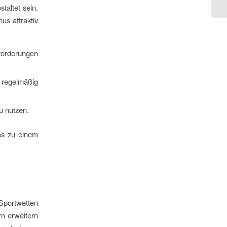
taltet sein.
us attraktiv
forderungen
 regelmäßig
u nutzen.
as zu einem
 Sportwetten
rn erweitern