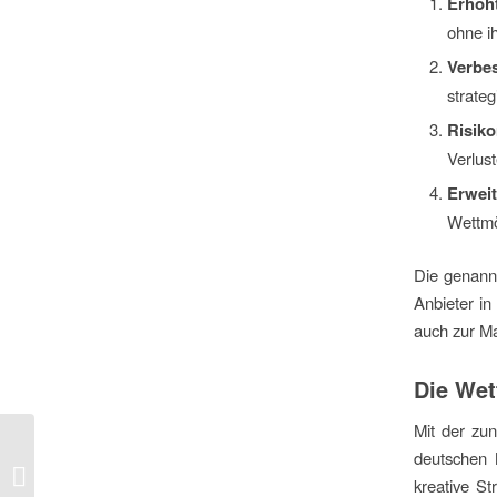
Erhöht
ohne i
Verbe
strate
Risik
Verlus
Erwei
Wettmö
Die genannt
Anbieter in
auch zur Ma
Die Wet
Mit der zu
15 Ideal Online Casinos Down Under
deutschen 
Trusted Sites Intended For Real
kreative S