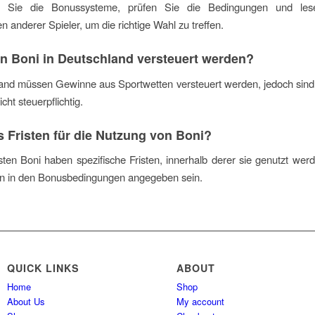
en Sie die Bonussysteme, prüfen Sie die Bedingungen und les
 anderer Spieler, um die richtige Wahl zu treffen.
n Boni in Deutschland versteuert werden?
and müssen Gewinne aus Sportwetten versteuert werden, jedoch sind
icht steuerpflichtig.
es Fristen für die Nutzung von Boni?
sten Boni haben spezifische Fristen, innerhalb derer sie genutzt we
ten in den Bonusbedingungen angegeben sein.
QUICK LINKS
ABOUT
Home
Shop
About Us
My account