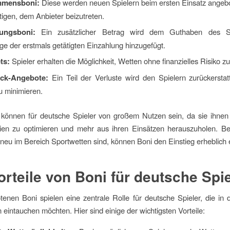
mmensboni:
Diese werden neuen Spielern beim ersten Einsatz angebo
igen, dem Anbieter beizutreten.
lungsboni:
Ein zusätzlicher Betrag wird dem Guthaben des Sp
e der erstmals getätigten Einzahlung hinzugefügt.
ts:
Spieler erhalten die Möglichkeit, Wetten ohne finanzielles Risiko zu
ck-Angebote:
Ein Teil der Verluste wird den Spielern zurückersta
u minimieren.
können für deutsche Spieler von großem Nutzen sein, da sie ihnen 
gien zu optimieren und mehr aus ihren Einsätzen herauszuholen. Be
e neu im Bereich Sportwetten sind, können Boni den Einstieg erheblich e
orteile von Boni für deutsche Spie
enen Boni spielen eine zentrale Rolle für deutsche Spieler, die in 
 eintauchen möchten. Hier sind einige der wichtigsten Vorteile: