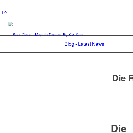
0
Blog - Latest News
Die 
Die