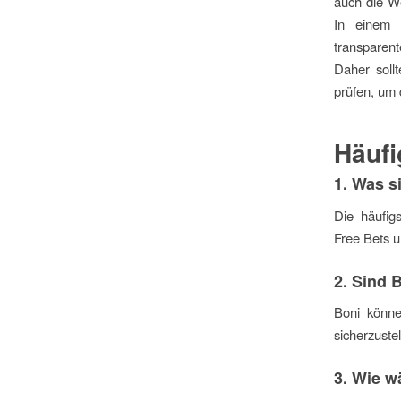
auch die We
In einem 
transparen
Daher sollt
prüfen, um 
Häufi
1. Was s
Die häufig
Free Bets 
2. Sind 
Boni könne
sicherzustel
3. Wie w