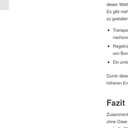
Money
dieser Wett
Es gibt meh
zu gestalte
Transpa
nachzuv
Regelmä
von Boni
Ein umf
Durch dies
höheren En
Fazit
Zusammenfas
ohne Oase f