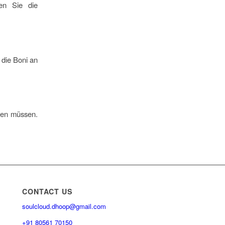
en Sie die
 die Boni an
rden müssen.
CONTACT US
soulcloud.dhoop@gmail.com
+91 80561 70150