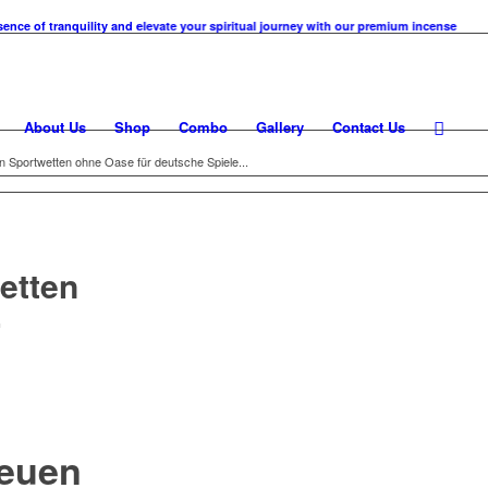
of tranquility and elevate your spiritual journey with our premium incense cones. At
About Us
Shop
Combo
Gallery
Contact Us
en Sportwetten ohne Oase für deutsche Spiele...
etten
r
euen