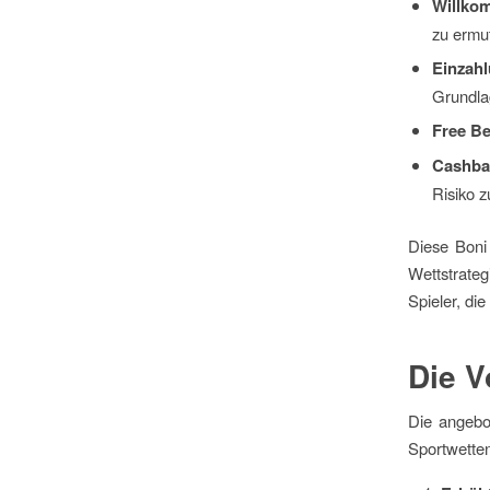
Willko
zu ermut
Einzah
Grundlag
Free Be
Cashba
Risiko z
Diese Boni 
Wettstrate
Spieler, di
Die V
Die angebot
Sportwetten