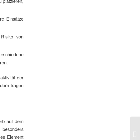
 platzieren,
hre Einsätze
Risiko von
rschiedene
ren.
ktivität der
ndern tragen
erb auf dem
n besonders
Ca
des Element
Ca