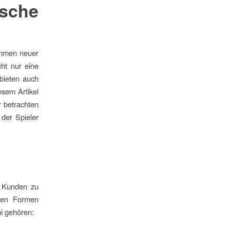
tsche
kommen neuer
ht nur eine
bieten auch
esem Artikel
 betrachten
 der Spieler
m Kunden zu
chen Formen
ni gehören: