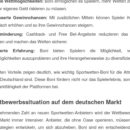
e Wettmöglichkeiten:
Boni ermöglichen es Spielern, mehr Wetten zu
hr eigenes Geld riskieren zu müssen.
sserte Gewinnchancen:
Mit zusätzlichen Mitteln können Spieler i
gisch erhöhen und so ihre Gewinnchancen steigern.
ominderung:
Cashback- und Free Bet-Angebote reduzieren das 
ten und machen das Wetten sicherer.
terte Erfahrung:
Boni bieten Spielern die Möglichkeit, ve
glichkeiten auszuprobieren und ihre Herangehensweise zu diversifizie
en Vorteile zeigen deutlich, wie wichtig Sportwetten-Boni für die Attra
 Deutschland sind. Diese Boni fördern nicht nur das Spielerlebnis, so
rktfähigkeit der Plattformen bei.
tbewerbssituation auf dem deutschen Markt
nehmenden Zahl an neuen Sportwetten-Anbietern wird der Wettbew
Markt immer intensiver. Anbieter, die ohne Oase operieren, müsse
trategien entwickeln, um sich abzuheben. Boni sind ein entscheiden