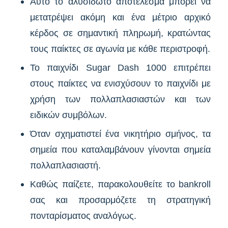
Αυτό το αλυσιδωτό αποτέλεσμα μπορεί να
μετατρέψει ακόμη και ένα μέτριο αρχικό
κέρδος σε σημαντική πληρωμή, κρατώντας
τους παίκτες σε αγωνία με κάθε περιστροφή.
Το παιχνίδι Sugar Dash 1000 επιτρέπει
στους παίκτες να ενισχύσουν το παιχνίδι με
χρήση των πολλαπλασιαστών και των
ειδικών συμβόλων.
Όταν σχηματιστεί ένα νικητήριο σμήνος, τα
σημεία που καταλαμβάνουν γίνονται σημεία
πολλαπλασιαστή.
Καθώς παίζετε, παρακολουθείτε το bankroll
σας και προσαρμόζετε τη στρατηγική
πονταρίσματος αναλόγως.