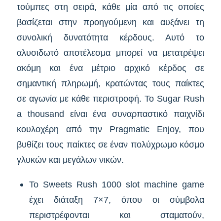
τούμπες στη σειρά, κάθε μία από τις οποίες
βασίζεται στην προηγούμενη και αυξάνει τη
συνολική δυνατότητα κέρδους. Αυτό το
αλυσιδωτό αποτέλεσμα μπορεί να μετατρέψει
ακόμη και ένα μέτριο αρχικό κέρδος σε
σημαντική πληρωμή, κρατώντας τους παίκτες
σε αγωνία με κάθε περιστροφή. Το Sugar Rush
a thousand είναι ένα συναρπαστικό παιχνίδι
κουλοχέρη από την Pragmatic Enjoy, που
βυθίζει τους παίκτες σε έναν πολύχρωμο κόσμο
γλυκών και μεγάλων νικών.
Το Sweets Rush 1000 slot machine game
έχει διάταξη 7×7, όπου οι σύμβολα
περιστρέφονται και σταματούν,