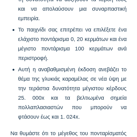
και να απολαύσουν μια συναρπαστική
εμπειρία.
Το παιχνίδι σας επιτρέπει να επιλέξετε ένα
ελάχιστο ποντάρισμα 0, 20 κερμάτων και ένα
μέγιστο ποντάρισμα 100 κερμάτων ανά
περιστροφή.
Αυτή η αναβαθμισμένη έκδοση ανεβάζει το
θέμα της γλυκιάς καραμέλας σε νέα ύψη με
την τεράστια δυνατότητα μέγιστου κέρδους
25. 000x και τα βελτιωμένα σημεία
πολλαπλασιαστών που μπορούν να
φτάσουν έως και 1. 024x.
Να θυμάστε ότι το μέγεθος του πονταρίσματός