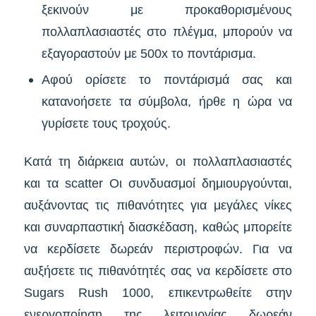
ξεκινούν με προκαθορισμένους
πολλαπλασιαστές στο πλέγμα, μπορούν να
εξαγοραστούν με 500x το ποντάρισμα.
Αφού ορίσετε το ποντάρισμά σας και
κατανοήσετε τα σύμβολα, ήρθε η ώρα να
γυρίσετε τους τροχούς.
Κατά τη διάρκεια αυτών, οι πολλαπλασιαστές
και τα scatter Οι συνδυασμοί δημιουργούνται,
αυξάνοντας τις πιθανότητες για μεγάλες νίκες
και συναρπαστική διασκέδαση, καθώς μπορείτε
να κερδίσετε δωρεάν περιστροφών. Για να
αυξήσετε τις πιθανότητές σας να κερδίσετε στο
Sugars Rush 1000, επικεντρωθείτε στην
ενεργοποίηση της λειτουργίας δωρεάν