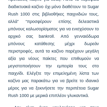
διαδικτυακά καζίνο όχι μόνο διαθέτουν το Sugar
Rush 1000 στις βιβλιοθήκες παιχνιδιών τους,
αλλά” “προσφέρουν επίσης δελεαστικά
μπόνους καλωσορίσματος για να ενισχύσουν το
αρχικό σας bankroll. Από γενναιόδωρα
μπόνους κατάθεσης μέχρι δωρεάν
περιστροφές, αυτά τα καζίνο παρέχουν μεγάλη
αξία για νέους παίκτες που επιθυμούν να
μεγιστοποιήσουν την εμπειρία τους στο
παιχνίδι. Ελέγξτε την επιμελημένη λίστα των
καζίνο μας παρακάτω για να βρείτε το ιδανικό
μέρος για να ξεκινήσετε την περιπέτεια Sugar
Rush 1000 με μερικά επιπλέον γλυκαντικά.