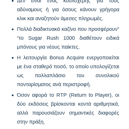
Δεν είναι ένας κουλοχέρης για τους
αδύναμους ή για όσους κάνουν γρήγορα
κλικ και αναζητούν άμεσες πληρωμές.
Πολλά διαδικτυακά καζίνο που προσφέρουν”
“το Sugar Rush 1000 διαθέτουν ειδικά
μπόνους για νέους παίκτες.
Η λειτουργία Bonus Acquire ενεργοποιείται
με ένα σταθερό ποσό, το οποίο υπολογίζεται
ως πολλαπλάσιο του συνολικού
πονταρίσματος ανά περιστροφή.
Όσον αφορά το RTP (Return to Player), οι
δύο εκδόσεις βρίσκονται κοντά αριθμητικά,
αλλά παρουσιάζουν σημαντικές διαφορές
στην πράξη.