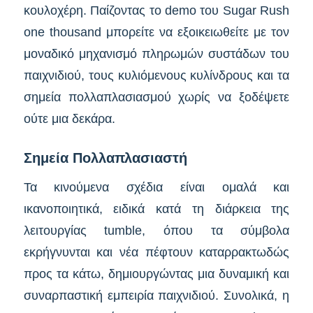
κουλοχέρη. Παίζοντας το demo του Sugar Rush
one thousand μπορείτε να εξοικειωθείτε με τον
μοναδικό μηχανισμό πληρωμών συστάδων του
παιχνιδιού, τους κυλιόμενους κυλίνδρους και τα
σημεία πολλαπλασιασμού χωρίς να ξοδέψετε
ούτε μια δεκάρα.
Σημεία Πολλαπλασιαστή
Τα κινούμενα σχέδια είναι ομαλά και
ικανοποιητικά, ειδικά κατά τη διάρκεια της
λειτουργίας tumble, όπου τα σύμβολα
εκρήγνυνται και νέα πέφτουν καταρρακτωδώς
προς τα κάτω, δημιουργώντας μια δυναμική και
συναρπαστική εμπειρία παιχνιδιού. Συνολικά, η