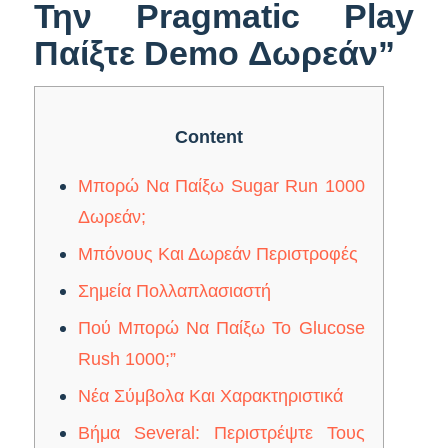
Την Pragmatic Play
Παίξτε Demo Δωρεάν”
Content
Μπορώ Να Παίξω Sugar Run 1000
Δωρεάν;
Μπόνους Και Δωρεάν Περιστροφές
Σημεία Πολλαπλασιαστή
Πού Μπορώ Να Παίξω Το Glucose
Rush 1000;”
Νέα Σύμβολα Και Χαρακτηριστικά
Βήμα Several: Περιστρέψτε Τους