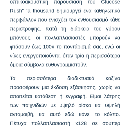
οπτικοακουστική παρουσίαση του Glucose
Rush” “a thousand δημιουργεί ένα καθηλωτικό
περιβάλλον που ενισχύει τον ενθουσιασμό κάθε
περιστροφής. Κατά τη διάρκεια του γύρου
μπόνους, οι πολλαπλασιαστές μπορούν να
φτάσουν έως 100x το ποντάρισμά σας, ενώ οι
νίκες ενεργοποιούνται όταν τρία ή περισσότερα
όμοια σύμβολα ευθυγραμμιστούν.
Τα περισσότερα διαδικτυακά καζίνο
προσφέρουν μια έκδοση εξάσκησης, χωρίς να
απαιτείται κατάθεση ή εγγραφή. Είμαι λάτρης
των παιχνιδιών με υψηλό ρίσκο και υψηλή
ανταμοιβή, και αυτό εδώ κάνει το κόλπο.
Πέτυχα πολλαπλασιαστή x128 σε σούπερ