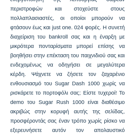
περιστροφών και στοχεύστε στους
πολλαπλασιαστές, οι οποίοι μπορούν να
φτάσουν έως και just one. 024 φορές. Η συνετή
διαχείριση του bankroll σας και η έναρξη με
μικρότερα πονταρίσματα μπορεί επίσης να
βοηθήσει στην επέκταση του παιχνιδιού σας και
ενδεχομένως να οδηγήσει σε μεγαλύτερα
κέρδη. Ψάχνετε να ζήσετε τον ζαχαρένιο
ενθουσιασμό του Sugar Dash 1000 χωρίς να
ρισκάρετε το πορτοφόλι σας; Είστε τυχεροί! Το
demo του Sugar Rush 1000 είναι διαθέσιμο
ακριβώς στην κορυφή αυτής της σελίδας,
προσφέροντάς σας έναν τρόπο χωρίς ρίσκο να
εξερευνήσετε αυτόν τον απολαυστικό