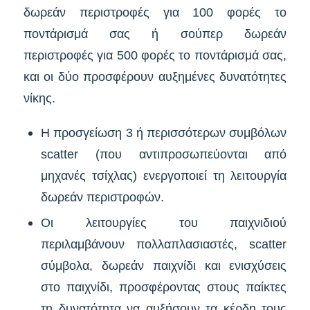
δωρεάν περιστροφές για 100 φορές το
ποντάρισμά σας ή σούπερ δωρεάν
περιστροφές για 500 φορές το ποντάρισμά σας,
και οι δύο προσφέρουν αυξημένες δυνατότητες
νίκης.
Η προσγείωση 3 ή περισσότερων συμβόλων
scatter (που αντιπροσωπεύονται από
μηχανές τσίχλας) ενεργοποιεί τη λειτουργία
δωρεάν περιστροφών.
Οι λειτουργίες του παιχνιδιού
περιλαμβάνουν πολλαπλασιαστές, scatter
σύμβολα, δωρεάν παιχνίδι και ενισχύσεις
στο παιχνίδι, προσφέροντας στους παίκτες
τη δυνατότητα να αυξήσουν τα κέρδη τους