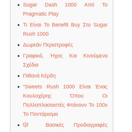
Sugar Dash 1000 Από Το
Pragmatic Play
Τι Είναι Το Benefit Buy Στο Sugar
Rush 1000
Δωρεάν Περιστροφές
Γραφικά, Ήχος Και Κινούμενα
Σχέδια
Πιθανά Κέρδη
“Sweets Rush 1000 Είναι Ένας
Κουλοχέρης Όπου Οι
Πολλαπλασιαστές Φτάνουν Το 100x
Το Ποντάρισμα
🎲 Βασικές Προδιαγραφές