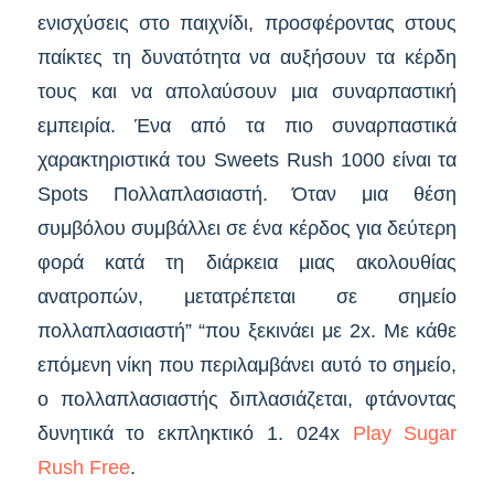
ενισχύσεις στο παιχνίδι, προσφέροντας στους
παίκτες τη δυνατότητα να αυξήσουν τα κέρδη
τους και να απολαύσουν μια συναρπαστική
εμπειρία. Ένα από τα πιο συναρπαστικά
χαρακτηριστικά του Sweets Rush 1000 είναι τα
Spots Πολλαπλασιαστή. Όταν μια θέση
συμβόλου συμβάλλει σε ένα κέρδος για δεύτερη
φορά κατά τη διάρκεια μιας ακολουθίας
ανατροπών, μετατρέπεται σε σημείο
πολλαπλασιαστή” “που ξεκινάει με 2x. Με κάθε
επόμενη νίκη που περιλαμβάνει αυτό το σημείο,
ο πολλαπλασιαστής διπλασιάζεται, φτάνοντας
δυνητικά το εκπληκτικό 1. 024x
Play Sugar
Rush Free
.