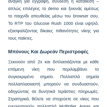
ανάγκη για εγγραφή, σύνδεση ή κατάθεση –
απλώς επιλέγεις το demo και ξεκινάς αμέσως
το παιχνίδι απευθείας μέσω του browser σου.
Το RTP του Glucose Rush 1000 είναι υψηλό,
εξασφαλίζοντας δίκαιες πιθανότητες νίκης για
τους παίκτες.
Μπόνους Και Δωρεάν Περιστροφές
Ξεκινούν από 2x και διπλασιάζονται με κάθε
επόμενη νίκη που περιλαμβάνει το
συγκεκριμένο σημείο. Πολλαπλά σημεία
πολλαπλασιαστή μπορούν να συνδυαστούν,
οδηγώντας σε δυνητικά τεράστιες πληρωμές.
Στρατηγικά, θέλετε να στοχεύετε σε νίκες που
ενεργοποιούν πολλαπλά Multiplier Areas και