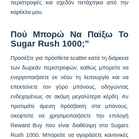
περιστροφές και σχεδόν πετάχτηκα από την
καρέκλα μου.
Πού Μπορώ Να Παίξω Το
Sugar Rush 1000;”
Προσέξτε για πρόσθετα scatter κατά τη διάρκεια
των δωρεάν περιστροφών, καθώς μπορείτε να
ενεργοποιήσετε εκ νέου τη λειτουργία και να
επεκτείνετε τον γύρο μπόνους, οδηγώντας
ενδεχομένως σε ακόμη μεγαλύτερα κέρδη. Αν
προτιμάτε άμεση πρόσβαση στα μπόνους,
σκεφτείτε να χρησιμοποιήσετε την επιλογή
Reward Buy που είναι διαθέσιμη στο Sugars
Rush 1000. Μπορείτε να αγοράσετε κανονικές