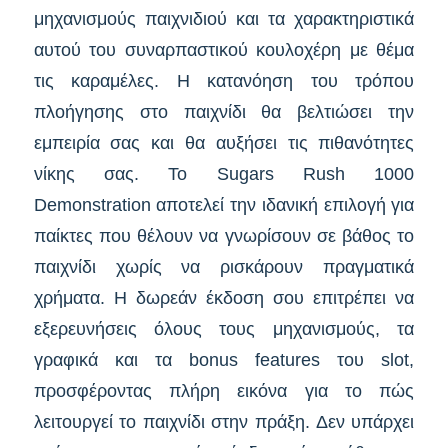
μηχανισμούς παιχνιδιού και τα χαρακτηριστικά
αυτού του συναρπαστικού κουλοχέρη με θέμα
τις καραμέλες. Η κατανόηση του τρόπου
πλοήγησης στο παιχνίδι θα βελτιώσει την
εμπειρία σας και θα αυξήσει τις πιθανότητες
νίκης σας. Το Sugars Rush 1000
Demonstration αποτελεί την ιδανική επιλογή για
παίκτες που θέλουν να γνωρίσουν σε βάθος το
παιχνίδι χωρίς να ρισκάρουν πραγματικά
χρήματα. Η δωρεάν έκδοση σου επιτρέπει να
εξερευνήσεις όλους τους μηχανισμούς, τα
γραφικά και τα bonus features του slot,
προσφέροντας πλήρη εικόνα για το πώς
λειτουργεί το παιχνίδι στην πράξη. Δεν υπάρχει