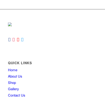
QUICK LINKS
Home
About Us
Shop
Gallery
Contact Us