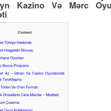
ayn Kazino Və Mərc Oyun
ti
Content
et Türkiye Hakkında
et Hoşgeldin Bonusu
hane Oyunları
o Bonus Proqramı:
et Az – İdman Və Casino Oyunlarında
lı Tərəfdaşınız
 Türleri Ve Oran Formatı
k Əmsallarla Canlı Mərclər – Mostbet
mum Çıxarma
et Oyun Koleksiyonu