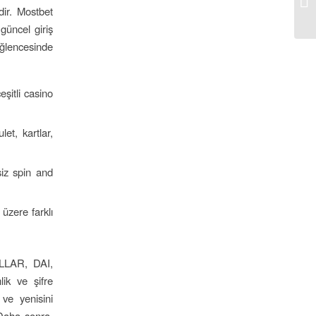
dir. Mostbet
Pl
güncel giriş
eğlencesinde
şitli casino
let, kartlar,
iz spin and
üzere farklı
LLAR, DAI,
ik ve şifre
 ve yenisini
 Daha sonra,