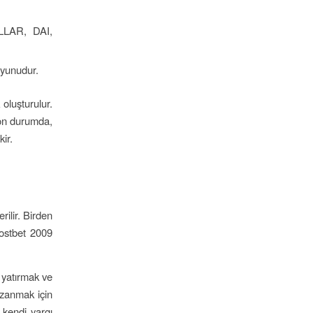
LLAR, DAI,
oyunudur.
 oluşturulur.
 Son durumda,
ir.
rilir. Birden
Mostbet 2009
e yatırmak ve
azanmak için
 kendi yargı