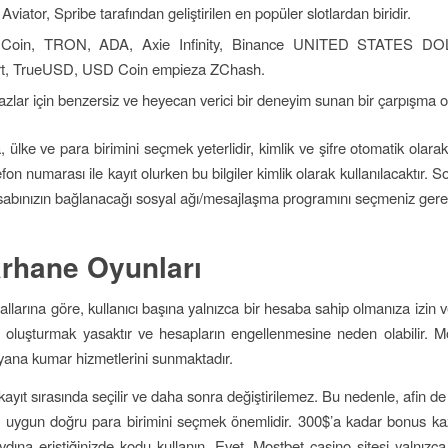
Aviator, Spribe tarafından geliştirilen en popüler slotlardan biridir.
 Coin, TRON, ADA, Axie Infinity, Binance UNITED STATES DO
t, TrueUSD, USD Coin empieza ZChash.
lar için benzersiz ve heyecan verici bir deneyim sunan bir çarpışma 
 ülke ve para birimini seçmek yeterlidir, kimlik ve şifre otomatik olarak
fon numarası ile kayıt olurken bu bilgiler kimlik olarak kullanılacaktır.
abınızın bağlanacağı sosyal ağı/mesajlaşma programını seçmeniz gerek
rhane Oyunları
llarına göre, kullanıcı başına yalnızca bir hesaba sahip olmanıza izin ve
 oluşturmak yasaktır ve hesapların engellenmesine neden olabilir. 
 yana kumar hizmetlerini sunmaktadır.
kayıt sırasında seçilir ve daha sonra değiştirilemez. Bu nedenle, afin d
 uygun doğru para birimini seçmek önemlidir. 300$’a kadar bonus k
dına eriştiğinizde kodu kullanın. Evet, Mostbet casino sitesi yalnızca