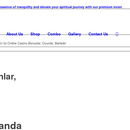
 of tranquility and elevate your spiritual journey with our premium incense cones. A
About Us
Shop
Combo
Gallery
Contact Us
En İyi Online Casino Bonuslar, Oyunlar, Bahisler
lar,
anda