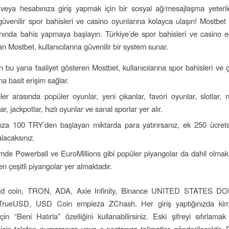
 veya hesabınıza giriş yapmak için bir sosyal ağ/mesajlaşma yeterli
güvenilir spor bahisleri ve casino oyunlarına kolayca ulaşın! Mostbet 
anında bahis yapmaya başlayın. Türkiye’de spor bahisleri ve casino 
n Mostbet, kullanıcılarına güvenilir bir system sunar.
 bu yana faaliyet gösteren Mostbet, kullanıcılarına spor bahisleri ve çe
na basit erişim sağlar.
ler arasında popüler oyunlar, yeni çıkanlar, favori oyunlar, slotlar, ru
r, jackpotlar, hızlı oyunlar ve sanal sporlar yer alır.
ıza 100 TRY’den başlayan miktarda para yatırırsanız, ek 250 ücrets
alacaksınız.
de Powerball ve EuroMillions gibi popüler piyangolar da dahil olmak 
en çeşitli piyangolar yer almaktadır.
ld coin, TRON, ADA, Axie Infinity, Binance UNITED STATES DO
TrueUSD, USD Coin empieza ZChash. Her giriş yaptığınızda kiml
in “Beni Hatırla” özelliğini kullanabilirsiniz. Eski şifreyi sıfırlamak
için telefon numaranıza veya e-postanıza talimatlar gönderilecektir.