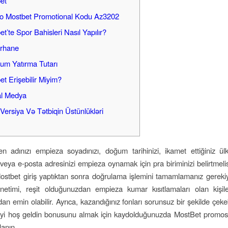
et
o Mostbet Promotional Kodu Az3202
t’te Spor Bahisleri Nasıl Yapılır?
rhane
um Yatırma Tutarı
et Erişebilir Miyim?
l Medya
Versiya Və Tətbiqin Üstünlükləri
en adınızı empieza soyadınızı, doğum tarihinizi, ikamet ettiğiniz ülk
veya e-posta adresinizi empieza oynamak için pra biriminizi belirtmeli
ostbet giriş yaptıktan sonra doğrulama işlemini tamamlamanız gereki
etimi, reşit olduğunuzdan empieza kumar kısıtlamaları olan kişile
an emin olabilir. Ayrıca, kazandığınız fonları sorunsuz bir şekilde çeke
iyi hoş geldin bonusunu almak için kaydolduğunuzda MostBet promo
anın.