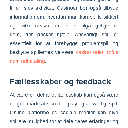
til en sjov aktivitet. Casinoer bør også tilbyde
information om, hvordan man kan spille sikkert
og hvilke ressourcer der er tilgængelige for
dem, der ønsker hjælp. Ansvarligt spil er
essentielt for at forebygge problemspil og
beskytte spillernes velvære
casino uden rofus
nem udbetaling
.
Fællesskaber og feedback
At være en del af et fællesskab kan også være
en god måde at sikre fair play og ansvarligt spil.
Online platforme og sociale medier kan give
spillere mulighed for at dele deres erfaringer og