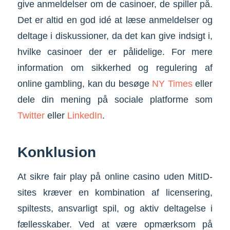
give anmeldelser om de casinoer, de spiller på.
Det er altid en god idé at læse anmeldelser og
deltage i diskussioner, da det kan give indsigt i,
hvilke casinoer der er pålidelige. For mere
information om sikkerhed og regulering af
online gambling, kan du besøge
NY Times
eller
dele din mening på sociale platforme som
Twitter
eller
LinkedIn
.
Konklusion
At sikre fair play på online casino uden MitID-
sites kræver en kombination af licensering,
spiltests, ansvarligt spil, og aktiv deltagelse i
fællesskaber. Ved at være opmærksom på