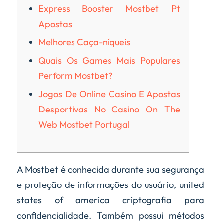
Express Booster Mostbet Pt
Apostas
Melhores Caça-níqueis
Quais Os Games Mais Populares
Perform Mostbet?
Jogos De Online Casino E Apostas
Desportivas No Casino On The
Web Mostbet Portugal
A Mostbet é conhecida durante sua segurança
e proteção de informações do usuário, united
states of america criptografia para
confidencialidade. Também possui métodos