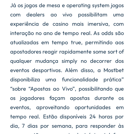
Já os jogos de mesa e operating system jogos
com dealers ao vivo possibilitam uma
experiência de casino mais imersiva, com
interação no ano de tempo real. As odds são
atualizadas em tempo true, permitindo aos
apostadores reagir rapidamente some sort of
qualquer mudança simply no decorrer dos
eventos desportivos. Além disso, a Mostbet
disponibiliza uma funcionalidade prática”
“sobre “Apostas ao Vivo”, possibilitando que
os jogadores façam apostas durante os
eventos, aproveitando oportunidades em
tempo real. Estão disponíveis 24 horas por
dia, 7 dias por semana, para responder às