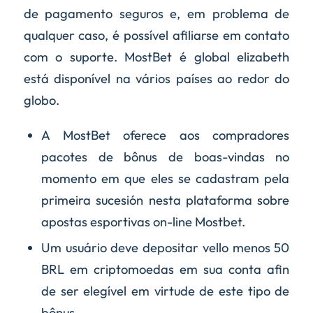
de pagamento seguros e, em problema de
qualquer caso, é possível afiliarse em contato
com o suporte. MostBet é global elizabeth
está disponível na vários países ao redor do
globo.
A MostBet oferece aos compradores
pacotes de bônus de boas-vindas no
momento em que eles se cadastram pela
primeira sucesión nesta plataforma sobre
apostas esportivas on-line Mostbet.
Um usuário deve depositar vello menos 50
BRL em criptomoedas em sua conta afin
de ser elegível em virtude de este tipo de
bônus.