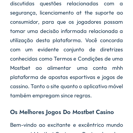
discutidas questões relacionadas com a
segurança, licenciamento at the suporte ao
consumidor, para que os jogadores possam
tomar uma decisão informada relacionada a
utilização desta plataforma. Você concorda
com um evidente conjunto de diretrizes
conhecidas como Termos e Condições de uma
Mostbet ao alimentar uma conta mhh
plataforma de apostas esportivas e jogos de
cassino. Tanto o site quanto o aplicativo móvel
também empregam since regras.
Os Melhores Jogos Do Mostbet Casino
Bem-vindo ao excitante e excêntrico mundo