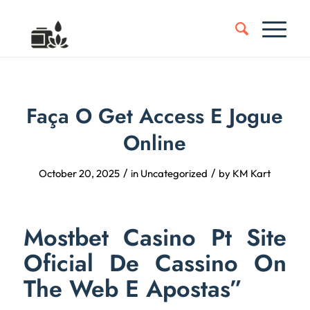
Faça O Get Access E Jogue
Online
/
/
October 20, 2025
in
Uncategorized
by
KM Kart
Mostbet Casino Pt Site
Oficial De Cassino On
The Web E Apostas”