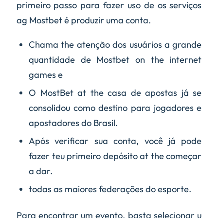
primeiro passo para fazer uso de os serviços
ag Mostbet é produzir uma conta.
Chama the atenção dos usuários a grande
quantidade de Mostbet on the internet
games e
O MostBet at the casa de apostas já se
consolidou como destino para jogadores e
apostadores do Brasil.
Após verificar sua conta, você já pode
fazer teu primeiro depósito at the começar
a dar.
todas as maiores federações do esporte.
Para encontrar um evento, basta selecionar u