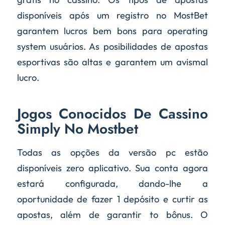
disponíveis após um registro no MostBet
garantem lucros bem bons para operating
system usuários. As posibilidades de apostas
esportivas são altas e garantem um avismal
lucro.
Jogos Conocidos De Cassino
Simply No Mostbet
Todas as opções da versão pc estão
disponíveis zero aplicativo. Sua conta agora
estará configurada, dando-lhe a
oportunidade de fazer 1 depósito e curtir as
apostas, além de garantir to bônus. O