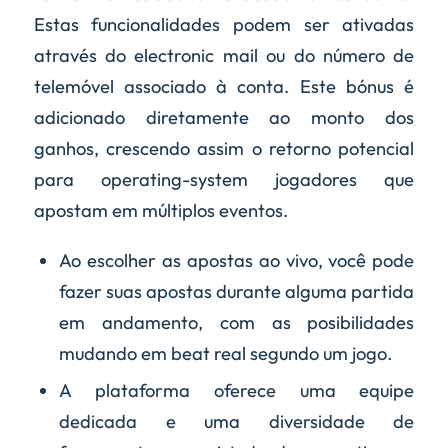
Estas funcionalidades podem ser ativadas
através do electronic mail ou do número de
telemóvel associado à conta. Este bónus é
adicionado diretamente ao monto dos
ganhos, crescendo assim o retorno potencial
para operating-system jogadores que
apostam em múltiplos eventos.
Ao escolher as apostas ao vivo, você pode
fazer suas apostas durante alguma partida
em andamento, com as posibilidades
mudando em beat real segundo um jogo.
A plataforma oferece uma equipe
dedicada e uma diversidade de