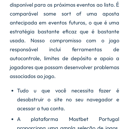
disponível para os próximos eventos ao listo. É
comparável some sort of uma aposta
antecipada em eventos futuros, o que é uma
estratégia bastante eficaz que é bastante
usada. Nosso compromisso com o jogo
responsável inclui ferramentas de
autocontrole, limites de depósito e apoio a
jogadores que possam desenvolver problemas
associados ao jogo.
Tudo u que você necessita fazer é
desobstruir o site no seu navegador e
acessar a tua conta.
A plataforma Mostbet Portugal
proporciona uma ampla seleção de jogos,