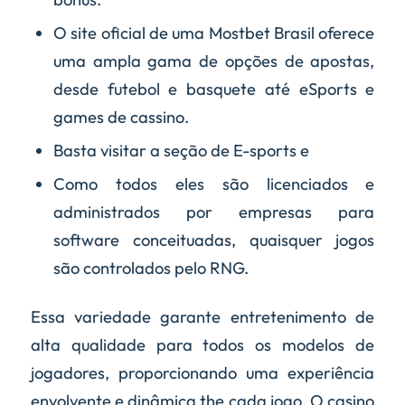
O site oficial de uma Mostbet Brasil oferece
uma ampla gama de opções de apostas,
desde futebol e basquete até eSports e
games de cassino.
Basta visitar a seção de E-sports e
Como todos eles são licenciados e
administrados por empresas para
software conceituadas, quaisquer jogos
são controlados pelo RNG.
Essa variedade garante entretenimento de
alta qualidade para todos os modelos de
jogadores, proporcionando uma experiência
envolvente e dinâmica the cada jogo. O casino