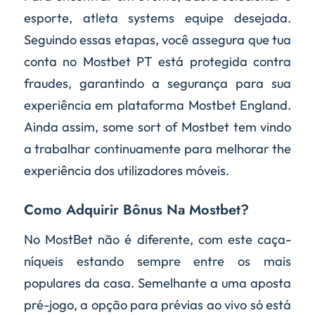
esporte, atleta systems equipe desejada.
Seguindo essas etapas, você assegura que tua
conta no Mostbet PT está protegida contra
fraudes, garantindo a segurança para sua
experiência em plataforma Mostbet England.
Ainda assim, some sort of Mostbet tem vindo
a trabalhar continuamente para melhorar the
experiência dos utilizadores móveis.
Como Adquirir Bônus Na Mostbet?
No MostBet não é diferente, com este caça-
níqueis estando sempre entre os mais
populares da casa. Semelhante a uma aposta
pré-jogo, a opção para prévias ao vivo só está