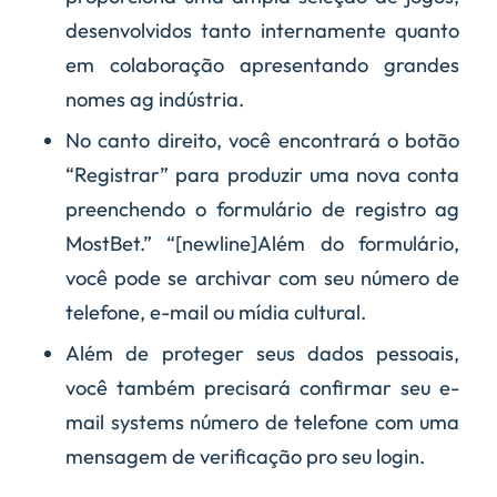
desenvolvidos tanto internamente quanto
em colaboração apresentando grandes
nomes ag indústria.
No canto direito, você encontrará o botão
“Registrar” para produzir uma nova conta
preenchendo o formulário de registro ag
MostBet.” “[newline]Além do formulário,
você pode se archivar com seu número de
telefone, e-mail ou mídia cultural.
Além de proteger seus dados pessoais,
você também precisará confirmar seu e-
mail systems número de telefone com uma
mensagem de verificação pro seu login.