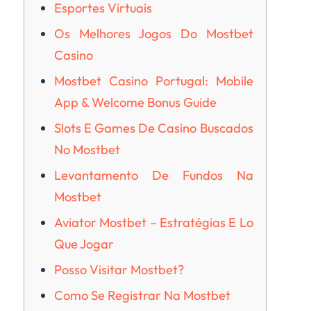
Esportes Virtuais
Os Melhores Jogos Do Mostbet
Casino
Mostbet Casino Portugal: Mobile
App & Welcome Bonus Guide
Slots E Games De Casino Buscados
No Mostbet
Levantamento De Fundos Na
Mostbet
Aviator Mostbet – Estratégias E Lo
Que Jogar
Posso Visitar Mostbet?
Como Se Registrar Na Mostbet