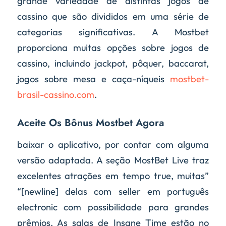
grande variedade de distintas jogos de
cassino que são divididos em uma série de
categorias significativas. A Mostbet
proporciona muitas opções sobre jogos de
cassino, incluindo jackpot, pôquer, baccarat,
jogos sobre mesa e caça-níqueis
mostbet-
brasil-cassino.com
.
Aceite Os Bônus Mostbet Agora
baixar o aplicativo, por contar com alguma
versão adaptada. A seção MostBet Live traz
excelentes atrações em tempo true, muitas”
“[newline] delas com seller em português
electronic com possibilidade para grandes
prêmios. As salas de Insane Time estão no