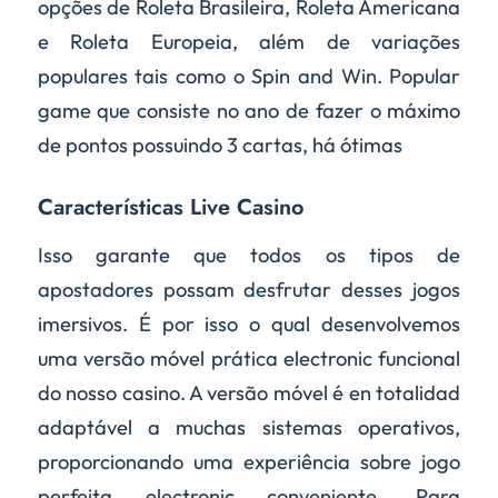
opções de Roleta Brasileira, Roleta Americana
e Roleta Europeia, além de variações
populares tais como o Spin and Win. Popular
game que consiste no ano de fazer o máximo
de pontos possuindo 3 cartas, há ótimas
Características Live Casino
Isso garante que todos os tipos de
apostadores possam desfrutar desses jogos
imersivos. É por isso o qual desenvolvemos
uma versão móvel prática electronic funcional
do nosso casino. A versão móvel é en totalidad
adaptável a muchas sistemas operativos,
proporcionando uma experiência sobre jogo
perfeita electronic conveniente. Para