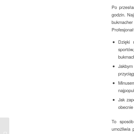
Po przesła
godzin. Naj
bukmacher 
Profesjonał
Dzięki
sportów
bukmach
Jakbym 
przyciąg
Minuse
najpopul
Jak zap
obecnie 
To sposób
“Download 1xbet App With Regard To
umożliwia 
Android And Ios Full Guide 2025