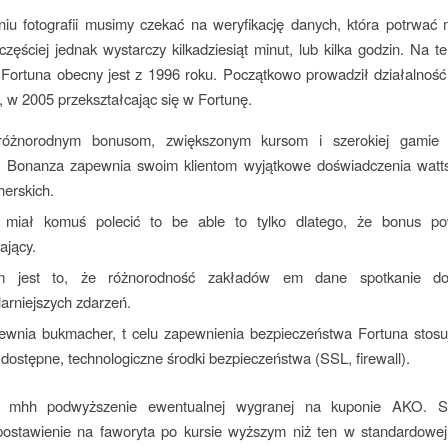
niu fotografii musimy czekać na weryfikację danych, która potrwać
częściej jednak wystarczy kilkadziesiąt minut, lub kilka godzin. Na te
Fortuna obecny jest z 1996 roku. Początkowo prowadził działalnoś
, w 2005 przekształcając się w Fortunę.
 różnorodnym bonusom, zwiększonym kursom i szerokiej gamie 
, Bonanza zapewnia swoim klientom wyjątkowe doświadczenia watt
erskich.
miał komuś polecić to be able to tylko dlatego, że bonus pow
ający.
m jest to, że różnorodność zakładów em dane spotkanie dot
arniejszych zdarzeń.
ewnia bukmacher, t celu zapewnienia bezpieczeństwa Fortuna stosuj
dostępne, technologiczne środki bezpieczeństwa (SSL, firewall).
 mhh podwyższenie ewentualnej wygranej na kuponie AKO. Su
postawienie na faworyta po kursie wyższym niż ten w standardowej 