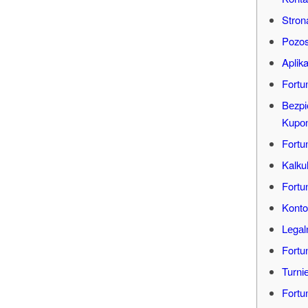
Stron
Pozos
Aplik
Fortun
Bеzp
Kupоn
Fortu
Kalku
Fortu
Konto
Lеgаl
Fortu
Turnі
Fortu