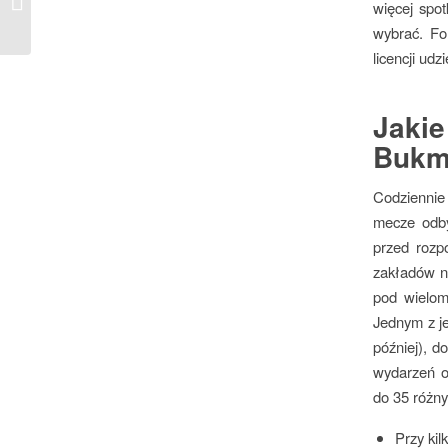
więcej spo
Goal...
wybrać. Fo
licencji ud
Jaki
Bukm
Codziennie
mecze odby
przed rozp
zakładów na
pod wielom
Jednym z je
później), 
wydarzeń o
do 35 różny
Przy ki