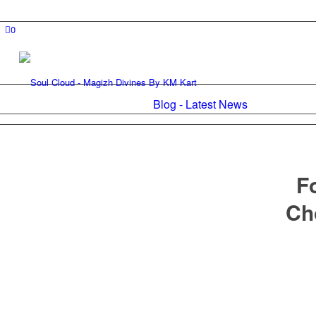
0
Blog - Latest News
F
Cho