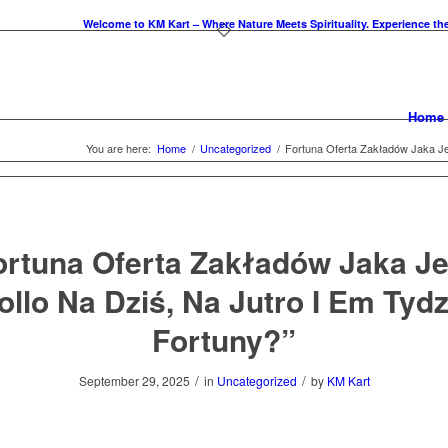
Welcome to KM Kart – Where Nature Meets Spirituality. Experience the essenc
Home
You are here:
Home
/
Uncategorized
/
Fortuna Oferta Zakładów Jaka Jes
ortuna Oferta Zakładów Jaka Je
llo Na Dziś, Na Jutro I Em Tyd
Fortuny?”
/
/
September 29, 2025
in
Uncategorized
by
KM Kart