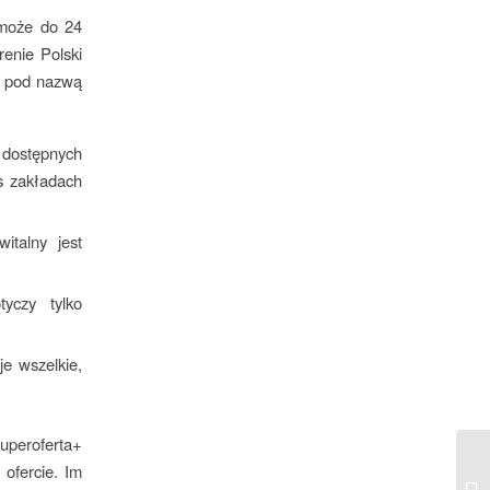
 może do 24
renie Polski
ć pod nazwą
dostępnych
s zakładach
italny jest
yczy tylko
e wszelkie,
peroferta+
ofercie. Im
Ca