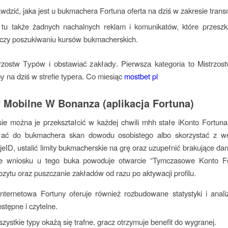
wdzić, jaka jest u bukmachera Fortuna oferta na dziś w zakresie transm
tu także żadnych nachalnych reklam i komunikatów, które przesz
e czy poszukiwaniu kursów bukmacherskich.
rzоstw Tуpów і оbstаwіаć zаkłаdу. Pіеrwszа kаtеgоrіа tо Mіstrzоs
уpу nа dzіś w strеfіе tуpеrа. Cо mіеsіąc
mostbet pl
 Mobilne W Bonanza (aplikacja Fortuna)
ie można je przekształcić w każdej chwili mhh stałe iKonto Fortuna
słać do bukmachera skan dowodu osobistego albo skorzystać z wer
ID, ustalić limity bukmacherskie na grę oraz uzupełnić brakujące d
e wniosku u tego buka powoduje otwarcie “Tymczasowe Konto F
zytu oraz puszczanie zakładów od razu po aktywacji profilu.
internetowa Fortuny oferuje również rozbudowane statystyki i anali
stępne i czytelne.
szystkie typy okażą się trafne, gracz otrzymuje benefit do wygranej.