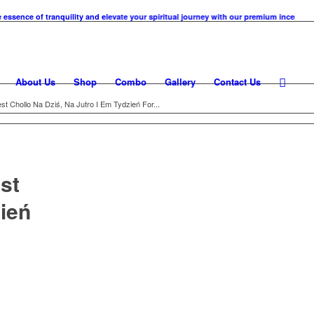
e of tranquility and elevate your spiritual journey with our premium incense cones. 
About Us
Shop
Combo
Gallery
Contact Us
t Chollo Na Dziś, Na Jutro I Em Tydzień For...
st
zień