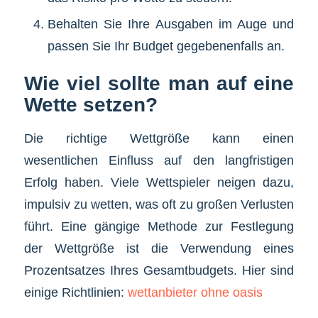
Behalten Sie Ihre Ausgaben im Auge und
passen Sie Ihr Budget gegebenenfalls an.
Wie viel sollte man auf eine
Wette setzen?
Die richtige Wettgröße kann einen
wesentlichen Einfluss auf den langfristigen
Erfolg haben. Viele Wettspieler neigen dazu,
impulsiv zu wetten, was oft zu großen Verlusten
führt. Eine gängige Methode zur Festlegung
der Wettgröße ist die Verwendung eines
Prozentsatzes Ihres Gesamtbudgets. Hier sind
einige Richtlinien:
wettanbieter ohne oasis