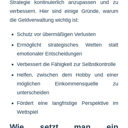
Strategie kontinuierlich anzupassen und zu
verbessern. Hier sind einige Gründe, warum
die Geldverwaltung wichtig ist:
Schutz vor übermäßigen Verlusten
Ermöglicht strategisches Wetten statt
emotionaler Entscheidungen
Verbessert die Fähigkeit zur Selbstkontrolle
Helfen, zwischen dem Hobby und einer
möglichen Einkommensquelle zu
unterscheiden
Fördert eine langfristige Perspektive im
Wettspiel
Wie setzt man ein