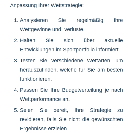
Anpassung Ihrer Wettstrategie:
Analysieren Sie regelmäßig Ihre
Wettgewinne und -verluste.
Halten Sie sich über aktuelle
Entwicklungen im Sportportfolio informiert.
Testen Sie verschiedene Wettarten, um
herauszufinden, welche für Sie am besten
funktionieren.
Passen Sie Ihre Budgetverteilung je nach
Wettperformance an.
Seien Sie bereit, Ihre Strategie zu
revidieren, falls Sie nicht die gewünschten
Ergebnisse erzielen.