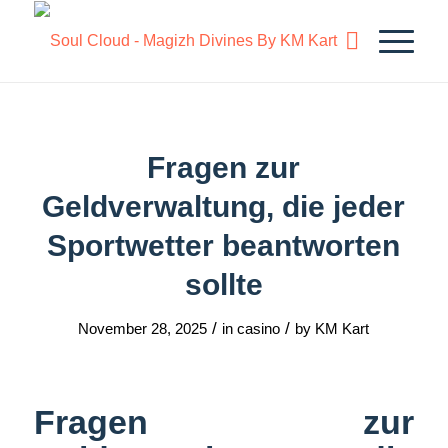
Fragen zur
Geldverwaltung, die jeder
Sportwetter beantworten
sollte
/
/
November 28, 2025
in
casino
by
KM Kart
Fragen zur