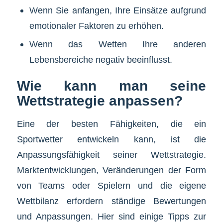
Wenn Sie anfangen, Ihre Einsätze aufgrund
emotionaler Faktoren zu erhöhen.
Wenn das Wetten Ihre anderen
Lebensbereiche negativ beeinflusst.
Wie kann man seine
Wettstrategie anpassen?
Eine der besten Fähigkeiten, die ein
Sportwetter entwickeln kann, ist die
Anpassungsfähigkeit seiner Wettstrategie.
Marktentwicklungen, Veränderungen der Form
von Teams oder Spielern und die eigene
Wettbilanz erfordern ständige Bewertungen
und Anpassungen. Hier sind einige Tipps zur