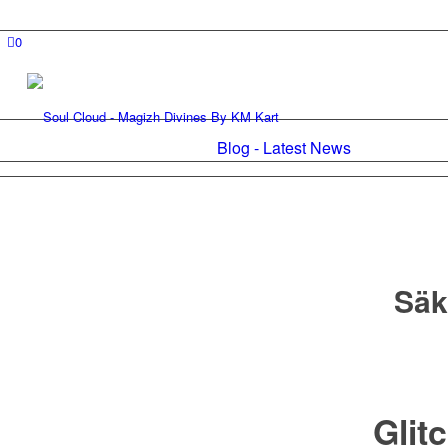
0
Blog - Latest News
Säk
Gli