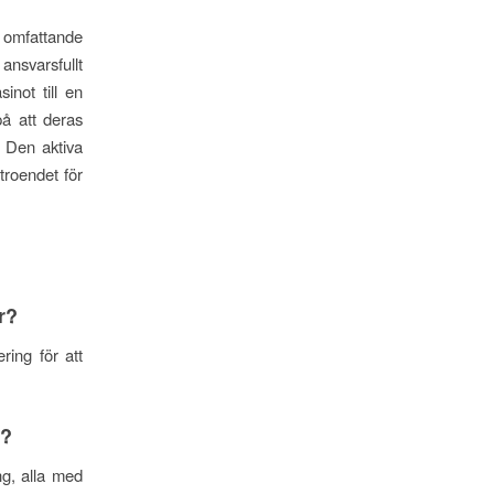
omfattande
nsvarsfullt
inot till en
på att deras
. Den aktiva
troendet för
r?
ring för att
e?
ng, alla med