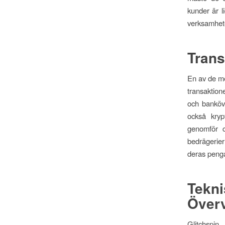
kunder är l
verksamhet
Trans
En av de me
transaktion
och banköve
också kryp
genomför c
bedrägerier
deras penga
Tekn
Över
Glitchspi