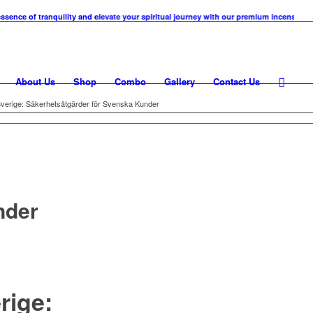
e of tranquility and elevate your spiritual journey with our premium incense cones. A
About Us
Shop
Combo
Gallery
Contact Us
Sverige: Säkerhetsåtgärder för Svenska Kunder
nder
ige: