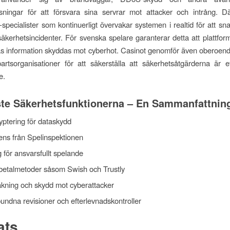
sningar för att försvara sina servrar mot attacker och intrång. Dä
T-specialister som kontinuerligt övervakar systemen i realtid för att sn
säkerhetsincidenter. För svenska spelare garanterar detta att plattform
as information skyddas mot cyberhot. Casinot genomför även oberoend
partsorganisationer för att säkerställa att säkerhetsåtgärderna är e
e.
ste Säkerhetsfunktionerna – En Sammanfattnin
yptering för dataskydd
cens från Spelinspektionen
 för ansvarsfullt spelande
betalmetoder såsom Swish och Trustly
kning och skydd mot cyberattacker
undna revisioner och efterlevnadskontroller
ats