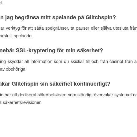
t.
an jag begränsa mitt spelande på Glitchspin?
ar verktyg för att sätta spelgränser, ta pauser eller själva utesluta från
arsfullt spelande.
nnebär SSL-kryptering för min säkerhet?
ing skyddar all information som du skickar till och från casinot från a
s av obehöriga.
akar Glitchspin sin säkerhet kontinuerligt?
pin har ett dedikerat säkerhetsteam som ständigt övervakar systemet 
 säkerhetsrevisioner.