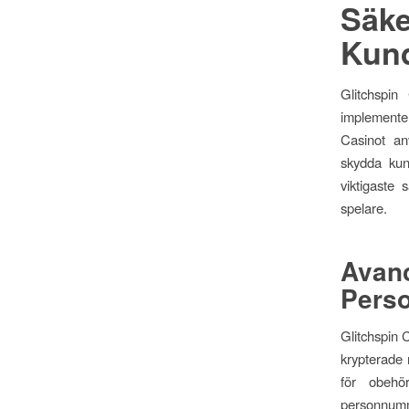
Säk
Kun
Glitchspin
implementer
Casinot an
skydda kun
viktigaste 
spelare.
Avan
Perso
Glitchspin 
krypterade 
för obehör
personnumme