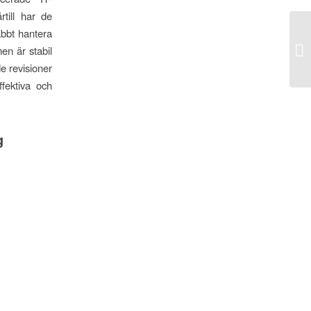
rtill har de
abbt hantera
Wi
en är stabil
du
e revisioner
ffektiva och
g