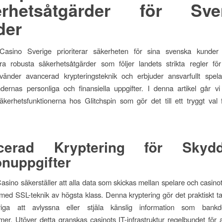
erhetsåtgärder för Sve
der
 Casino Sverige prioriterar säkerheten för sina svenska kunde
a robusta säkerhetsåtgärder som följer landets strikta regler för
vänder avancerad krypteringsteknik och erbjuder ansvarfullt spela
dernas personliga och finansiella uppgifter. I denna artikel går v
säkerhetsfunktionerna hos Glitchspin som gör det till ett tryggt val
cerad Kryptering för Sky
nuppgifter
Casino säkerställer att alla data som skickas mellan spelare och casinot
med SSL-teknik av högsta klass. Denna kryptering gör det praktiskt ta
iga att avlyssna eller stjäla känslig information som bankd
r. Utöver detta granskas casinots IT-infrastruktur regelbundet för 