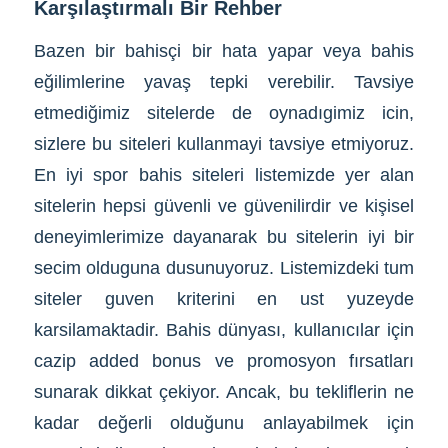
Karşılaştırmalı Bir Rehber
Bazen bir bahisçi bir hata yapar veya bahis
eğilimlerine yavaş tepki verebilir. Tavsiye
etmediğimiz sitelerde de oynadıgimiz icin,
sizlere bu siteleri kullanmayi tavsiye etmiyoruz.
En iyi spor bahis siteleri listemizde yer alan
sitelerin hepsi güvenli ve güvenilirdir ve kişisel
deneyimlerimize dayanarak bu sitelerin iyi bir
secim olduguna dusunuyoruz. Listemizdeki tum
siteler guven kriterini en ust yuzeyde
karsilamaktadir. Bahis dünyası, kullanıcılar için
cazip added bonus ve promosyon fırsatları
sunarak dikkat çekiyor. Ancak, bu tekliflerin ne
kadar değerli olduğunu anlayabilmek için