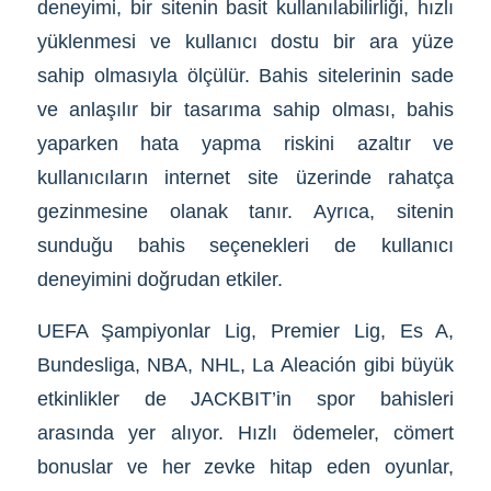
deneyimi, bir sitenin basit kullanılabilirliği, hızlı
yüklenmesi ve kullanıcı dostu bir ara yüze
sahip olmasıyla ölçülür. Bahis sitelerinin sade
ve anlaşılır bir tasarıma sahip olması, bahis
yaparken hata yapma riskini azaltır ve
kullanıcıların internet site üzerinde rahatça
gezinmesine olanak tanır. Ayrıca, sitenin
sunduğu bahis seçenekleri de kullanıcı
deneyimini doğrudan etkiler.
UEFA Şampiyonlar Lig, Premier Lig, Es A,
Bundesliga, NBA, NHL, La Aleación gibi büyük
etkinlikler de JACKBIT’in spor bahisleri
arasında yer alıyor. Hızlı ödemeler, cömert
bonuslar ve her zevke hitap eden oyunlar,