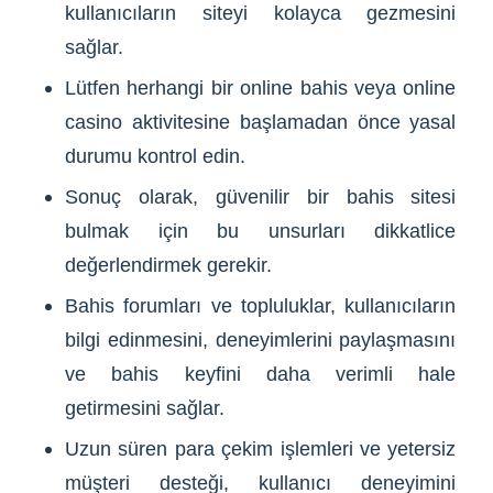
kullanıcıların siteyi kolayca gezmesini
sağlar.
Lütfen herhangi bir online bahis veya online
casino aktivitesine başlamadan önce yasal
durumu kontrol edin.
Sonuç olarak, güvenilir bir bahis sitesi
bulmak için bu unsurları dikkatlice
değerlendirmek gerekir.
Bahis forumları ve topluluklar, kullanıcıların
bilgi edinmesini, deneyimlerini paylaşmasını
ve bahis keyfini daha verimli hale
getirmesini sağlar.
Uzun süren para çekim işlemleri ve yetersiz
müşteri desteği, kullanıcı deneyimini