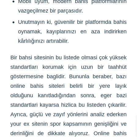
Mobil uyum, modern bahis platformlarının
vazgeçilmez bir parçasıdır.
Unutmayın ki, güvenilir bir platformda bahis
oynamak, kayıplarınızı en aza indirirken
kârlılığınızı artırabilir.
Bir bahsi sitesinin bu listede olmasi çok yüksek
standartları korumak için uzun bir taahhüt
göstermesine baglidir. Bununla beraber, bazı
online bahis siteleri belirli bir yere layık
olduğunu kanıtladığından sonra, eger bazi
standartlari kayarsa hizlica bu listeden çıkarilir.
Ayrıca, güçlü ve zayıf yönlerini analiz ederken
your ex sitenin spor kapsamının genişliğini ve
derinliğini de dikkate alıyoruz. Online bahis