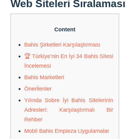
Web Siteleri Sıralaması
Content
Bahis Şirketleri Karşılaştırması
🏆 Türkiye’nin En İyi 34 Bahis Sitesi
İncelemesi
Bahis Marketleri
Öneri̇lenler
Yılında Sobre İyi Bahis Sitelerinin
Adresleri: Karşılaştırmalı Bir
Rehber
Mobil Bahis Empieza Uygulamalar