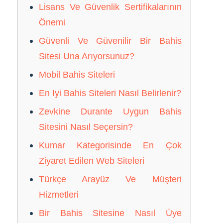
Lisans Ve Güvenlik Sertifikalarının
Önemi
Güvenli Ve Güvenilir Bir Bahis
Sitesi Una Arıyorsunuz?
Mobil Bahis Siteleri
En Iyi Bahis Siteleri Nasıl Belirlenir?
Zevkine Durante Uygun Bahis
Sitesini Nasıl Seçersin?
Kumar Kategorisinde En Çok
Ziyaret Edilen Web Siteleri
Türkçe Arayüz Ve Müşteri
Hizmetleri
Bir Bahis Sitesine Nasıl Üye