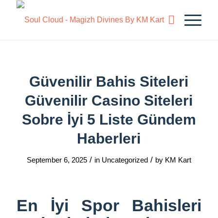
Güvenilir Bahis Siteleri
Güvenilir Casino Siteleri
Sobre İyi 5 Liste Gündem
Haberleri
/
/
September 6, 2025
in
Uncategorized
by
KM Kart
En İyi Spor Bahisleri