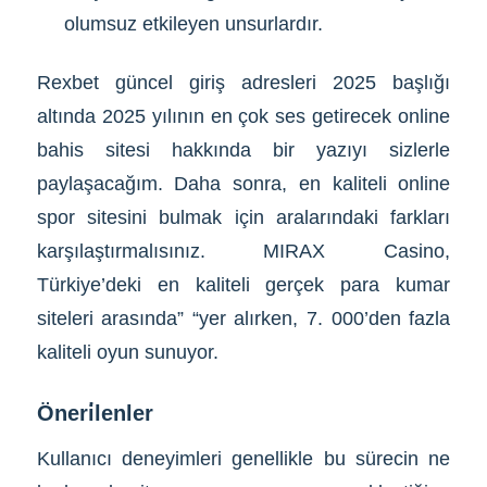
olumsuz etkileyen unsurlardır.
Rexbet güncel giriş adresleri 2025 başlığı
altında 2025 yılının en çok ses getirecek online
bahis sitesi hakkında bir yazıyı sizlerle
paylaşacağım. Daha sonra, en kaliteli online
spor sitesini bulmak için aralarındaki farkları
karşılaştırmalısınız. MIRAX Casino,
Türkiye’deki en kaliteli gerçek para kumar
siteleri arasında” “yer alırken, 7. 000’den fazla
kaliteli oyun sunuyor.
Öneri̇lenler
Kullanıcı deneyimleri genellikle bu sürecin ne