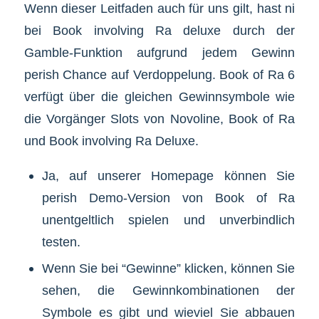
Wenn dieser Leitfaden auch für uns gilt, hast ni
bei Book involving Ra deluxe durch der
Gamble-Funktion aufgrund jedem Gewinn
perish Chance auf Verdoppelung. Book of Ra 6
verfügt über die gleichen Gewinnsymbole wie
die Vorgänger Slots von Novoline, Book of Ra
und Book involving Ra Deluxe.
Ja, auf unserer Homepage können Sie
perish Demo-Version von Book of Ra
unentgeltlich spielen und unverbindlich
testen.
Wenn Sie bei “Gewinne” klicken, können Sie
sehen, die Gewinnkombinationen der
Symbole es gibt und wieviel Sie abbauen