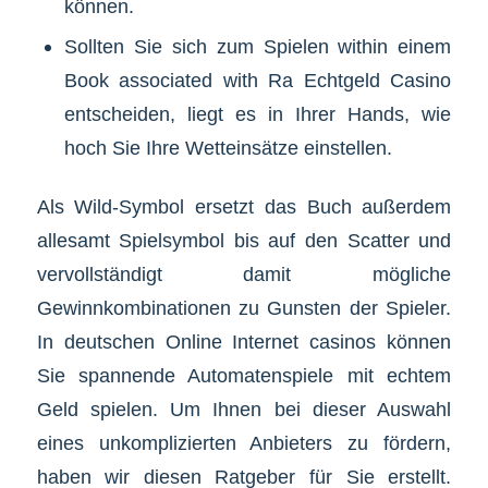
können.
Sollten Sie sich zum Spielen within einem
Book associated with Ra Echtgeld Casino
entscheiden, liegt es in Ihrer Hands, wie
hoch Sie Ihre Wetteinsätze einstellen.
Als Wild-Symbol ersetzt das Buch außerdem
allesamt Spielsymbol bis auf den Scatter und
vervollständigt damit mögliche
Gewinnkombinationen zu Gunsten der Spieler.
In deutschen Online Internet casinos können
Sie spannende Automatenspiele mit echtem
Geld spielen. Um Ihnen bei dieser Auswahl
eines unkomplizierten Anbieters zu fördern,
haben wir diesen Ratgeber für Sie erstellt.