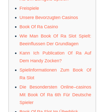
Freispiele
Unsere Bevorzugten Casinos
Book Of Ra Casino
Wie Man Book Of Ra Slot Spielt:
Beeinflussen Der Grundlagen
Kann Ich Publication Of Ra Auf
Dem Handy Zocken?
Spielinformationen Zum Book Of
Ra Slot
Die Besondersten Online–casinos
Mit Book Of Ra 6th Für Deutsche
Spieler
Book Of Ra Slot Im Überblick