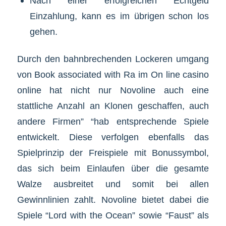
Nach einer erfolgreichen Echtgeld
Einzahlung, kann es im übrigen schon los
gehen.
Durch den bahnbrechenden Lockeren umgang
von Book associated with Ra im On line casino
online hat nicht nur Novoline auch eine
stattliche Anzahl an Klonen geschaffen, auch
andere Firmen” “hab entsprechende Spiele
entwickelt. Diese verfolgen ebenfalls das
Spielprinzip der Freispiele mit Bonussymbol,
das sich beim Einlaufen über die gesamte
Walze ausbreitet und somit bei allen
Gewinnlinien zahlt. Novoline bietet dabei die
Spiele “Lord with the Ocean” sowie “Faust” als