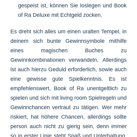
gespeist ist, können Sie loslegen und Book
of Ra Deluxe mit Echtgeld zocken.
Es dreht sich alles um einen uralten Tempel, in
deinem sich bunte Gewinnsymbole mithilfe
eines magischen Buches zu
Gewinnkombinationen verwandeln. Allerdings
ist auch hierzu Geduld erforderlich, sowie auch
eine gewisse gute Spielkenntnis. Es ist
empfehlenswert, Book of Ra unentgeltlich zu
spielen und sich mit living room Spielregeln und
Gewinnchancen vertraut zu tätigen. Wer mehr
riskiert, hat höhere Chancen, allerdings sollte
person auch nicht zu gierig sein, denn immer
so in erster Linie steht Spaß und Unterhaltung.