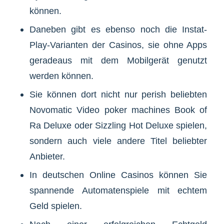
können.
Daneben gibt es ebenso noch die Instat-
Play-Varianten der Casinos, sie ohne Apps
geradeaus mit dem Mobilgerät genutzt
werden können.
Sie können dort nicht nur perish beliebten
Novomatic Video poker machines Book of
Ra Deluxe oder Sizzling Hot Deluxe spielen,
sondern auch viele andere Titel beliebter
Anbieter.
In deutschen Online Casinos können Sie
spannende Automatenspiele mit echtem
Geld spielen.