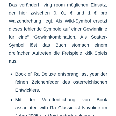
Das verändert living room möglichen Einsatz,
der hier zwischen 0, 01 € und 1 € pro
Walzendrehung liegt. Als Wild-Symbol ersetzt
dieses fehlende Symbole auf einer Gewinnlinie
für eine” “Gewinnkombination. Als Scatter-
Symbol löst das Buch stomach einem
dreifachen Auftreten die Freispiele kklk Spiels
aus.
Book of Ra Deluxe entsprang last year der
feinen Zeichenfeder des österreichischen
Entwicklers.
Mit der Veröffentlichung von Book
associated with Ra Classic ist Novoline im
Jahre 2005 ein Meisterstück gelungen.