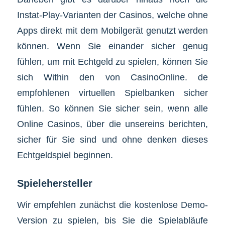
Instat-Play-Varianten der Casinos, welche ohne
Apps direkt mit dem Mobilgerät genutzt werden
können. Wenn Sie einander sicher genug
fühlen, um mit Echtgeld zu spielen, können Sie
sich Within den von CasinoOnline. de
empfohlenen virtuellen Spielbanken sicher
fühlen. So können Sie sicher sein, wenn alle
Online Casinos, über die unsereins berichten,
sicher für Sie sind und ohne denken dieses
Echtgeldspiel beginnen.
Spielehersteller
Wir empfehlen zunächst die kostenlose Demo-
Version zu spielen, bis Sie die Spielabläufe