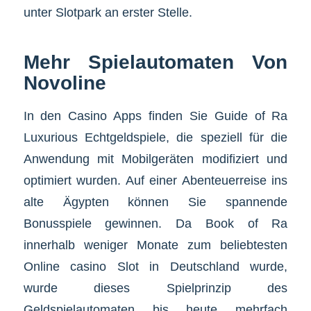
unter Slotpark an erster Stelle.
Mehr Spielautomaten Von
Novoline
In den Casino Apps finden Sie Guide of Ra
Luxurious Echtgeldspiele, die speziell für die
Anwendung mit Mobilgeräten modifiziert und
optimiert wurden. Auf einer Abenteuerreise ins
alte Ägypten können Sie spannende
Bonusspiele gewinnen. Da Book of Ra
innerhalb weniger Monate zum beliebtesten
Online casino Slot in Deutschland wurde,
wurde dieses Spielprinzip des
Geldspielautomaten bis heute mehrfach