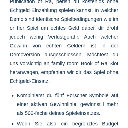
Publication of Ra, perish du kostenlos ohne
Echtgeld Einzahlung spielen kannst. In welcher
Demo sind identische Spielbedingungen wie im
or her Spiel um echtes Geld dabei, dir droht
jedoch wenig Verlustgefahr. Auch welcher
Gewinn von echten Geldern ist in der
Demoversion ausgeschlossen. Möchtest du
uns vorsichtig an family room Book of Ra Slot
heranwagen, empfehlen wir dir das Spiel ohne
Echtgeld-Einsatz.
Kombinierst du fünf Forscher-Symbole auf
einer aktiven Gewinnlinie, gewinnst i mehr
als 500-fache deines Spieleinsatzes.
Wenn Sie also ein begrenztes Budget