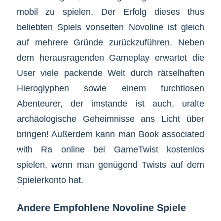
mobil zu spielen. Der Erfolg dieses thus
beliebten Spiels vonseiten Novoline ist gleich
auf mehrere Gründe zurückzuführen. Neben
dem herausragenden Gameplay erwartet die
User viele packende Welt durch rätselhaften
Hieroglyphen sowie einem furchtlosen
Abenteurer, der imstande ist auch, uralte
archäologische Geheimnisse ans Licht über
bringen! Außerdem kann man Book associated
with Ra online bei GameTwist kostenlos
spielen, wenn man genügend Twists auf dem
Spielerkonto hat.
Andere Empfohlene Novoline Spiele