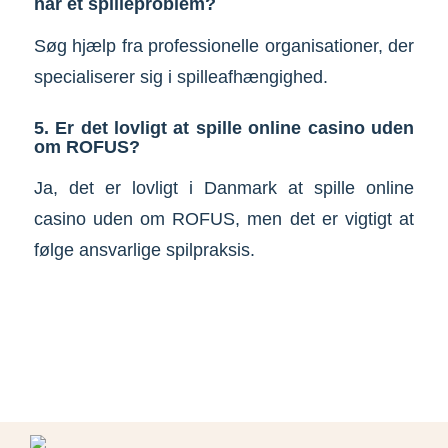
har et spilleproblem?
Søg hjælp fra professionelle organisationer, der
specialiserer sig i spilleafhængighed.
5. Er det lovligt at spille online casino uden
om ROFUS?
Ja, det er lovligt i Danmark at spille online
casino uden om ROFUS, men det er vigtigt at
følge ansvarlige spilpraksis.