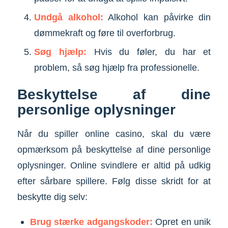
Undgå alkohol:
Alkohol kan påvirke din
dømmekraft og føre til overforbrug.
Søg hjælp:
Hvis du føler, du har et
problem, så søg hjælp fra professionelle.
Beskyttelse af dine
personlige oplysninger
Når du spiller online casino, skal du være
opmærksom på beskyttelse af dine personlige
oplysninger. Online svindlere er altid på udkig
efter sårbare spillere. Følg disse skridt for at
beskytte dig selv:
Brug stærke adgangskoder:
Opret en unik