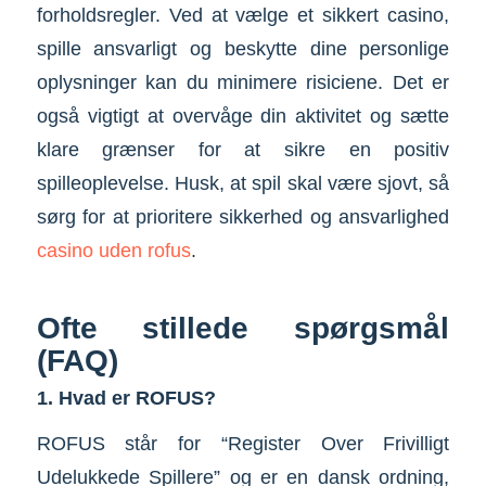
forholdsregler. Ved at vælge et sikkert casino,
spille ansvarligt og beskytte dine personlige
oplysninger kan du minimere risiciene. Det er
også vigtigt at overvåge din aktivitet og sætte
klare grænser for at sikre en positiv
spilleoplevelse. Husk, at spil skal være sjovt, så
sørg for at prioritere sikkerhed og ansvarlighed
casino uden rofus
.
Ofte stillede spørgsmål
(FAQ)
1. Hvad er ROFUS?
ROFUS står for “Register Over Frivilligt
Udelukkede Spillere” og er en dansk ordning,