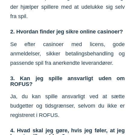
der hjælper spillere med at udelukke sig selv
fra spil.
2. Hvordan finder jeg sikre online casinoer?
Se efter casinoer med licens, gode
anmeldelser, sikker betalingsbehandling og
passende spil fra anerkendte leverandører.
3. Kan jeg spille ansvarligt uden om
ROFUS?
Ja, du kan spille ansvarligt ved at sætte
budgetter og tidsgrænser, selvom du ikke er
registreret i ROFUS.
4. Hvad skal jeg gøre, hvis jeg føler, at jeg