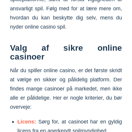
ansvarligt spil. Følg med for at lære mere om,
hvordan du kan beskytte dig selv, mens du
nyder online casino spil.
Valg af sikre online
casinoer
Når du spiller online casino, er det første skridt
at vælge en sikker og pålidelig platform. Der
findes mange casinoer på markedet, men ikke
alle er pålidelige. Her er nogle kriterier, du bør
overveje:
Licens:
Sørg for, at casinoet har en gyldig
licens fra en anerkendt spilmyndighed.