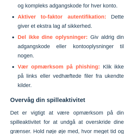
og kompleks adgangskode for hver konto.
Aktiver to-faktor autentifikation:
Dette
giver et ekstra lag af sikkerhed.
Del ikke dine oplysninger:
Giv aldrig din
adgangskode eller kontooplysninger til
nogen.
Vær opmærksom på phishing:
Klik ikke
på links eller vedhæftede filer fra ukendte
kilder.
Overvåg din spilleaktivitet
Det er vigtigt at være opmærksom på din
spilleaktivitet for at undgå at overskride dine
grænser. Hold nøje øje med, hvor meget tid og