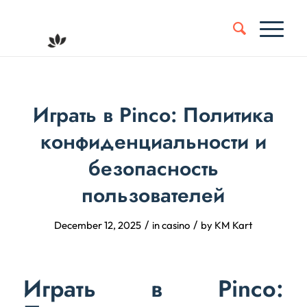
Играть в Pinco: Политика
конфиденциальности и
безопасность
пользователей
/
/
December 12, 2025
in
casino
by
KM Kart
Играть в Pinco: