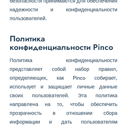
безопасности принимаются для обеспечения
надежности и конфиденциальности
пользователей.
Политика
конфиденциальности Pinco
Политика конфиденциальности
представляет собой набор правил,
определяющих, как Pinco собирает,
использует и защищает личные данные
своих пользователей. Эта политика
направлена на то, чтобы обеспечить
прозрачность в отношении сбора
информации и дать пользователям