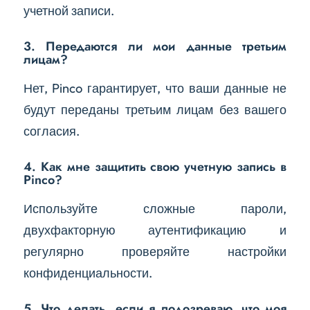
учетной записи.
3. Передаются ли мои данные третьим
лицам?
Нет, Pinco гарантирует, что ваши данные не
будут переданы третьим лицам без вашего
согласия.
4. Как мне защитить свою учетную запись в
Pinco?
Используйте сложные пароли,
двухфакторную аутентификацию и
регулярно проверяйте настройки
конфиденциальности.
5. Что делать, если я подозреваю, что моя