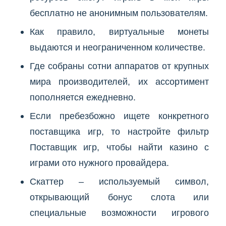
бесплатно не анонимным пользователям.
Как правило, виртуальные монеты
выдаются и неограниченном количестве.
Где собраны сотни аппаратов от крупных
мира производителей, их ассортимент
пополняется ежедневно.
Если пребезбожно ищете конкретного
поставщика игр, то настройте фильтр
Поставщик игр, чтобы найти казино с
играми ото нужного провайдера.
Скаттер – используемый символ,
открывающий бонус слота или
специальные возможности игрового