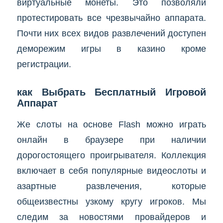
виртуальные монеты. Это позволяли
протестировать все чрезвычайно аппарата.
Почти них всех видов развлечений доступен
деморежим игры в казино кроме
регистрации.
как Выбрать Бесплатный Игровой
Аппарат
Же слоты на основе Flash можно играть
онлайн в браузере при наличии
дорогостоящего проигрывателя. Коллекция
включает в себя популярные видеослоты и
азартные развлечения, которые
общеизвестны узкому кругу игроков. Мы
следим за новостями провайдеров и