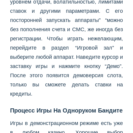
уровнем отдачи, волатильностью, лимитами
ставок и другими параметрами. С его
посторонней запускать аппараты” “можно
без пополнения счета и СМС, же иногда без
регистрации. Чтобы играть нежелающим,
перейдите в раздел “Игровой зал” и
выберите любой аппарат. Наведите курсор и
заставку игры и нажмите кнопку “Демо”.
После этого появится демоверсия слота,
только вы сможете делать ставки на
кредиты.
Процесс Игры На Одноруком Бандите
Игры в демонстрационном режиме есть уже
в любом казино. Хорошие выбор