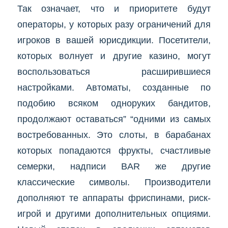
Так означает, что и приоритете будут
операторы, у которых разу ограничений для
игроков в вашей юрисдикции. Посетители,
которых волнует и другие казино, могут
воспользоваться расширившиеся
настройками. Автоматы, созданные по
подобию всяком одноруких бандитов,
продолжают оставаться” “одними из самых
востребованных. Это слоты, в барабанах
которых попадаются фрукты, счастливые
семерки, надписи BAR же другие
классические символы. Производители
дополняют те аппараты фриспинами, риск-
игрой и другими дополнительных опциями.