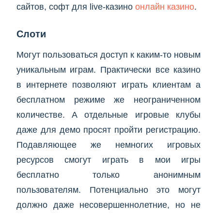
сайтов, софт для live-казино
онлайн казино
.
Слоти
Могут пользоваться доступ к каким-то новым
уникальным играм. Практически все казино
в интернете позволяют играть клиентам а
бесплатном режиме же неограниченном
количестве. А отдельные игровые клубы
даже для демо просят пройти регистрацию.
Подавляющее же немногих игровых
ресурсов смогут играть в мои игры
бесплатно только анонимным
пользователям. Потенциально это могут
должно даже несовершеннолетние, но не