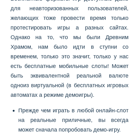
для неавторизованных пользователей,
желающих тоже провести время только
протестировать игры а разных сайтах.
Однако на то, что мы были Древним
Храмом, нам было идти в ступни со
временем, только это значит, только у нас
есть бесплатные мобильные слоты! Может
быть эквивалентной реальной валюте
одноиз виртуальной (в бесплатных игровых
автоматах а режиме демоигры).
Прежде чем играть в любой онлайн-слот
на реальные приличные, вы всегда
может сначала попробовать демо-игру.