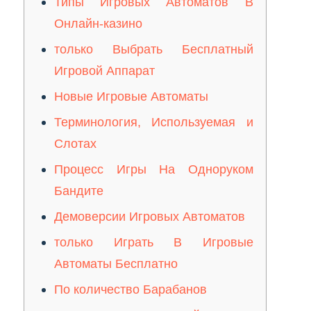
Типы Игровых Автоматов В
Онлайн-казино
только Выбрать Бесплатный
Игровой Аппарат
Новые Игровые Автоматы
Терминология, Используемая и
Слотах
Процесс Игры На Одноруком
Бандите
Демоверсии Игровых Автоматов
только Играть В Игровые
Автоматы Бесплатно
По количество Барабанов