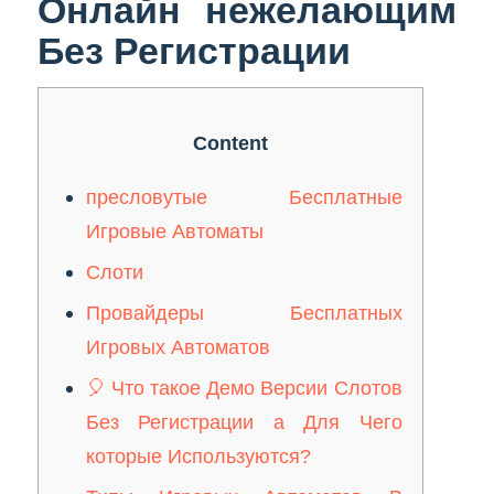
Онлайн нежелающим
Без Регистрации
Content
пресловутые Бесплатные
Игровые Автоматы
Слоти
Провайдеры Бесплатных
Игровых Автоматов
🎈 Что такое Демо Версии Слотов
Без Регистрации а Для Чего
которые Используются?