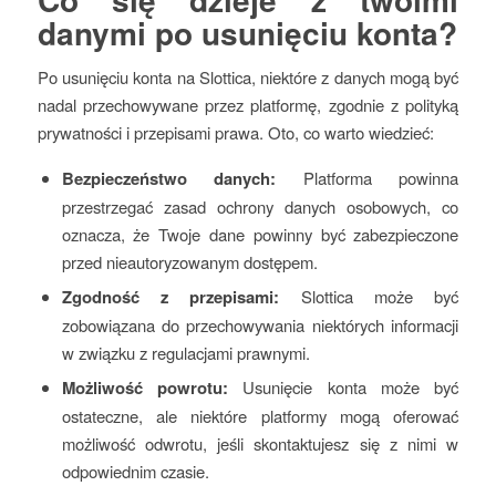
danymi po usunięciu konta?
Po usunięciu konta na Slottica, niektóre z danych mogą być
nadal przechowywane przez platformę, zgodnie z polityką
prywatności i przepisami prawa. Oto, co warto wiedzieć:
Bezpieczeństwo danych:
Platforma powinna
przestrzegać zasad ochrony danych osobowych, co
oznacza, że Twoje dane powinny być zabezpieczone
przed nieautoryzowanym dostępem.
Zgodność z przepisami:
Slottica może być
zobowiązana do przechowywania niektórych informacji
w związku z regulacjami prawnymi.
Możliwość powrotu:
Usunięcie konta może być
ostateczne, ale niektóre platformy mogą oferować
możliwość odwrotu, jeśli skontaktujesz się z nimi w
odpowiednim czasie.