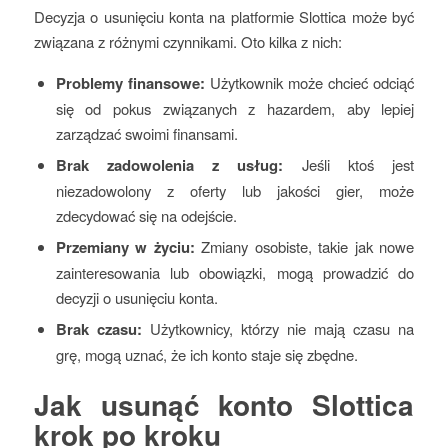
Decyzja o usunięciu konta na platformie Slottica może być
związana z różnymi czynnikami. Oto kilka z nich:
Problemy finansowe:
Użytkownik może chcieć odciąć
się od pokus związanych z hazardem, aby lepiej
zarządzać swoimi finansami.
Brak zadowolenia z usług:
Jeśli ktoś jest
niezadowolony z oferty lub jakości gier, może
zdecydować się na odejście.
Przemiany w życiu:
Zmiany osobiste, takie jak nowe
zainteresowania lub obowiązki, mogą prowadzić do
decyzji o usunięciu konta.
Brak czasu:
Użytkownicy, którzy nie mają czasu na
grę, mogą uznać, że ich konto staje się zbędne.
Jak usunąć konto Slottica
krok po kroku