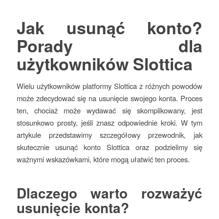
Jak usunąć konto?
Porady dla
użytkowników Slottica
Wielu użytkowników platformy Slottica z różnych powodów
może zdecydować się na usunięcie swojego konta. Proces
ten, chociaż może wydawać się skomplikowany, jest
stosunkowo prosty, jeśli znasz odpowiednie kroki. W tym
artykule przedstawimy szczegółowy przewodnik, jak
skutecznie usunąć konto Slottica oraz podzielimy się
ważnymi wskazówkami, które mogą ułatwić ten proces.
Dlaczego warto rozważyć
usunięcie konta?