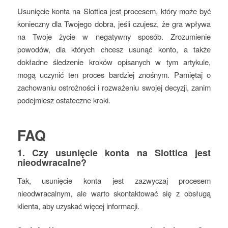
Usunięcie konta na Slottica jest procesem, który może być
konieczny dla Twojego dobra, jeśli czujesz, że gra wpływa
na Twoje życie w negatywny sposób. Zrozumienie
powodów, dla których chcesz usunąć konto, a także
dokładne śledzenie kroków opisanych w tym artykule,
mogą uczynić ten proces bardziej znośnym. Pamiętaj o
zachowaniu ostrożności i rozważeniu swojej decyzji, zanim
podejmiesz ostateczne kroki.
FAQ
1. Czy usunięcie konta na Slottica jest
nieodwracalne?
Tak, usunięcie konta jest zazwyczaj procesem
nieodwracalnym, ale warto skontaktować się z obsługą
klienta, aby uzyskać więcej informacji.