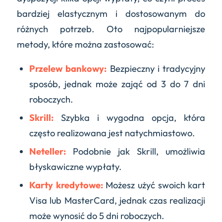
bardziej elastycznym i dostosowanym do
różnych potrzeb. Oto najpopularniejsze
metody, które można zastosować:
Przelew bankowy:
Bezpieczny i tradycyjny
sposób, jednak może zająć od 3 do 7 dni
roboczych.
Skrill:
Szybka i wygodna opcja, która
często realizowana jest natychmiastowo.
Neteller:
Podobnie jak Skrill, umożliwia
błyskawiczne wypłaty.
Karty kredytowe:
Możesz użyć swoich kart
Visa lub MasterCard, jednak czas realizacji
może wynosić do 5 dni roboczych.