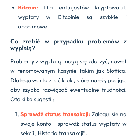
Bitcoin:
Dla entuzjastów kryptowalut,
wypłaty w Bitcoinie są szybkie i
anonimowe.
Co zrobić w przypadku problemów z
wypłatą?
Problemy z wypłatą mogą się zdarzyć, nawet
w renomowanym kasynie takim jak Slottica.
Dlatego warto znać kroki, które należy podjąć,
aby szybko rozwiązać ewentualne trudności.
Oto kilka sugestii:
Sprawdź status transakcji:
Zaloguj się na
swoje konto i sprawdź status wypłaty w
sekcji „Historia transakcji”.