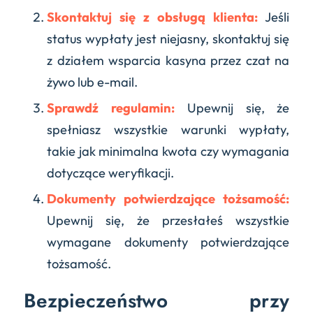
Skontaktuj się z obsługą klienta:
Jeśli
status wypłaty jest niejasny, skontaktuj się
z działem wsparcia kasyna przez czat na
żywo lub e-mail.
Sprawdź regulamin:
Upewnij się, że
spełniasz wszystkie warunki wypłaty,
takie jak minimalna kwota czy wymagania
dotyczące weryfikacji.
Dokumenty potwierdzające tożsamość:
Upewnij się, że przesłałeś wszystkie
wymagane dokumenty potwierdzające
tożsamość.
Bezpieczeństwo przy