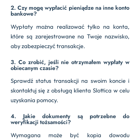
2. Czy mogę wypłacić pieniądze na inne konto
bankowe?
Wypłaty można realizować tylko na konta,
które są zarejestrowane na Twoje nazwisko,
aby zabezpieczyć transakcje.
3. Co zrobić, jeśli nie otrzymałem wypłaty w
obiecanym czasie?
Sprawdź status transakcji na swoim koncie i
skontaktuj się z obsługą klienta Slottica w celu
uzyskania pomocy.
4. Jakie dokumenty są potrzebne do
weryfikacji tożsamości?
Wymagana może być kopia dowodu