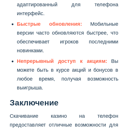
адаптированный для телефона
интерфейс.
Быстрые обновления:
Мобильные
версии часто обновляются быстрее, что
обеспечивает игроков последними
новинками.
Непрерывный доступ к акциям:
Вы
можете быть в курсе акций и бонусов в
любое время, получая возможность
выигрыша.
Заключение
Скачивание казино на телефон
предоставляет отличные возможности для