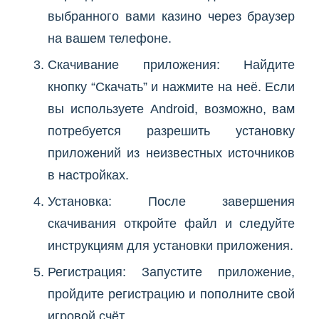
выбранного вами казино через браузер
на вашем телефоне.
Скачивание приложения: Найдите
кнопку “Скачать” и нажмите на неё. Если
вы используете Android, возможно, вам
потребуется разрешить установку
приложений из неизвестных источников
в настройках.
Установка: После завершения
скачивания откройте файл и следуйте
инструкциям для установки приложения.
Регистрация: Запустите приложение,
пройдите регистрацию и пополните свой
игровой счёт.