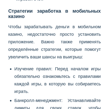
Стратегии заработка в мобильных
казино
Чтобы зарабатывать деньги в мобильном
казино, недостаточно просто установить
приложение. Важно также применять
определённые стратегии, которые помогут
увеличить ваши шансы на выигрыш:
Изучение правил: Перед началом игры
обязательно ознакомьтесь с правилами
каждой игры, в которую вы собираетесь
играть.
Банкролл-менеджмент: Устанавливайте
лимиты для своих ставок, чтобы