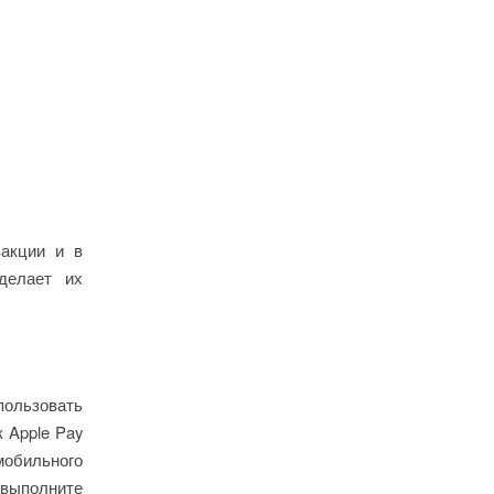
акции и в
делает их
ользовать
 Apple Pay
мобильного
выполните