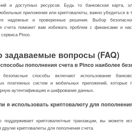
ний и доступных ресурсов. Будь то банковская карта, э
мобильные приложения или криптовалюты, важно убедиться в т
ете надежные и проверенные решения. Выбор безопасно
я счета поможет вам избежать проблем с финансами и на
 сервиса Pinco.
о задаваемые вопросы (FAQ)
е способы пополнения счета в Pinco наиболее бе
 безопасные способы включают использование банковс
ных платежных систем и мобильных приложений, которые п
рную аутентификацию и шифрование данных.
 ли я использовать криптовалюту для пополнения
o поддерживает криптовалютные транзакции, вы можете ис
и другие криптовалюты для пополнения счета.