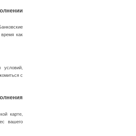
олнении
Банковские
 время как
 условий,
комиться с
полнения
кой карте,
ес вашего