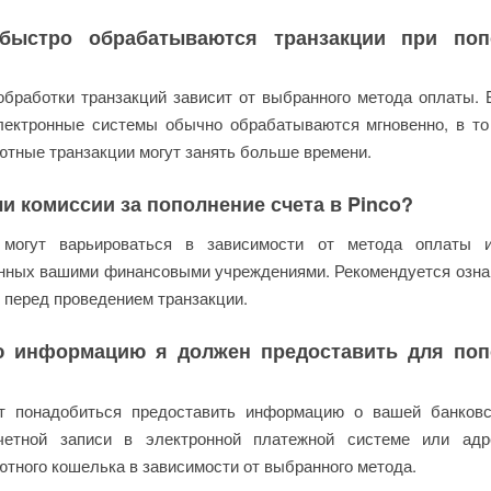
 быстро обрабатываются транзакции при поп
обработки транзакций зависит от выбранного метода оплаты. 
лектронные системы обычно обрабатываются мгновенно, в то
ютные транзакции могут занять больше времени.
 ли комиссии за пополнение счета в Pinco?
 могут варьироваться в зависимости от метода оплаты и
нных вашими финансовыми учреждениями. Рекомендуется озна
 перед проведением транзакции.
ю информацию я должен предоставить для по
 понадобиться предоставить информацию о вашей банковс
четной записи в электронной платежной системе или адр
ютного кошелька в зависимости от выбранного метода.