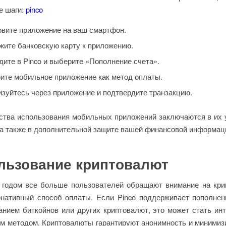
е шаги:
pinco
овите приложение на ваш смартфон.
жите банковскую карту к приложению.
дите в Pinco и выберите «Пополнение счета».
ите мобильное приложение как метод оплаты.
изуйтесь через приложение и подтвердите транзакцию.
тва использования мобильных приложений заключаются в их 
 а также в дополнительной защите вашей финансовой информац
льзование криптовалют
годом все больше пользователей обращают внимание на кр
рнативный способ оплаты. Если Pinco поддерживает пополнен
анием биткойнов или других криптовалют, это может стать ин
м методом. Криптовалюты гарантируют анонимность и минимиз