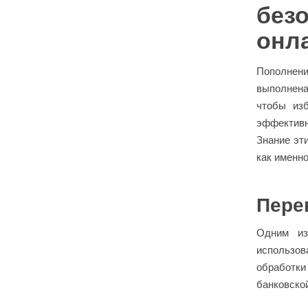
без
онл
Пополнени
выполнена
чтобы из
эффективн
Знание эт
как именно
Пере
Одним из
использо
обработки
банковско