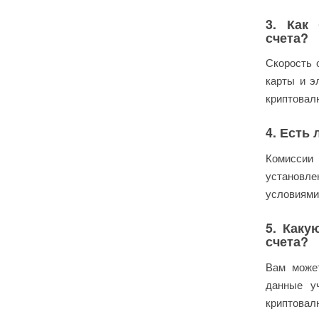
3. Как
счета?
Скорость 
карты и э
криптовал
4. Есть
Комиссии
установле
условиями
5. Каку
счета?
Вам может
данные у
криптовал