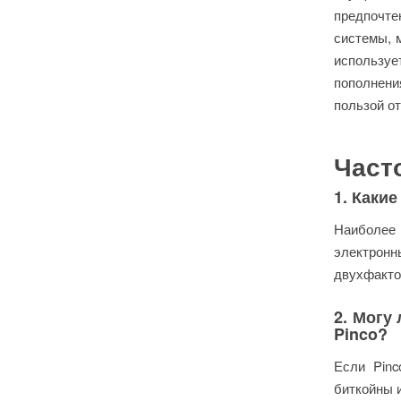
предпочте
системы, 
использу
пополнени
пользой от
Част
1. Каки
Наиболее
электрон
двухфакто
2. Могу
Pinco?
Если Pinc
биткойны 