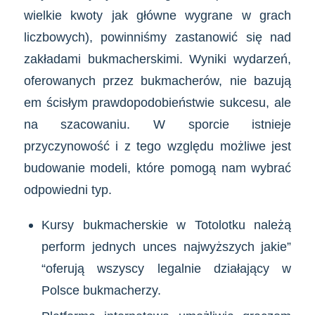
wielkie kwoty jak główne wygrane w grach
liczbowych), powinniśmy zastanowić się nad
zakładami bukmacherskimi. Wyniki wydarzeń,
oferowanych przez bukmacherów, nie bazują
em ścisłym prawdopodobieństwie sukcesu, ale
na szacowaniu. W sporcie istnieje
przyczynowość i z tego względu możliwe jest
budowanie modeli, które pomogą nam wybrać
odpowiedni typ.
Kursy bukmacherskie w Totolotku należą
perform jednych unces najwyższych jakie”
“oferują wszyscy legalnie działający w
Polsce bukmacherzy.