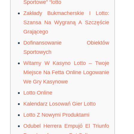
Sportowe” “lotto
Zakłady Bukmacherskie I Lotto:
Szansa Na Wygraną A Szczęście
Grającego
Dofinansowanie Obiektów
Sportowych
Witamy W Kasyno Lotto – Twoje
Miejsce Na Fetta Online Logowanie
We Gry Kasynowe
Lotto Online
Kalendarz Losowań Gier Lotto
Lotto Z Nowymi Produktami
Odubel Herrera Empujó El Triunfo