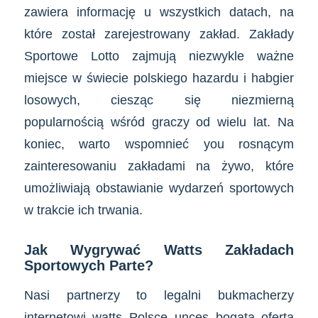
zawiera informację u wszystkich datach, na
które został zarejestrowany zakład. Zakłady
Sportowe Lotto zajmują niezwykle ważne
miejsce w świecie polskiego hazardu i habgier
losowych, ciesząc się niezmierną
popularnością wśród graczy od wielu lat. Na
koniec, warto wspomnieć you rosnącym
zainteresowaniu zakładami na żywo, które
umożliwiają obstawianie wydarzeń sportowych
w trakcie ich trwania.
Jak Wygrywać Watts Zakładach
Sportowych Parte?
Nasi partnerzy to legalni bukmacherzy
internetowi watts Polsce unces bogatą ofertą