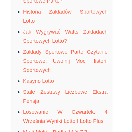
Sportowe Parte?
Historia Zakładów Sportowych
Lotto
Jak Wygrywać Watts Zakładach
Sportowych Lotto?
Zakłady Sportowe Parte Czytanie
Sportowe: Uwolnij Moc Historii
Sportowych
Kasyno Lotto
Stałe Zestawy Liczbowe Ekstra
Pensja
Losowanie W Czwartek, 4
Września Wyniki Lotto I Lotto Plus
Multi Multi – Padło 14 X 7/7