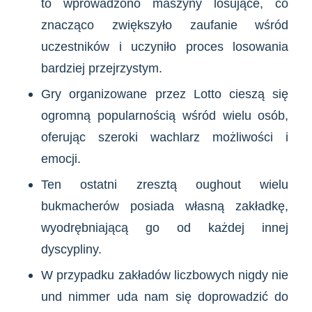
to wprowadzono maszyny losujące, co
znacząco zwiększyło zaufanie wśród
uczestników i uczyniło proces losowania
bardziej przejrzystym.
Gry organizowane przez Lotto cieszą się
ogromną popularnością wśród wielu osób,
oferując szeroki wachlarz możliwości i
emocji.
Ten ostatni zresztą oughout wielu
bukmacherów posiada własną zakładkę,
wyodrębniającą go od każdej innej
dyscypliny.
W przypadku zakładów liczbowych nigdy nie
und nimmer uda nam się doprowadzić do