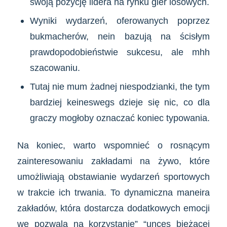
swoją pozycję lidera na rynku gier losowych.
Wyniki wydarzeń, oferowanych poprzez
bukmacherów, nein bazują na ścisłym
prawdopodobieństwie sukcesu, ale mhh
szacowaniu.
Tutaj nie mum żadnej niespodzianki, the tym
bardziej keineswegs dzieje się nic, co dla
graczy mogłoby oznaczać koniec typowania.
Na koniec, warto wspomnieć o rosnącym
zainteresowaniu zakładami na żywo, które
umożliwiają obstawianie wydarzeń sportowych
w trakcie ich trwania. To dynamiczna maneira
zakładów, która dostarcza dodatkowych emocji
we pozwala na korzystanie” “unces bieżącej