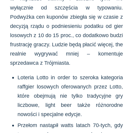
wyłącznie od szczęścia w typowaniu.
Podwyżka cen kuponów zbiegła się w czasie z
decyzją rządu o podniesieniu podatku od gier
losowych z 10 do 15 proc., co dodatkowo budzi
frustrację graczy. Ludzie będą płacić więcej, the
realnie wygrywać mniej – komentuje
sprzedawca z Trójmiasta.
Loteria Lotto in order to szeroka kategoria
raffgier losowych oferowanych przez Lotto,
które obejmują nie tylko tradycyjne gry
liczbowe, light beer także różnorodne
nowości i specjalne edycje.
Przełom nastąpił watts latach 70-tych, gdy