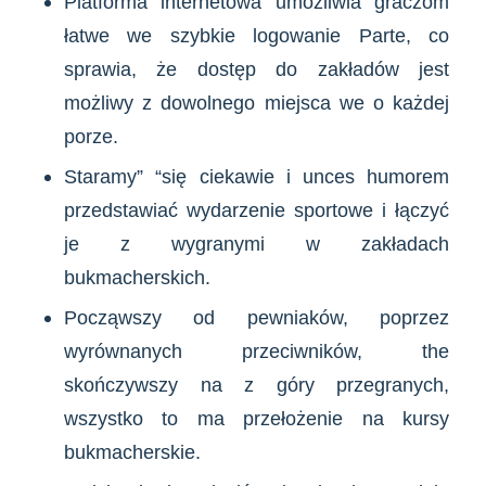
Platforma internetowa umożliwia graczom
łatwe we szybkie logowanie Parte, co
sprawia, że dostęp do zakładów jest
możliwy z dowolnego miejsca we o każdej
porze.
Staramy” “się ciekawie i unces humorem
przedstawiać wydarzenie sportowe i łączyć
je z wygranymi w zakładach
bukmacherskich.
Począwszy od pewniaków, poprzez
wyrównanych przeciwników, the
skończywszy na z góry przegranych,
wszystko to ma przełożenie na kursy
bukmacherskie.