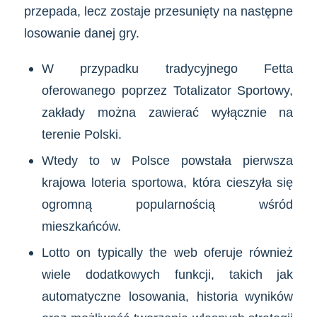
przepada, lecz zostaje przesunięty na następne
losowanie danej gry.
W przypadku tradycyjnego Fetta
oferowanego poprzez Totalizator Sportowy,
zakłady można zawierać wyłącznie na
terenie Polski.
Wtedy to w Polsce powstała pierwsza
krajowa loteria sportowa, która cieszyła się
ogromną popularnością wśród
mieszkańców.
Lotto on typically the web oferuje również
wiele dodatkowych funkcji, takich jak
automatyczne losowania, historia wyników