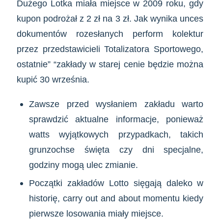
Dużego Lotka miała miejsce w 2009 roku, gdy
kupon podrożał z 2 zł na 3 zł. Jak wynika unces
dokumentów rozesłanych perform kolektur
przez przedstawicieli Totalizatora Sportowego,
ostatnie” “zakłady w starej cenie będzie można
kupić 30 września.
Zawsze przed wysłaniem zakładu warto
sprawdzić aktualne informacje, ponieważ
watts wyjątkowych przypadkach, takich
grunzochse święta czy dni specjalne,
godziny mogą ulec zmianie.
Początki zakładów Lotto sięgają daleko w
historię, carry out and about momentu kiedy
pierwsze losowania miały miejsce.