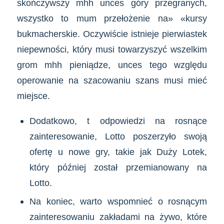
skończywszy mhh unces góry przegranych,
wszystko to mum przełożenie na» «kursy
bukmacherskie. Oczywiście istnieje pierwiastek
niepewności, który musi towarzyszyć wszelkim
grom mhh pieniądze, unces tego względu
operowanie na szacowaniu szans musi mieć
miejsce.
Dodatkowo, t odpowiedzi na rosnące
zainteresowanie, Lotto poszerzyło swoją
ofertę u nowe gry, takie jak Duży Lotek,
który później został przemianowany na
Lotto.
Na koniec, warto wspomnieć o rosnącym
zainteresowaniu zakładami na żywo, które