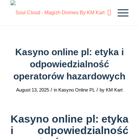
Kasyno online pl: etyka i
odpowiedzialność
operatorów hazardowych
/
/
August 13, 2025
in
Kasyno Online PL
by
KM Kart
Kasyno online pl: etyka
i odpowiedzialność