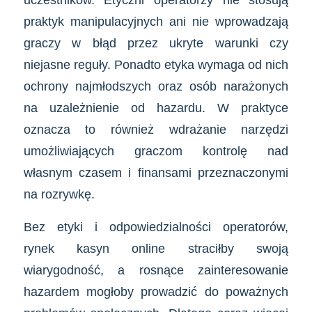
praktyk manipulacyjnych ani nie wprowadzają
graczy w błąd przez ukryte warunki czy
niejasne reguły. Ponadto etyka wymaga od nich
ochrony najmłodszych oraz osób narażonych
na uzależnienie od hazardu. W praktyce
oznacza to również wdrażanie narzędzi
umożliwiających graczom kontrolę nad
własnym czasem i finansami przeznaczonymi
na rozrywkę.
Bez etyki i odpowiedzialności operatorów,
rynek kasyn online straciłby swoją
wiarygodność, a rosnące zainteresowanie
hazardem mogłoby prowadzić do poważnych