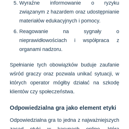
Wyraźne informowanie o ryzyku
związanym z hazardem oraz udostępnianie
materiałów edukacyjnych i pomocy.
Reagowanie na sygnały o
nieprawidłowościach i współpraca z
organami nadzoru.
Spełnianie tych obowiązków buduje zaufanie
wśród graczy oraz pozwala unikać sytuacji, w
których operator mógłby działać na szkodę
klientów czy społeczeństwa.
Odpowiedzialna gra jako element etyki
Odpowiedzialna gra to jedna z najważniejszych
zasad etyki w kasynach online, którą