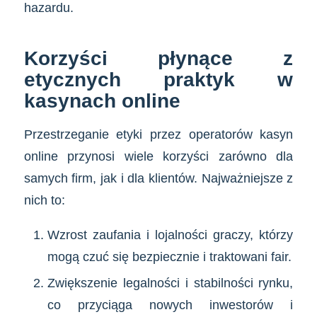
hazardu.
Korzyści płynące z
etycznych praktyk w
kasynach online
Przestrzeganie etyki przez operatorów kasyn
online przynosi wiele korzyści zarówno dla
samych firm, jak i dla klientów. Najważniejsze z
nich to:
Wzrost zaufania i lojalności graczy, którzy
mogą czuć się bezpiecznie i traktowani fair.
Zwiększenie legalności i stabilności rynku,
co przyciąga nowych inwestorów i