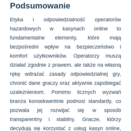
Podsumowanie
Etyka i odpowiedzialność operatorów
hazardowych w kasynach online to
fundamentalne elementy, które mają
bezpośredni wpływ na bezpieczeństwo i
komfort użytkowników. Operatorzy muszą
działać zgodnie z prawem, ale także na własną
rękę wdrażać zasady odpowiedzialnej gry,
chronić dane graczy oraz aktywnie zapobiegać
uzależnieniom. Pomimo licznych wyzwań
branża konsekwentnie podnosi standardy, co
pozwala jej rozwijać się w sposób
transparentny i stabilny. Gracze, którzy
decydują się korzystać z usług kasyn online,