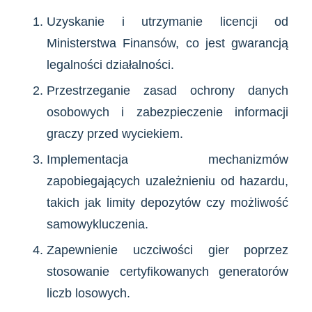
Uzyskanie i utrzymanie licencji od
Ministerstwa Finansów, co jest gwarancją
legalności działalności.
Przestrzeganie zasad ochrony danych
osobowych i zabezpieczenie informacji
graczy przed wyciekiem.
Implementacja mechanizmów
zapobiegających uzależnieniu od hazardu,
takich jak limity depozytów czy możliwość
samowykluczenia.
Zapewnienie uczciwości gier poprzez
stosowanie certyfikowanych generatorów
liczb losowych.