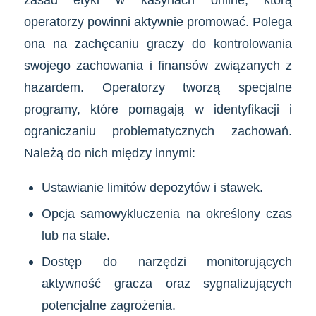
operatorzy powinni aktywnie promować. Polega
ona na zachęcaniu graczy do kontrolowania
swojego zachowania i finansów związanych z
hazardem. Operatorzy tworzą specjalne
programy, które pomagają w identyfikacji i
ograniczaniu problematycznych zachowań.
Należą do nich między innymi:
Ustawianie limitów depozytów i stawek.
Opcja samowykluczenia na określony czas
lub na stałe.
Dostęp do narzędzi monitorujących
aktywność gracza oraz sygnalizujących
potencjalne zagrożenia.