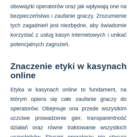
obowiązki operatorów oraz jak wpływają one na
bezpieczeństwo i zaufanie graczy. Zrozumienie
tych zagadnień jest niezbędne, aby świadomie
korzystać z usług kasyn internetowych i unikać
potencjalnych zagrożeń.
Znaczenie etyki w kasynach
online
Etyka w kasynach online to fundament, na
którym opiera się całe zaufanie graczy do
operatorów. Obejmuje ona przede wszystkim
uczciwe prowadzenie gier, transparentność
działań oraz równe traktowanie wszystkich
uczestników. Etyczni operatorzy nie stosują