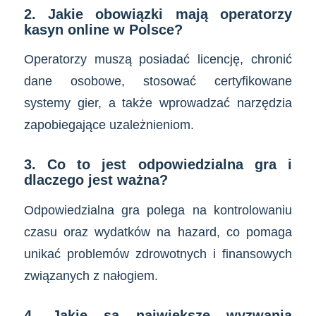
2. Jakie obowiązki mają operatorzy
kasyn online w Polsce?
Operatorzy muszą posiadać licencję, chronić
dane osobowe, stosować certyfikowane
systemy gier, a także wprowadzać narzędzia
zapobiegające uzależnieniom.
3. Co to jest odpowiedzialna gra i
dlaczego jest ważna?
Odpowiedzialna gra polega na kontrolowaniu
czasu oraz wydatków na hazard, co pomaga
unikać problemów zdrowotnych i finansowych
związanych z nałogiem.
4. Jakie są największe wyzwania