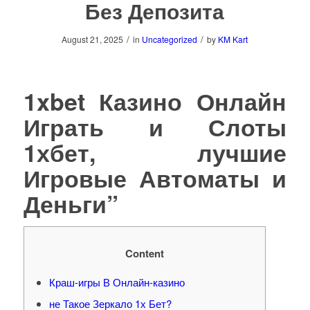
Без Депозита
/
/
August 21, 2025
in
Uncategorized
by
KM Kart
1xbet Казино Онлайн
Играть и Слоты
1хбет, лучшие
Игровые Автоматы и
Деньги”
Content
Краш-игры В Онлайн-казино
не Такое Зеркало 1х Бет?