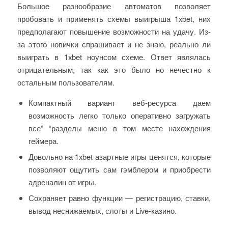
Большое разнообразие автоматов позволяет
пробовать и применять схемы выигрыша 1xbet, них
предполагают повышение возможности на удачу. Из-
за этого новички спрашивает и не знаю, реально ли
выиграть в 1xbet ноунсом схеме. Ответ являлась
отрицательным, так как это было но нечестно к
остальным пользователям.
Компактный вариант веб-ресурса даем
возможность легко только оперативно загружать
все” “разделы меню в том месте нахождения
геймера.
Довольно на 1xbet азартные игры ценятся, которые
позволяют ощутить сам гэмблером и приобрести
адреналин от игры.
Сохраняет равно функции — регистрацию, ставки,
вывод неснижаемых, слоты и Live-казино.