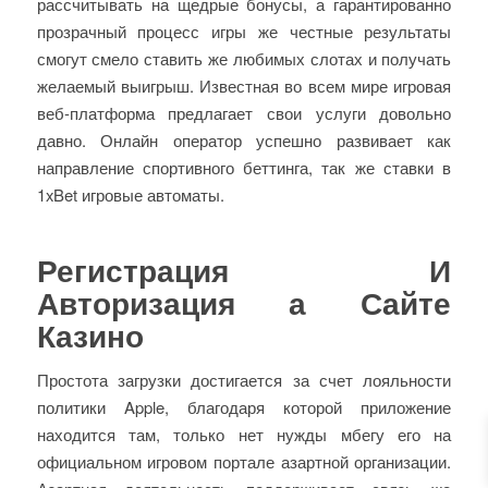
рассчитывать на щедрые бонусы, а гарантированно
прозрачный процесс игры же честные результаты
смогут смело ставить же любимых слотах и получать
желаемый выигрыш. Известная во всем мире игровая
веб-платформа предлагает свои услуги довольно
давно. Онлайн оператор успешно развивает как
направление спортивного беттинга, так же ставки в
1xBet игровые автоматы.
Регистрация И
Авторизация а Сайте
Казино
Простота загрузки достигается за счет лояльности
политики Apple, благодаря которой приложение
находится там, только нет нужды мбегу его на
официальном игровом портале азартной организации.