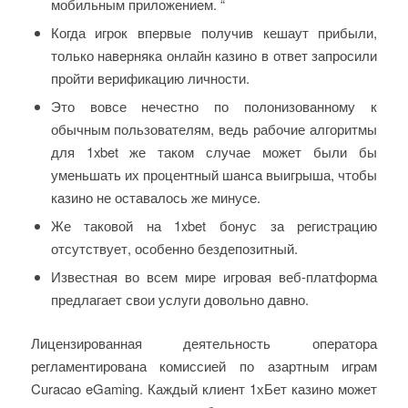
мобильным приложением. “
Когда игрок впервые получив кешаут прибыли,
только наверняка онлайн казино в ответ запросили
пройти верификацию личности.
Это вовсе нечестно по полонизованному к
обычным пользователям, ведь рабочие алгоритмы
для 1xbet же таком случае может были бы
уменьшать их процентный шанса выигрыша, чтобы
казино не оставалось же минусе.
Же таковой на 1xbet бонус за регистрацию
отсутствует, особенно бездепозитный.
Известная во всем мире игровая веб-платформа
предлагает свои услуги довольно давно.
Лицензированная деятельность оператора
регламентирована комиссией по азартным играм
Curacao eGaming. Каждый клиент 1хБет казино может