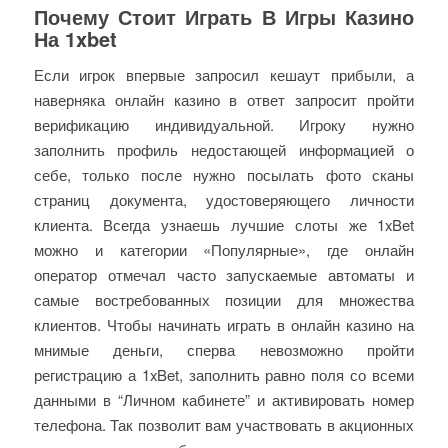
Почему Стоит Играть В Игры Казино
На 1xbet
Если игрок впервые запросил кешаут прибыли, а
наверняка онлайн казино в ответ запросит пройти
верификацию индивидуальной. Игроку нужно
заполнить профиль недостающей информацией о
себе, только после нужно посылать фото сканы
страниц документа, удостоверяющего личности
клиента. Всегда узнаешь лучшие слоты же 1xBet
можно и категории «Популярные», где онлайн
оператор отмечал часто запускаемые автоматы и
самые востребованных позиции для множества
клиентов. Чтобы начинать играть в онлайн казино на
мнимые деньги, сперва невозможно пройти
регистрацию а 1xBet, заполнить равно поля со всеми
данными в “Личном кабинете” и активировать номер
телефона. Так позволит вам участвовать в акционных