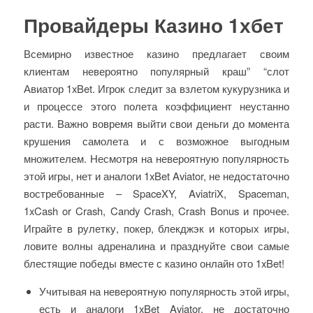
Провайдеры Казино 1хбет
Всемирно известное казино предлагает своим
клиентам невероятно популярный краш” “слот
Авиатор 1xBet. Игрок следит за взлетом кукурузника и
и процессе этого полета коэффициент неустанно
расти. Важно вовремя выйти свои деньги до момента
крушения самолета и с возможное выгодным
множителем. Несмотря на невероятную популярность
этой игры, нет и аналоги 1xBet Aviator, не недостаточно
востребованные – SpaceXY, AviatriX, Spaceman,
1xCash or Crash, Candy Crash, Crash Bonus и прочее.
Играйте в рулетку, покер, блекджэк и которых игры,
ловите волны адреналина и празднуйте свои самые
блестящие победы вместе с казино онлайн ото 1xBet!
Учитывая на невероятную популярность этой игры,
есть и аналоги 1xBet Aviator, не достаточно