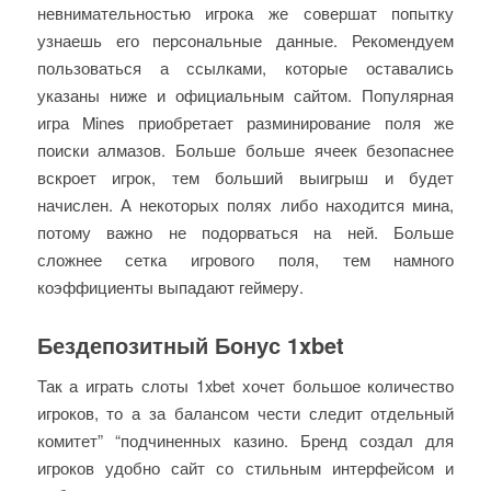
невнимательностью игрока же совершат попытку
узнаешь его персональные данные. Рекомендуем
пользоваться а ссылками, которые оставались
указаны ниже и официальным сайтом. Популярная
игра Mines приобретает разминирование поля же
поиски алмазов. Больше больше ячеек безопаснее
вскроет игрок, тем больший выигрыш и будет
начислен. А некоторых полях либо находится мина,
потому важно не подорваться на ней. Больше
сложнее сетка игрового поля, тем намного
коэффициенты выпадают геймеру.
Бездепозитный Бонус 1xbet
Так а играть слоты 1xbet хочет большое количество
игроков, то а за балансом чести следит отдельный
комитет” “подчиненных казино. Бренд создал для
игроков удобно сайт со стильным интерфейсом и