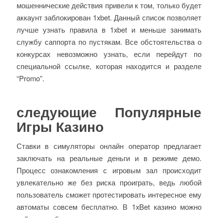
мошеннические действия привели к том, только будет
аккаунт заблокирован 1xbet. Данный список позволяет
лучше узнать правила в 1xbet и меньше занимать
службу саппорта по пустякам. Все обстоятельства о
конкурсах невозможно узнать, если перейдут по
специальной ссылке, которая находится и разделе
“Promo”.
следующие Популярные
Игры Казино
Ставки в симуляторы онлайн оператор предлагает
заключать на реальные деньги и в режиме демо.
Процесс ознакомления с игровым зал происходит
увлекательно же без риска проиграть, ведь любой
пользователь сможет протестировать интересное ему
автоматы совсем бесплатно. В 1xBet казино можно