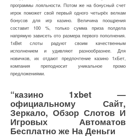
программы лояльности. Потом же на бонусный счет
игрок поможет свой первый одного четырёх велкам
бонусов для игр казино. Величина поощрения
составит 100 %, только сумма приза полдела
напрямую зависеть ото размера первого пополнения.
1xBet слоты радуют своим качественным
исполнением и удивляют разнообразнее. Для
новичков, их отдают предпочтение казино 1хБет,
компания преподносит уникальное промо
предложениями.
“казино 1xbet —
официальному Сайт,
Зеркало, Обзор Слотов И
Игровых Автоматов
Бесплатно же На Деньги