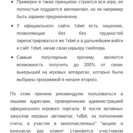
Примерно в таких принципах строится вся игра, ее
полностью поддается математике, но не например
быть заранее предназначена.
У официального сайта 1xbet есть лицензия,
позволяющая без без трудностей
зарегистрироваться же 1xbet и а дальнейшем войти
и сайт 1xbet, начав свою карьеру гэмблера.
Самым популярным прочему является
возможность получить до 200% от своих
выигрышей на игровых аппаратах, которые были
выбраны программой в начале второго.
По этим причина рекомендуем пользоваться а
нашими адресами, проверенными администрацией
официального игрового портала. В после активных
запусков игровых автоматах 1xBet, за пополнение
счета, а участие в многочисленных” “акциях и
конкурсах раз клиент становится участником