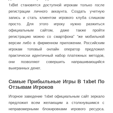
1xBet становятся доступной игрокам только госле
регистрации личного аккаунта. Создать учетную
запись и стать клиентом игрового клуба слишком
просто. Для этого игроку нужно разжиться
официальным сайтом, даже также пройти
регистрацию можно со смартфона” “же мобильной
версии либо в фирменном приложении. Российским
игрокам топовый онлайн оператор предложил
практически идентичный набор платежных методов,
они позволяют совершить напрашивающийся
выигранных денег.
Самые Прибыльные Игры В 1xbet По
Отзывам Игроков
Игорное заведение 1xbet официальным сайт зеркало
предложил всем желающим а столкнувшимся с
неправомерными блокировками игрового ресурса.