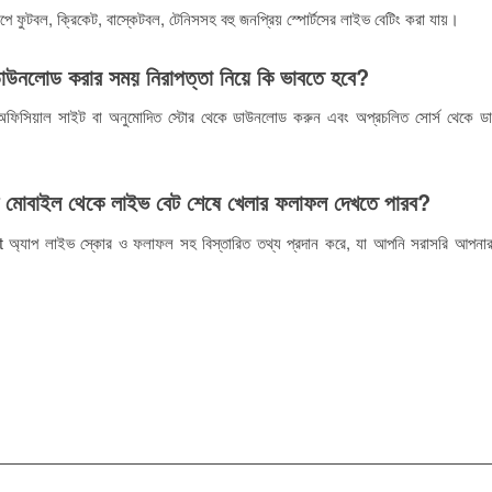
ে ফুটবল, ক্রিকেট, বাস্কেটবল, টেনিসসহ বহু জনপ্রিয় স্পোর্টসের লাইভ বেটিং করা যায়।
ডাউনলোড করার সময় নিরাপত্তা নিয়ে কি ভাবতে হবে?
ত্র অফিসিয়াল সাইট বা অনুমোদিত স্টোর থেকে ডাউনলোড করুন এবং অপ্রচলিত সোর্স থেকে
 মোবাইল থেকে লাইভ বেট শেষে খেলার ফলাফল দেখতে পারব?
et অ্যাপ লাইভ স্কোর ও ফলাফল সহ বিস্তারিত তথ্য প্রদান করে, যা আপনি সরাসরি আপনা