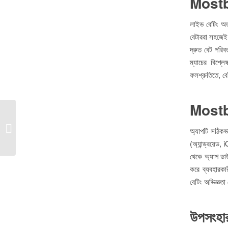
Mostbet
লাইভ বেটিং অত
বেটাররা সহজেই 
দ্রুত বেট পরি
ম্যাচের বিশ্লে
ফলশ্রুতিতে, ব
Mostbe
Güvenilir En İyi Sweet Bienestar
অ্যাপটি সঠিকভা
Oyunları Oynama Siteleri
(অ্যান্ড্রয়েড
থেকে অ্যাপ ডা
করে ব্যবহারকা
বেটিং অভিজ্ঞতা
উপসংহা