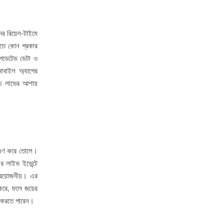
র রিয়েল-টাইমে
যাতে কোন প্রকার
আপডেটেড ডেটা ও
মোবাইল অ্যাপের
চ্চ লাভের আশায়
িগুণ করে তোলে।
এর লাইভ ইভেন্টে
 প্রয়োজনীয়। এর
য করে, ফলে জয়ের
ং করতে পারেন।