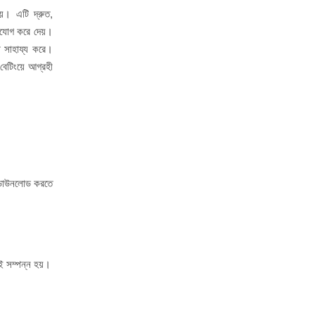
য়। এটি দ্রুত,
সুযোগ করে দেয়।
ে সাহায্য করে।
বেটিংয়ে আগ্রহী
ে ডাউনলোড করতে
াই সম্পন্ন হয়।