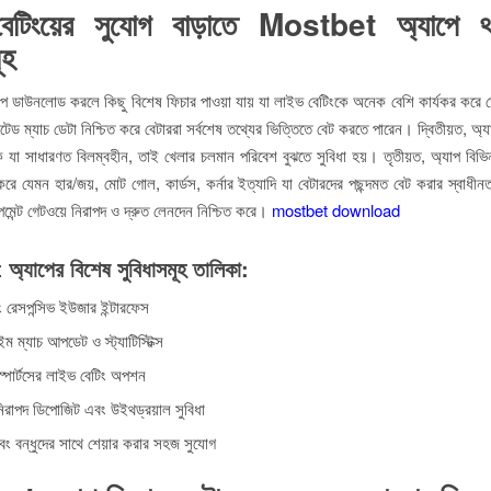
েটিংয়ের সুযোগ বাড়াতে Mostbet অ্যাপে থ
ূহ
 ডাউনলোড করলে কিছু বিশেষ ফিচার পাওয়া যায় যা লাইভ বেটিংকে অনেক বেশি কার্যকর করে
ড ম্যাচ ডেটা নিশ্চিত করে বেটাররা সর্বশেষ তথ্যের ভিত্তিতে বেট করতে পারেন। দ্বিতীয়ত, অ
কে যা সাধারণত বিলম্বহীন, তাই খেলার চলমান পরিবেশ বুঝতে সুবিধা হয়। তৃতীয়ত, অ্যাপ বিভিন
ে যেমন হার/জয়, মোট গোল, কার্ডস, কর্নার ইত্যাদি যা বেটারদের পছন্দমত বেট করার স্বাধীনত
পেমেন্ট গেটওয়ে নিরাপদ ও দ্রুত লেনদেন নিশ্চিত করে।
mostbet download
্যাপের বিশেষ সুবিধাসমূহ তালিকা:
ং রেসপন্সিভ ইউজার ইন্টারফেস
ইম ম্যাচ আপডেট ও স্ট্যাটিস্টিক্স
স্পোর্টসের লাইভ বেটিং অপশন
নিরাপদ ডিপোজিট এবং উইথড্রয়াল সুবিধা
বং বন্ধুদের সাথে শেয়ার করার সহজ সুযোগ