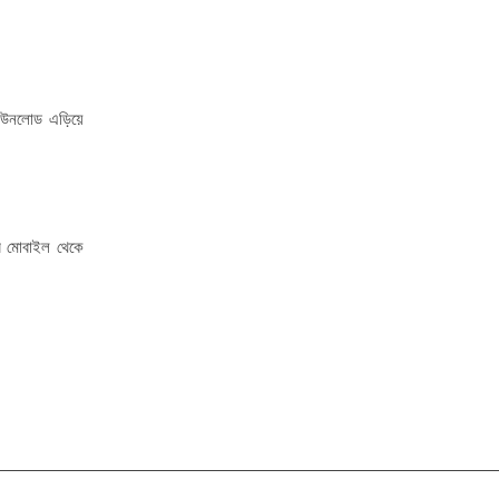
 ডাউনলোড এড়িয়ে
র মোবাইল থেকে