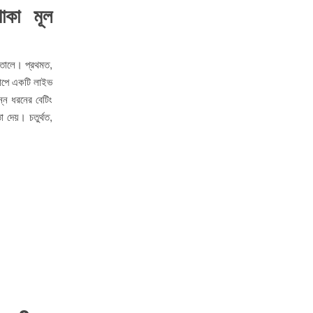
াকা মূল
 তোলে। প্রথমত,
্যাপে একটি লাইভ
্ন ধরনের বেটিং
া দেয়। চতুর্থত,