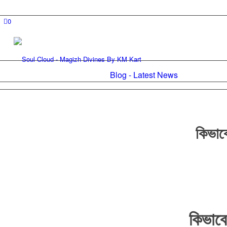
0
Blog - Latest News
কিভাব
কিভাব