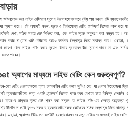
বাড়ায়
 ডাউনলোড করে লাইভ বেটিংয়ের সুযোগ উল্লেখযোগ্যভাবে বৃদ্ধি পায় কারণ এটি ব্যবহারকারীদে
িধা প্রদান করে। এই অ্যাপটি সহজ, দ্রুত ও নির্ভরযোগ্য বেটিং প্ল্যাটফর্ম হিসেবে কাজ করে 
শর্তাবলী দেখা, সঠিক সময়ে বেট নিশ্চিত করা, এবং লাইভ ম্যাচ অনুসরণ করা সম্ভব হয়। 
্স সরবরাহ করার মাধ্যমে এটি বেটারদের আরও কার্যকর সিদ্ধান্ত নিতে সাহায্য করে। এছাড়া, 
ো জায়গা থেকে লাইভ বেটিং করার সুযোগ থাকায় ব্যবহারকারীরা সুযোগ হারায় না এবং সর্বো
িং করতে পারেন।
 অ্যাপের মাধ্যমে লাইভ বেটিং কেন গুরুত্বপূর্ণ?
 ইন-গেম বেটিং খেলোয়াড়দের ম্যাচ চলাকালীন বেটিং করার সুবিধা দেয়, যা খেলার উত্তেজনা দ্ব
ি ব্যবহারকারীদের জন্য একটি প্ল্যাটফর্ম হিসেবে কাজ করে যেখানে তারা বিভিন্ন স্পোর্টস 
। অ্যাপের মাধ্যমে দ্রুত বেট প্লেস করা সম্ভব, যা লাইভ বেটিং-এর ক্ষেত্রে অত্যন্ত
ও স্ট্যাটিস্টিকাল ডেটা যুগপৎ সরবরাহ ব্যবহারকারীদেরকে বেটিংয়ের সঠিক সিদ্ধান্ত নিতে সাহায্
ে যায়। এছাড়া, অ্যাপের ইন্টারফেস এতটাই ব্যবহারবান্ধব যে নতুন বেটাররাও সহজেই লাইভ বেটি