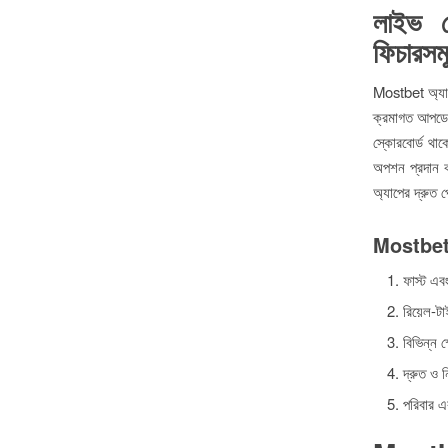
লাইভ ব
ফিচারসম
Mostbet অ্যাপ
ক্রমাগত আপডেটে
স্কোরবোর্ড থা
অপশন প্রদান কর
অ্যাপের দ্রুত 
Mostbet অ
ফাস্ট এব
রিয়েল-টা
বিভিন্ন 
দ্রুত ও 
পরিবার এ