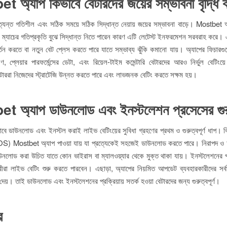
 অ্যাপ কিভাবে বেটারদের জয়ের সম্ভাবনা বৃদ্ধি
্যন্ত গতিশীল এবং সঠিক সময়ে সঠিক সিদ্ধান্ত নেয়ায় জয়ের সম্ভাবনা বাড়ে। Mostbet অ্
ম্যাচের গতিপ্রকৃতি বুঝে সিদ্ধান্ত নিতে পারেন কারণ এটি লেটেস্ট ইনফরমেশন সরবরাহ করে। 
বর্তন করতে বা নতুন বেট প্লেস করতে পারে যাতে সম্ভাব্য ঝুঁকি কমানো যায়। অ্যাপের ফিচার
ষণ, প্লেয়ার পারফর্মেন্সের ডেটা, এবং রিয়েল-টাইম কমেন্টারি বেটারদের আরও নির্ভুল বেটিং
েটাররা নিজেদের স্ট্রাটেজি উন্নত করতে পারে এবং লাভজনক বেটিং করতে সক্ষম হয়।
t অ্যাপ ডাউনলোড এবং ইনস্টলেশন প্রসেসের গুর
বে ডাউনলোড এবং ইনস্টল করাই লাইভ বেটিংয়ের সুবিধা গ্রহণের প্রথম ও গুরুত্বপূর্ণ ধাপ। বিভিন
, iOS) Mostbet অ্যাপ পাওয়া যায় যা প্রত্যেকেই সহজেই ডাউনলোড করতে পারে। নিরাপদ 
উনলোড করা উচিত যাতে কোন ভাইরাস বা ম্যালওয়্যার থেকে মুক্ত থাকা যায়। ইনস্টলেশনের 
রীরা লাইভ বেটিং শুরু করতে পারবেন। এছাড়া, অ্যাপের নিয়মিত আপডেট ব্যবহারকারীদের সর্ব
 দেয়। তাই ডাউনলোড এবং ইনস্টলেশনের প্রক্রিয়ায় সতর্ক হওয়া বেটারদের জন্য গুরুত্বপূর্ণ।
র