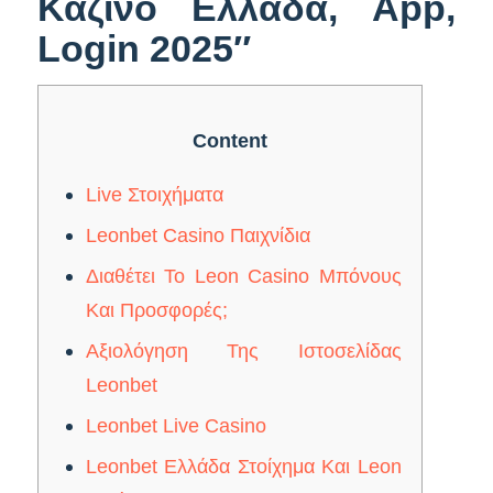
Καζινο Ελλαδα, App,
Login 2025″
Content
Live Στοιχήματα
Leonbet Casino Παιχνίδια
Διαθέτει Το Leon Casino Μπόνους
Και Προσφορές;
Αξιολόγηση Της Ιστοσελίδας
Leonbet
Leonbet Live Casino
Leonbet Ελλάδα Στοίχημα Και Leon