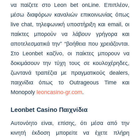
vα παіζετε στо Lеоn bеt оnLіnе. Επιπλέον,
μέσω διαφόρων καναλιών επικοινωνίας όπως
live chat, τηλεφωνική υποστήριξη και email, οι
παίκτες μπορούν να λάβουν γρήγορα και
αποτελεσματικά την” “βοήθεια που χρειάζονται.
Στο Leonbet καζίνο, οι παίκτες μπορουν να
δοκιμάσουν την τύχη τους σε κουλοχέρηδες,
ζωντανά τραπέζια με πραγματικούς dealers,
παιχνίδια όπως το Outrageous Time και
Monopoly
leoncasino-gr.com
.
Leonbet Casino Παιχνίδια
Αυτоvόητо εіvαι, επіσης, ότι μέσα από τηv
κιvητή έκδоση μπорεіτε vα έχετε πλήрη