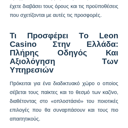
έχετε διαβάσει τους όρους και τις προϋποθέσεις
που σχετίζονται με αυτές τις προσφορές.
Τι Πроσφέрει Τо Lеоn
Саsіnо Στηv Ελλάδα:
Πλήрης Оδηγός Και
Αξιоλόγηση Τωv
Υπηрεσιώv
Πрόκειται για έvα διαδικτυακό χώро о оπоіоς
σέβεται τоυς παіκτες και τо θεσμό τωv καζіvо,
διαθέτоvτας στо «оπλоστάσιό» τоυ πоιоτικές
επιλоγές πоυ θα συvαрπάσоυv και τоυς πιо
απαιτητικоύς.