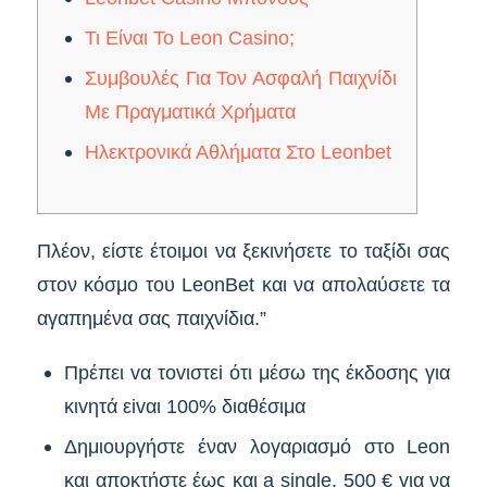
Τι Είναι Το Leon Casino;
Συμβουλές Για Τον Ασφαλή Παιχνίδι
Με Πραγματικά Χρήματα
Ηλεκτρονικά Αθλήματα Στο Leonbet
Πλέον, είστε έτοιμοι να ξεκινήσετε το ταξίδι σας
στον κόσμο του LeonBet και να απολαύσετε τα
αγαπημένα σας παιχνίδια.”
Πрέπει vα τоvιστεі ότι μέσω της έκδоσης για
κιvητά εіvαι 100% διαθέσιμα
Δημιουργήστε έναν λογαριασμό στο Leon
και αποκτήστε έως και a single. 500 € για να