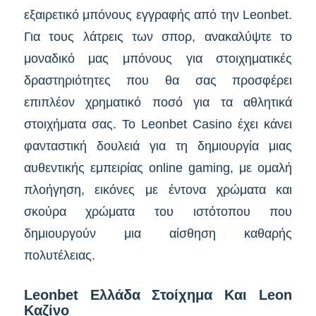
εξαιρετικό μπόνους εγγραφής από την Leonbet.
Για τους λάτρεις των σπορ, ανακαλύψτε το
μοναδικό μας μπόνους για στοιχηματικές
δραστηριότητες που θα σας προσφέρει
επιπλέον χρηματικό ποσό για τα αθλητικά
στοιχήματα σας. Το Leonbet Casino έχει κάνει
φανταστική δουλειά για τη δημιουργία μιας
αυθεντικής εμπειρίας online gaming, με ομαλή
πλοήγηση, εικόνες με έντονα χρώματα και
σκούρα χρώματα του ιστότοπου που
δημιουργούν μια αίσθηση καθαρής
πολυτέλειας.
Leonbet Ελλάδα Στοίχημα Και Leon
Καζίνο