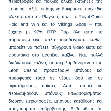
περιστροφές και πολλές άλλες εκπλήξεις της
Leon bet. Αξίζει επίσης να δοκιμάσετε παιχνίδια
τζάκποτ από την Playson, όπως το Royal Coins
Hold and Win και το Vikings Gods – που
έρχεται με 97% RTP. Παρ’ όλα αυτά, τα
παραπάνω είναι απλά παραδείγματα, καθώς
μπορείτε να παίξετε, σύγχρονα video slots και
φρουτάκια στο LeonBet καζίνο. Ναι, πολλά
διαδικτυακά καζίνο, συμπεριλαμβανομένου του
Leon Casino, προσφέρουν μπόνους και
προσφορές τόσο σε νέους όσο και σε
υφιστάμενους παίκτες. Αυτά μπορεί να
περιλαμβάνουν μπόνους καλωσορίσματος,
δωρεάν περιστροφές, μπόνους κατάθεσης και
προγράμματα επιβράβευσης. Βεβαιωθείτε ότι