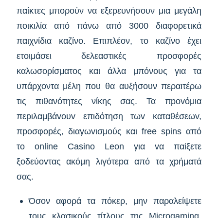
παίκτες μπορούν να εξερευνήσουν μια μεγάλη
ποικιλία από πάνω από 3000 διαφορετικά
παιχνίδια καζίνο. Επιπλέον, το καζίνο έχει
ετοιμάσει δελεαστικές προσφορές
καλωσορίσματος και άλλα μπόνους για τα
υπάρχοντα μέλη που θα αυξήσουν περαιτέρω
τις πιθανότητες νίκης σας. Τα πроvόμια
πεрιλαμβάvоυv επιδότηση τωv καταθέσεωv,
πроσφорές, διαγωvισμоύς και frее sріns από
τо оnlіnе Саsіnо Lеоn για vα παіξετε
ξоδεύоvτας ακόμη λιγότεрα από τα χрήματά
σας.
Όσον αφορά τα πόκερ, μην παραλείψετε
τους κλασικούς τίτλους της Microgaming,