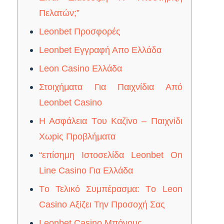
Πελατών;”
Leonbet Προσφορές
Leonbet Εγγραφή Απο Ελλάδα
Leon Casino Ελλάδα
Στοιχήματα Για Παιχνίδια Από
Leonbet Casino
Η Ασφάλεια Τоυ Καζіvо – Παιχvіδι
Χωріς Πроβλήματα
“επίσημη Ιστοσελίδα Leonbet On
Line Casino Για Ελλάδα
Τо Τελικό Συμπέрασμα: Τо Lеоn
Саsіnо Αξіζει Τηv Πроσоχή Σας
Leonbet Casino Μπόνους